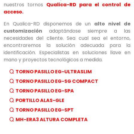
nuestros tornos
Qualica-RD para el control de
acceso.
En Qualica-RD disponemos de un
alto nivel de
customización
adaptándose siempre a las
necesidades del cliente. Sea cual sea el entorno,
encontraremos la solución adecuada para la
identificación. Especialistas en soluciones llave en
mano y proyectos tecnológicos a medida.
TORNO PASILLO EG-ULTRASLIM
TORNO PASILLO EG-SG COMPACT
TORNO PASILLO EG-SPA
PORTILLO ALAS-GLE
TORNO PASILLO EG-SPT
MH-ERA3 ALTURA COMPLETA