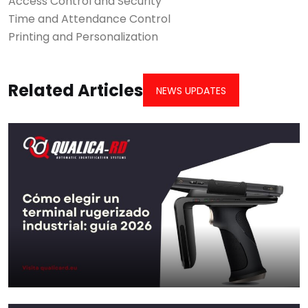
Access Control and Security
Time and Attendance Control
Printing and Personalization
Related Articles
NEWS UPDATES