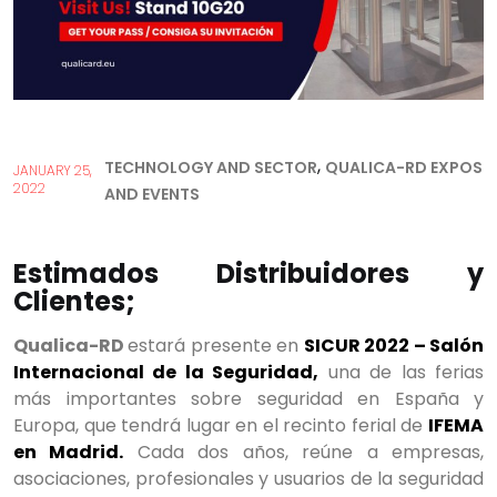
,
TECHNOLOGY AND SECTOR
QUALICA-RD EXPOS
JANUARY 25,
2022
AND EVENTS
Estimados Distribuidores y
Clientes;
Qualica-RD
estará presente en
SICUR 2022 – Salón
Internacional de la Seguridad
,
una de las ferias
más importantes sobre seguridad en España y
Europa, que tendrá lugar en el recinto ferial de
IFEMA
en Madrid
.
Cada dos años, reúne a empresas,
asociaciones, profesionales y usuarios de la seguridad