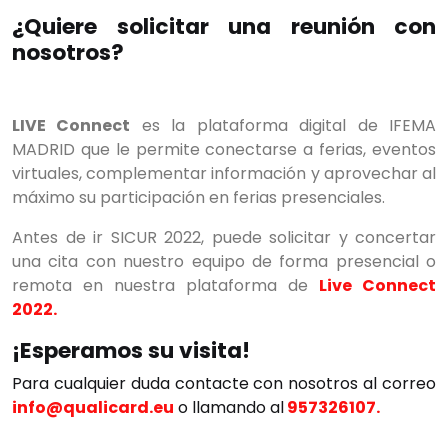
¿Quiere solicitar una reunión con
nosotros?
LIVE Connect
es la plataforma digital de IFEMA
MADRID que le permite conectarse a ferias, eventos
virtuales, complementar información y aprovechar al
máximo su participación en ferias presenciales.
Antes de ir SICUR 2022, puede solicitar y concertar
una cita con nuestro equipo de forma presencial o
remota en nuestra plataforma de
Live Connect
2022.
¡Esperamos su visita!
Para cualquier duda contacte con nosotros al correo
×
info@qualicard.eu
o llamando al
957326107.
Search