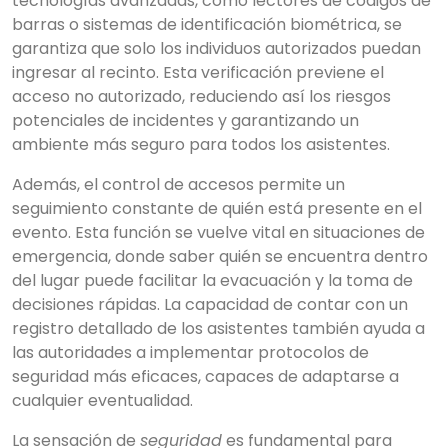
tecnologías avanzadas, como lectores de códigos de
barras o sistemas de identificación biométrica, se
garantiza que solo los individuos autorizados puedan
ingresar al recinto. Esta verificación previene el
acceso no autorizado, reduciendo así los riesgos
potenciales de incidentes y garantizando un
ambiente más seguro para todos los asistentes.
Además, el control de accesos permite un
seguimiento constante de quién está presente en el
evento. Esta función se vuelve vital en situaciones de
emergencia, donde saber quién se encuentra dentro
del lugar puede facilitar la evacuación y la toma de
decisiones rápidas. La capacidad de contar con un
registro detallado de los asistentes también ayuda a
las autoridades a implementar protocolos de
seguridad más eficaces, capaces de adaptarse a
cualquier eventualidad.
La sensación de
seguridad
es fundamental para