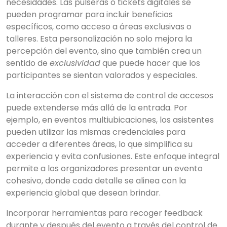
necesidades. Las pulseras o tickets digitales se
pueden programar para incluir beneficios
específicos, como acceso a áreas exclusivas o
talleres. Esta personalización no solo mejora la
percepción del evento, sino que también crea un
sentido de
exclusividad
que puede hacer que los
participantes se sientan valorados y especiales.
La interacción con el sistema de control de accesos
View all results
puede extenderse más allá de la entrada. Por
ejemplo, en eventos multiubicaciones, los asistentes
pueden utilizar las mismas credenciales para
acceder a diferentes áreas, lo que simplifica su
experiencia y evita confusiones. Este enfoque integral
permite a los organizadores presentar un evento
cohesivo, donde cada detalle se alinea con la
experiencia global que desean brindar.
Incorporar herramientas para recoger feedback
durante y después del evento a través del control de