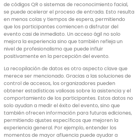
de códigos QR o sistemas de reconocimiento facial,
se puede acelerar el proceso de entrada. Esto resulta
en menos colas y tiempos de espera, permitiendo
que los participantes comiencen a disfrutar del
evento casi de inmediato. Un acceso ágil no solo
mejora la experiencia sino que también refleja un
nivel de profesionalismo que puede influir
positivamente en la percepción del evento.
La recopilación de datos es otro aspecto clave que
merece ser mencionado. Gracias a las soluciones de
control de accesos, los organizadores pueden
obtener estadísticas valiosas sobre la asistencia y el
comportamiento de los participantes. Estos datos no
solo ayudan a medir el éxito del evento, sino que
también ofrecen información para futuras ediciones,
permitiendo ajustes específicos que mejoren la
experiencia general. Por ejemplo, entender los
momentos de mayor afluencia puede ayudar a