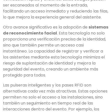
ser escaneados al momento de la entrada,
facilitando un acceso inmediato y reduciendo las filas,
lo que mejora la experiencia general del asistente.
Otro avance significativo es la adopción de
sistemas
de reconocimiento facial
. Esta tecnología no solo
proporciona una verificación precisa de la identidad,
sino que también permite un acceso casi
instantáneo. La capacidad de registrar y verificar a
los asistentes mediante esta tecnología minimiza el
riesgo de suplantación de identidad y mejora la
seguridad del evento, creando un ambiente más
protegido para todos.
Las pulseras inteligentes y los pases RFID son
alternativas cada vez más atractivas. Estas opciones
permiten no solo el acceso a las instalaciones, sino
también un seguimiento en tiempo real de las
interacciones dentro del evento. Por ejemplo, los