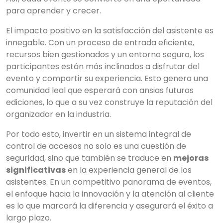
para aprender y crecer.
El impacto positivo en la satisfacción del asistente es
innegable. Con un proceso de entrada eficiente,
recursos bien gestionados y un entorno seguro, los
participantes están más inclinados a disfrutar del
evento y compartir su experiencia. Esto genera una
comunidad leal que esperará con ansias futuras
ediciones, lo que a su vez construye la reputación del
organizador en la industria.
Por todo esto, invertir en un sistema integral de
control de accesos no solo es una cuestión de
seguridad, sino que también se traduce en
mejoras
significativas
en la experiencia general de los
asistentes. En un competitivo panorama de eventos,
el enfoque hacia la innovación y la atención al cliente
es lo que marcará la diferencia y asegurará el éxito a
largo plazo.