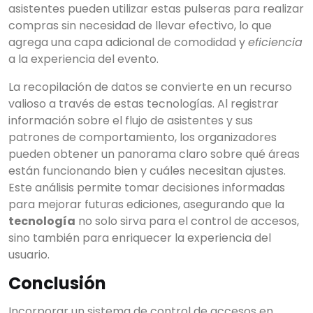
asistentes pueden utilizar estas pulseras para realizar
compras sin necesidad de llevar efectivo, lo que
agrega una capa adicional de comodidad y
eficiencia
a la experiencia del evento.
La recopilación de datos se convierte en un recurso
valioso a través de estas tecnologías. Al registrar
información sobre el flujo de asistentes y sus
patrones de comportamiento, los organizadores
pueden obtener un panorama claro sobre qué áreas
están funcionando bien y cuáles necesitan ajustes.
Este análisis permite tomar decisiones informadas
para mejorar futuras ediciones, asegurando que la
tecnología
no solo sirva para el control de accesos,
sino también para enriquecer la experiencia del
usuario.
Conclusión
Incorporar un sistema de control de accesos en