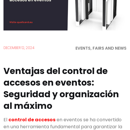
EVENTS, FAIRS AND NEWS
DECEMBER 12, 2024
Ventajas del control de
accesos en eventos:
Seguridad y organización
al máximo
El
control de accesos
en eventos se ha convertido
en una herramienta fundamental para garantizar la