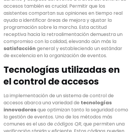
accesos también es crucial. Permitir que los
asistentes compartan sus opiniones en tiempo real
ayuda a identificar áreas de mejora y ajustar la
programación sobre la marcha. Esta actitud
receptiva hacia la retroalimentación demuestra un
compromiso con la calidad, elevando aún más la
satisfacción
general y estableciendo un estándar
de excelencia en la organización de eventos.
Tecnologías utilizadas en
el control de accesos
La implementación de un sistema de control de
accesos abarca una variedad de
tecnologías
innovadoras
que optimizan tanto la seguridad como
la gestión de eventos. Uno de los métodos más
comunes es el uso de
códigos QR
, que permiten una
verificación rápida y eficiente. Estos códigos pueden