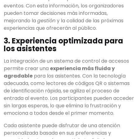
eventos. Con esta información, los organizadores
pueden tomar decisiones más informadas,
mejorando la
gestión
y la calidad de las próximas
experiencias que ofrecerán al público.
3. Experiencia optimizada para
los asistentes
La integración de un sistema de control de accesos
permite crear una
experiencia más fluida y
agradable
para los asistentes. Con la tecnología
adecuada, como lectores de códigos QR o sistemas
de identificación rápida, se agiliza el proceso de
Start typing to see
entrada al evento. Los participantes pueden acceder
results.
sin largas esperas, lo que elimina la frustración y
emociona a todos desde el primer momento.
Cada asistente puede disfrutar de una atención
personalizada basada en sus preferencias y