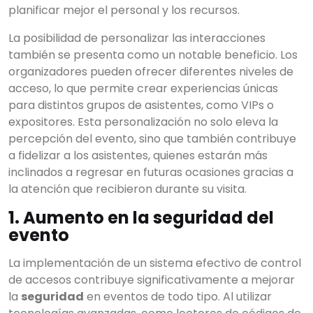
planificar mejor el personal y los recursos.
La posibilidad de personalizar las interacciones
también se presenta como un notable beneficio. Los
organizadores pueden ofrecer diferentes niveles de
acceso, lo que permite crear experiencias únicas
para distintos grupos de asistentes, como VIPs o
expositores. Esta personalización no solo eleva la
percepción del evento, sino que también contribuye
a fidelizar a los asistentes, quienes estarán más
inclinados a regresar en futuras ocasiones gracias a
la atención que recibieron durante su visita.
1. Aumento en la seguridad del
evento
La implementación de un sistema efectivo de control
de accesos contribuye significativamente a mejorar
la
seguridad
en eventos de todo tipo. Al utilizar