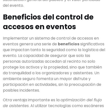
del evento.
Beneficios del control de
accesos en eventos
Implementar un sistema de control de accesos en
eventos genera una serie de
beneficios
significativos
que impactan tanto la seguridad como la logística del
evento. La capacidad de asegurar que solo las
personas autorizadas accedan al recinto no solo
protege los activos y la propiedad, sino que también
da tranquilidad a los organizadores y asistentes. Un
ambiente seguro fomenta un mayor disfrute y
participación en actividades, sin la preocupación de
posibles incidentes.
Otra ventaja importante es la
optimización del flujo
de asistentes
. Al utilizar tecnologías como escáneres