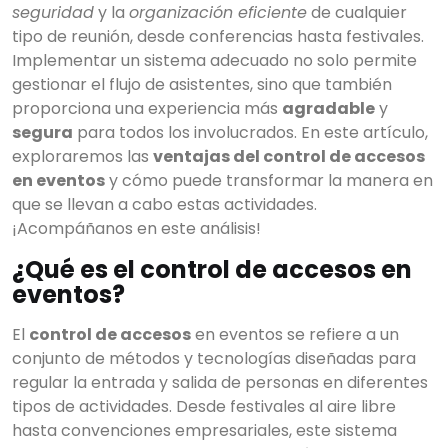
seguridad
y la
organización eficiente
de cualquier
tipo de reunión, desde conferencias hasta festivales.
Implementar un sistema adecuado no solo permite
gestionar el flujo de asistentes, sino que también
proporciona una experiencia más
agradable
y
segura
para todos los involucrados. En este artículo,
exploraremos las
ventajas del control de accesos
en eventos
y cómo puede transformar la manera en
que se llevan a cabo estas actividades.
¡Acompáñanos en este análisis!
¿Qué es el control de accesos en
eventos?
El
control de accesos
en eventos se refiere a un
conjunto de métodos y tecnologías diseñadas para
regular la entrada y salida de personas en diferentes
tipos de actividades. Desde festivales al aire libre
hasta convenciones empresariales, este sistema