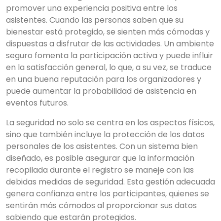
promover una experiencia positiva entre los
asistentes. Cuando las personas saben que su
bienestar está protegido, se sienten más cómodas y
dispuestas a disfrutar de las actividades. Un ambiente
seguro fomenta la participación activa y puede influir
en la satisfacción general, lo que, a su vez, se traduce
en una buena reputación para los organizadores y
puede aumentar la probabilidad de asistencia en
eventos futuros.
La seguridad no solo se centra en los aspectos físicos,
sino que también incluye la protección de los datos
personales de los asistentes. Con un sistema bien
diseñado, es posible asegurar que la información
recopilada durante el registro se maneje con las
debidas medidas de seguridad. Esta gestión adecuada
genera confianza entre los participantes, quienes se
sentirán más cómodos al proporcionar sus datos
sabiendo que estarán protegidos.