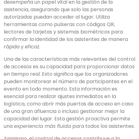
desempeña un papel vital en la gestión de la
asistencia, asegurando que solo las personas
autorizadas puedan acceder al lugar. Utiliza
herramientas como pulseras con códigos QR,
lectores de tarjetas y sistemas biométricos para
confirmar la identidad de los asistentes de manera
rápida y eficaz.
Una de las características más relevantes del control
de accesos es su capacidad para proporcionar datos
en tiempo real. Esto significa que los organizadores
pueden monitorear el número de participantes en el
evento en todo momento. Esta información es
esencial para realizar ajustes inmediatos en la
logística, como abrir más puertas de acceso en caso
de una gran afluencia o incluso gestionar mejor la
capacidad del lugar. Esta gestión proactiva permite
una
experiencia más fluida
para todos los asistentes.
Asimismo, el control de accesos contribuye a la