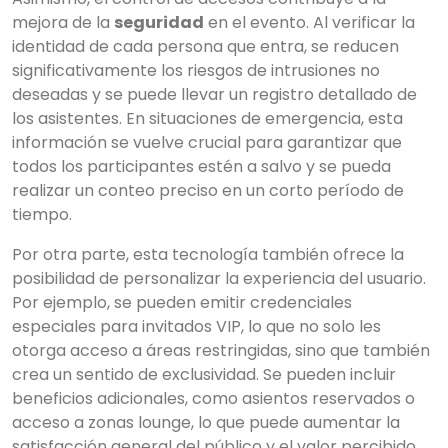
mejora de la
seguridad
en el evento. Al verificar la
identidad de cada persona que entra, se reducen
significativamente los riesgos de intrusiones no
deseadas y se puede llevar un registro detallado de
los asistentes. En situaciones de emergencia, esta
información se vuelve crucial para garantizar que
todos los participantes estén a salvo y se pueda
realizar un conteo preciso en un corto período de
tiempo.
Por otra parte, esta tecnología también ofrece la
posibilidad de personalizar la experiencia del usuario.
Por ejemplo, se pueden emitir credenciales
especiales para invitados VIP, lo que no solo les
otorga acceso a áreas restringidas, sino que también
crea un sentido de exclusividad. Se pueden incluir
beneficios adicionales, como asientos reservados o
acceso a zonas lounge, lo que puede aumentar la
satisfacción general del público y el valor percibido