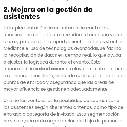
2. Mejora en la gestión de
asistentes
La implementación de un sistema de control de
accesos permite a los organizadores tener una visión
clara y precisa del comportamiento de los asistentes.
Mediante el uso de tecnologías avanzadas, se facilita
la recopilación de datos en tiempo real, lo que ayuda
a ajustar la logística durante el evento. Esta
capacidad de
adaptación
es clave para ofrecer una
experiencia más fluida, evitando cuellos de botella en
puntos de entrada y asegurando que las áreas de
mayor afluencia se gestionen adecuadamente.
Una de las ventajas es la posibilidad de segmentar a
los asistentes según diferentes criterios, como tipo de
entrada o categoría de invitado. Esta segmentación
no solo ayuda en la organización del flujo de personas,