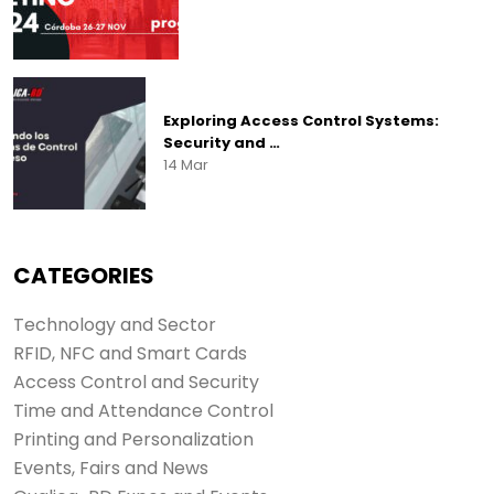
Exploring Access Control Systems:
Security and …
14 Mar
CATEGORIES
Technology and Sector
RFID, NFC and Smart Cards
Access Control and Security
Time and Attendance Control
Printing and Personalization
Events, Fairs and News