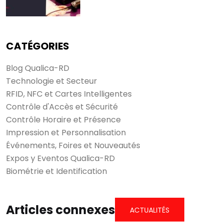
CATÉGORIES
Blog Qualica-RD
Technologie et Secteur
RFID, NFC et Cartes Intelligentes
Contrôle d'Accès et Sécurité
Voir tous les
résultats
Contrôle Horaire et Présence
Impression et Personnalisation
Événements, Foires et Nouveautés
Expos y Eventos Qualica-RD
Biométrie et Identification
Articles connexes
ACTUALITÉS