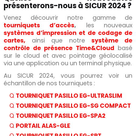
présenterons-nous à SICUR 2024 ?
Venez découvrir notre gamme de
tourniquets d’accès
,
les nouveaux
systèmes d’impression et de codage de
cartes,
ainsi que notre
système de
contrôle de présence Time&Cloud
basé
sur le cloud et avec pointage géolocalisé
via une application ou un terminal physique.
Au SICUR 2024, vous pourrez voir un
échantillon de nos tourniquets :
TOURNIQUET PASILLO EG-ULTRASLIM
TOURNIQUET PASILLO EG-SG COMPACT
TOURNIQUET PASILLO EG-SPA2
PORTAIL ALAS-GLE
TOURNIQUET PASILLO EG-SPT