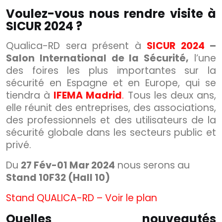
Voulez-vous nous rendre visite à
SICUR 2024 ?
Qualica-RD sera présent à
SICUR 2024
–
Salon International de la Sécurité,
l’une
des foires les plus importantes sur la
sécurité en Espagne et en Europe, qui se
tiendra à
IFEMA Madrid
.
Tous les deux ans,
elle réunit des entreprises, des associations,
des professionnels et des utilisateurs de la
sécurité globale dans les secteurs public et
privé.
Du
27 Fév-01 Mar 2024
nous serons au
Stand 10F32 (Hall 10)
Stand QUALICA-RD – Voir le plan
Quelles nouveautés