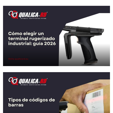
Comment choisir un terminal durci
industriel: guide 2026