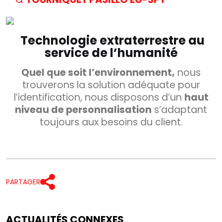
Technologie extraterrestre
au
service de l’humanité
Quel que soit l’environnement,
nous
trouverons la solution adéquate pour
l’identification, nous disposons d’un
haut
niveau de personnalisation
s’adaptant
toujours aux besoins du client.
×
Rechercher
PARTAGER
ACTUALITÉS CONNEXES
CATÉGORIES
▾