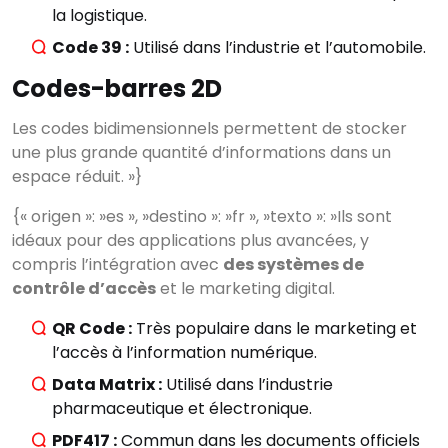
la logistique.
Code 39 :
Utilisé dans l’industrie et l’automobile.
Codes-barres 2D
Les codes bidimensionnels permettent de stocker
une plus grande quantité d’informations dans un
espace réduit. »}
{« origen »: »es », »destino »: »fr », »texto »: »Ils sont
idéaux pour des applications plus avancées, y
compris l’intégration avec
des systèmes de
contrôle d’accès
et le marketing digital.
QR Code :
Très populaire dans le marketing et
l’accès à l’information numérique.
Data Matrix :
Utilisé dans l’industrie
pharmaceutique et électronique.
PDF417 :
Commun dans les documents officiels