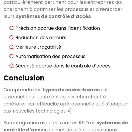
particulièrement pertinent pour les entreprises qui
cherchent à optimiser les processus et à renforcer
leurs
systèmes de contrôle d’accès
.
Précision accrue dans l’identification
Réduction des erreurs
Meilleure traçabilité
Automatisation des processus
Voir tous les
Sécurité accrue dans le contrôle d’accès
résultats
Conclusion
Comprendre les
types de codes-barres
est
essentiel pour toute entreprise cherchant à
améliorer son efficacité opérationnelle et à s’adapter
aux nouvelles technologies. »}
Son intégration avec des cartes RFID et
systèmes de
contrôle d’accès
permet de créer des solutions