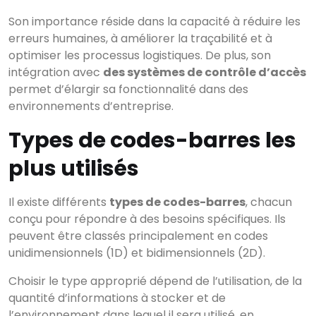
Son importance réside dans la capacité à réduire les
erreurs humaines, à améliorer la traçabilité et à
optimiser les processus logistiques. De plus, son
intégration avec
des systèmes de contrôle d’accès
permet d’élargir sa fonctionnalité dans des
environnements d’entreprise.
Types de codes-barres les
plus utilisés
Il existe différents
types de codes-barres
, chacun
conçu pour répondre à des besoins spécifiques. Ils
peuvent être classés principalement en codes
unidimensionnels (1D) et bidimensionnels (2D).
Choisir le type approprié dépend de l’utilisation, de la
quantité d’informations à stocker et de
l’environnement dans lequel il sera utilisé, en