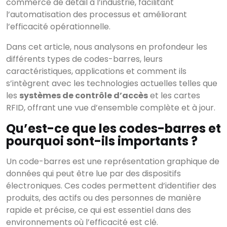
commerce de détail à l’industrie, facilitant
l’automatisation des processus et améliorant
l’efficacité opérationnelle.
Dans cet article, nous analysons en profondeur les
différents types de codes-barres, leurs
caractéristiques, applications et comment ils
s’intègrent avec les technologies actuelles telles que
les
systèmes de contrôle d’accès
et les cartes
RFID, offrant une vue d’ensemble complète et à jour.
Qu’est-ce que les codes-barres et
pourquoi sont-ils importants ?
Un code-barres est une représentation graphique de
données qui peut être lue par des dispositifs
électroniques. Ces codes permettent d’identifier des
produits, des actifs ou des personnes de manière
rapide et précise, ce qui est essentiel dans des
environnements où l’efficacité est clé.