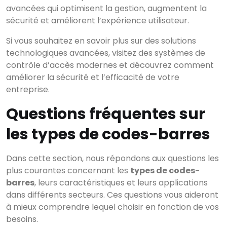
avancées qui optimisent la gestion, augmentent la
sécurité et améliorent l’expérience utilisateur.
Si vous souhaitez en savoir plus sur des solutions
technologiques avancées, visitez des systèmes de
contrôle d’accès modernes et découvrez comment
améliorer la sécurité et l’efficacité de votre
entreprise.
Questions fréquentes sur
les types de codes-barres
Dans cette section, nous répondons aux questions les
plus courantes concernant les
types de codes-
barres
, leurs caractéristiques et leurs applications
dans différents secteurs. Ces questions vous aideront
à mieux comprendre lequel choisir en fonction de vos
besoins.