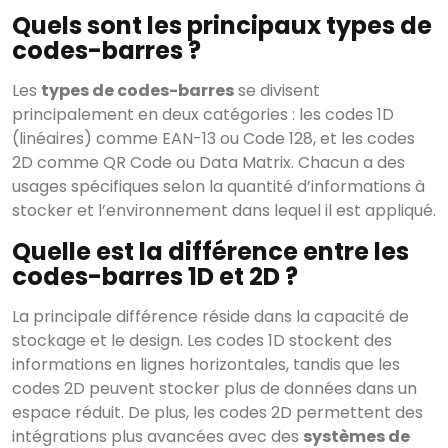
Quels sont les principaux types de
codes-barres ?
Les
types de codes-barres
se divisent
principalement en deux catégories : les codes 1D
(linéaires) comme EAN-13 ou Code 128, et les codes
2D comme QR Code ou Data Matrix. Chacun a des
usages spécifiques selon la quantité d’informations à
stocker et l’environnement dans lequel il est appliqué.
Quelle est la différence entre les
codes-barres 1D et 2D ?
La principale différence réside dans la capacité de
stockage et le design. Les codes 1D stockent des
informations en lignes horizontales, tandis que les
codes 2D peuvent stocker plus de données dans un
espace réduit. De plus, les codes 2D permettent des
intégrations plus avancées avec des
systèmes de