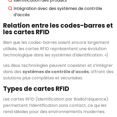
Identification des produits
Intégration avec des systèmes de contrôle
d’accès
Relation entre les codes-barres et
les cartes RFID
Bien que les codes-barres soient encore largement
utilisés, les cartes RFID représentent une évolution
technologique dans les systèmes d’identification. »}
Les deux technologies peuvent coexister et s’intégrer
dans des
systèmes de contrôle d’accès
, offrant des
solutions plus complètes et sécurisées.
Types de cartes RFID
Les cartes RFID (Identification par Radiofréquence)
permettent l’identification sans contact, ce qui les
rend idéales pour des environnements modernes.