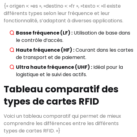
{« origen »: »es », »destino »: »fr », »texto »: »Il existe
différents types selon leur fréquence et leur
fonctionnalité, s’adaptant à diverses applications.
Basse fréquence (LF) :
Utilisation de base dans
le contrôle d’accès.
Haute fréquence (HF) :
Courant dans les cartes
de transport et de paiement.
Ultra haute fréquence (UHF) :
Idéal pour la
logistique et le suivi des actifs.
Tableau comparatif des
types de cartes RFID
Voici un tableau comparatif qui permet de mieux
comprendre les différences entre les différents
types de cartes RFID. »}