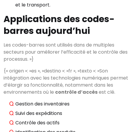
et le transport.
Applications des codes-
barres aujourd’hui
Les codes-barres sont utilisés dans de multiples
secteurs pour améliorer l’efficacité et le contrôle des
processus. »}
{« origen »: »es », »destino »: »fr », »texto »: »Son
intégration avec les technologies numériques permet
d’élargir sa fonctionnalité, notamment dans les
environnements où le
contrôle d’accès
est clé.
Gestion des inventaires
Suivi des expéditions
Contrôle des actifs