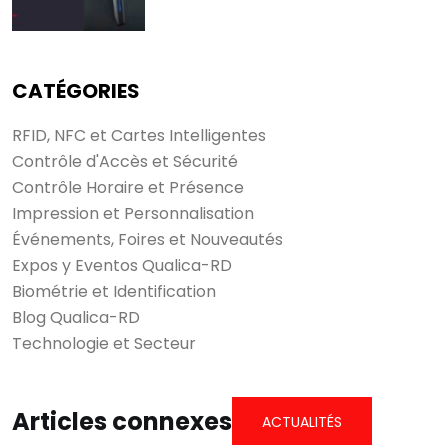
CATÉGORIES
RFID, NFC et Cartes Intelligentes
Contrôle d'Accès et Sécurité
Contrôle Horaire et Présence
Impression et Personnalisation
Événements, Foires et Nouveautés
Expos y Eventos Qualica-RD
Biométrie et Identification
Blog Qualica-RD
Technologie et Secteur
Articles connexes
ACTUALITÉS