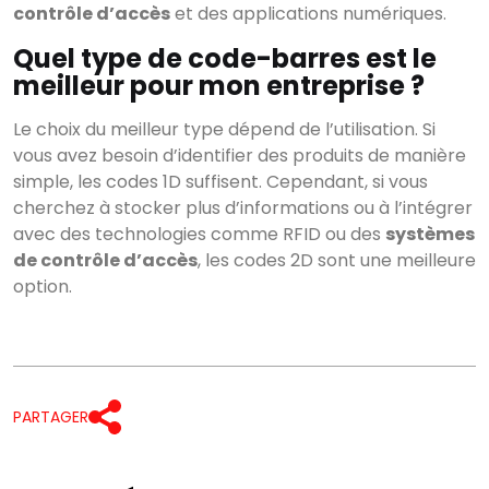
contrôle d’accès
et des applications numériques.
Quel type de code-barres est le
meilleur pour mon entreprise ?
Le choix du meilleur type dépend de l’utilisation. Si
vous avez besoin d’identifier des produits de manière
simple, les codes 1D suffisent. Cependant, si vous
cherchez à stocker plus d’informations ou à l’intégrer
avec des technologies comme RFID ou des
systèmes
de contrôle d’accès
, les codes 2D sont une meilleure
option.
PARTAGER