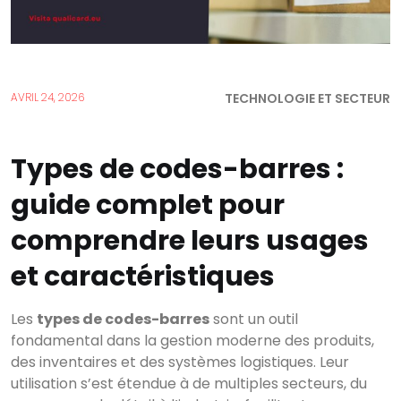
TECHNOLOGIE ET SECTEUR
AVRIL 24, 2026
Types de codes-barres :
guide complet pour
comprendre leurs usages
et caractéristiques
Les
types de codes-barres
sont un outil
fondamental dans la gestion moderne des produits,
des inventaires et des systèmes logistiques. Leur
utilisation s’est étendue à de multiples secteurs, du