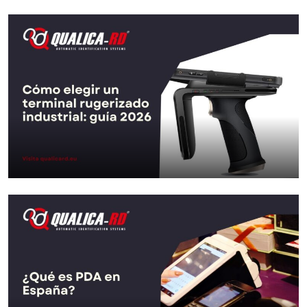
Comment choisir un terminal durci
industriel: guide 2026