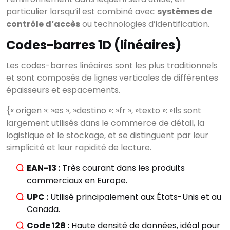
particulier lorsqu’il est combiné avec
systèmes de
contrôle d’accès
ou technologies d’identification.
Codes-barres 1D (linéaires)
Les codes-barres linéaires sont les plus traditionnels
et sont composés de lignes verticales de différentes
épaisseurs et espacements.
{« origen »: »es », »destino »: »fr », »texto »: »Ils sont
largement utilisés dans le commerce de détail, la
logistique et le stockage, et se distinguent par leur
simplicité et leur rapidité de lecture.
EAN-13 :
Très courant dans les produits
commerciaux en Europe.
UPC :
Utilisé principalement aux États-Unis et au
Canada.
Code 128 :
Haute densité de données, idéal pour