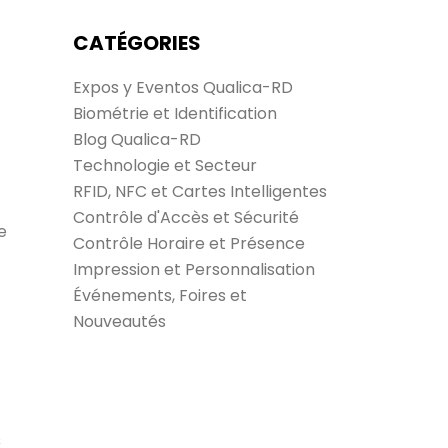
CATÉGORIES
Expos y Eventos Qualica-RD
Biométrie et Identification
Blog Qualica-RD
Technologie et Secteur
RFID, NFC et Cartes Intelligentes
Contrôle d'Accès et Sécurité
e
Contrôle Horaire et Présence
Impression et Personnalisation
Événements, Foires et
Nouveautés
s