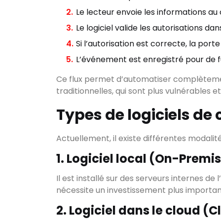
Le lecteur envoie les informations au 
Le logiciel valide les autorisations da
Si l’autorisation est correcte, la porte
L’événement est enregistré pour de fu
Ce flux permet d’automatiser complètement 
traditionnelles, qui sont plus vulnérables et 
Types de logiciels de
Actuellement, il existe différentes modalit
1. Logiciel local (On-Premi
Il est installé sur des serveurs internes de l
nécessite un investissement plus importan
2. Logiciel dans le cloud (