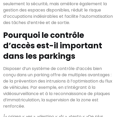
seulement la sécurité, mais améliore également la
gestion des espaces disponibles, réduit le risque
d’occupations indésirables et facilite l’automatisation
des tâches d’entrée et de sortie.
Pourquoi le contrôle
d’accès est-il important
dans les parkings
Disposer d’un système de contrôle d’accès bien
conçu dans un parking offre de multiples avantages :
de la prévention des intrusions à l’optimisation du flux
de véhicules. Par exemple, en s’intégrant à la
vidéosurveillance et à la reconnaissance de plaques
d’immatriculation, la supervision de la zone est
renforcée.
{« origen »: »es », »destino »: »fr », »texto »: »De plus,