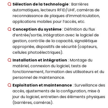
Sélection de la technologie
: Barrières
automatiques, lecteurs RFID/UHF, caméras de
reconnaissance de plaques d’immatriculation,
applications mobiles pour l’accès, etc.
Conception du système
: Définition du flux
d’entrée/sortie, intégration avec le logiciel de
gestion, contrôle de la capacité, signalétique
appropriée, dispositifs de sécurité (capteurs,
cellules photoélectriques).
Installation et intégration
: Montage du
matériel, connexion du logiciel, tests de
fonctionnement, formation des utilisateurs et du
personnel de maintenance.
Exploitation et maintenance
: Surveillance des
accès, ajustements de la configuration, mise à
jour du logiciel, entretien des éléments physiques
(barrières, caméras).