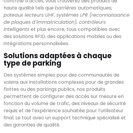
contrôle d’accès, vous trouverez des produits de
haute qualité tels que
barrières automatiques,
poteaux lecteurs UHF, systèmes LPR (reconnaissance
de plaques d’immatriculation), contrôleurs
intelligents
et plus encore, tous compatibles avec
des solutions RFID, des applications mobiles ou des
intégrations personnalisées.
Solutions adaptées à chaque
type de parking
Des systèmes simples pour des communautés de
voisins aux installations complexes pour de grandes
flottes ou des parkings publics, nos produits
permettent de configurer des accès sur mesure en
fonction du volume de trafic, des niveaux de sécurité
requis et de l’expérience souhaitée pour l’utilisateur
final. Le tout avec un support technique spécialisé et
des garanties de qualité.