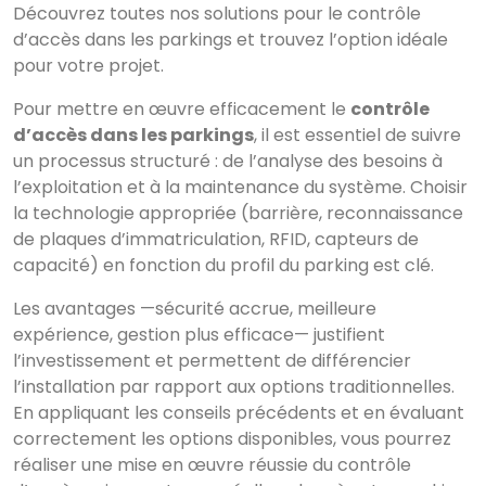
Découvrez toutes nos solutions pour le contrôle
d’accès dans les parkings et trouvez l’option idéale
pour votre projet.
Pour mettre en œuvre efficacement le
contrôle
d’accès dans les parkings
, il est essentiel de suivre
un processus structuré : de l’analyse des besoins à
l’exploitation et à la maintenance du système. Choisir
la technologie appropriée (barrière, reconnaissance
de plaques d’immatriculation, RFID, capteurs de
capacité) en fonction du profil du parking est clé.
Les avantages —sécurité accrue, meilleure
expérience, gestion plus efficace— justifient
l’investissement et permettent de différencier
l’installation par rapport aux options traditionnelles.
En appliquant les conseils précédents et en évaluant
correctement les options disponibles, vous pourrez
réaliser une mise en œuvre réussie du contrôle