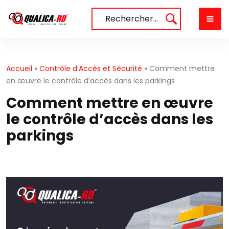
Aller
au
Rechercher…
contenu
Accueil
»
Contrôle d’Accès et Sécurité
»
Comment mettre
en œuvre le contrôle d’accès dans les parkings
Comment mettre en œuvre
le contrôle d’accès dans les
parkings