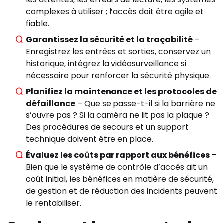
complexes à utiliser ; l’accès doit être agile et
fiable.
Garantissez la sécurité et la traçabilité
–
Enregistrez les entrées et sorties, conservez un
historique, intégrez la vidéosurveillance si
nécessaire pour renforcer la sécurité physique.
Planifiez la maintenance et les protocoles de
défaillance
– Que se passe-t-il si la barrière ne
s’ouvre pas ? Si la caméra ne lit pas la plaque ?
Des procédures de secours et un support
technique doivent être en place.
Évaluez les coûts par rapport aux bénéfices
–
Bien que le système de contrôle d’accès ait un
coût initial, les bénéfices en matière de sécurité,
de gestion et de réduction des incidents peuvent
le rentabiliser.