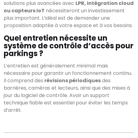
solutions plus avancées avec
LPR, intégration cloud
ou capteurs IoT
nécessiteront un investissement
plus important. L’idéal est de demander une
proposition adaptée à votre espace et à vos besoins.
Quel entretien nécessite un
système de contrôle d’accès pour
parkings ?
L’entretien est généralement minimal mais
nécessaire pour garantir un fonctionnement continu.
Il comprend des
révisions périodiques
des
barrières, caméras et lecteurs, ainsi que des mises à
jour du logiciel de contrôle. Avoir un support
technique fiable est essentiel pour éviter les temps
d’arrêt.