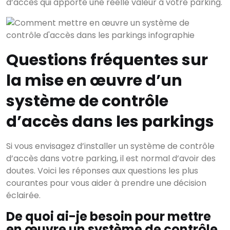
d’accès qui apporte une réelle valeur à votre parking.
Questions fréquentes sur
la mise en œuvre d’un
système de contrôle
d’accès dans les parkings
Si vous envisagez d’installer un système de contrôle
d’accès dans votre parking, il est normal d’avoir des
doutes. Voici les réponses aux questions les plus
courantes pour vous aider à prendre une décision
éclairée.
De quoi ai-je besoin pour mettre
en œuvre un système de contrôle