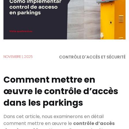
CONTRÔLE D'ACCÈS ET SÉCURITÉ
NOVEMBRE 1, 2025
Comment mettre en
œuvre le contrôle d’accès
dans les parkings
Dans cet article, nous examinerons en détail
comment mettre en œuvre le
contrôle d’accès