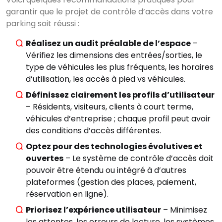
garantir que le projet de contrôle d’accès dans votre
parking soit réussi :
Réalisez un audit préalable de l’espace
–
Vérifiez les dimensions des entrées/sorties, le
type de véhicules les plus fréquents, les horaires
d’utilisation, les accès à pied vs véhicules.
Définissez clairement les profils d’utilisateur
– Résidents, visiteurs, clients à court terme,
véhicules d’entreprise ; chaque profil peut avoir
des conditions d’accès différentes.
Optez pour des technologies évolutives et
ouvertes
– Le système de contrôle d’accès doit
pouvoir être étendu ou intégré à d’autres
plateformes (gestion des places, paiement,
réservation en ligne).
Priorisez l’expérience utilisateur
– Minimisez
les attentes, les erreurs de lecture, les systèmes