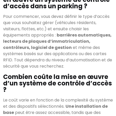
d’accès dans un parking ?
Pour commencer, vous devez définir le type d’accès
que vous souhaitez gérer (véhicules résidents,
visiteurs, flottes, etc.) et ensuite choisir les
équipements appropriés :
barrières automatiques,
lecteurs de plaques d’immatriculation,
contrôleurs, logiciel de gestion
et même des
systèmes basés sur des applications ou des cartes
RFID. Tout dépendra du niveau d’automatisation et de
sécurité que vous recherchez.
Combien coûte la mise en œuvre
d’un système de contrôle d’accès
?
Le coût varie en fonction de la complexité du système
et des dispositifs sélectionnés.
Une installation de
base
peut être assez accessible, tandis que des