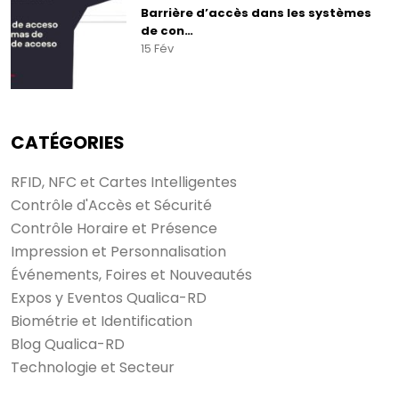
Barrière d’accès dans les systèmes
de con…
15 Fév
CATÉGORIES
RFID, NFC et Cartes Intelligentes
Contrôle d'Accès et Sécurité
Contrôle Horaire et Présence
Impression et Personnalisation
Événements, Foires et Nouveautés
Expos y Eventos Qualica-RD
Biométrie et Identification
Blog Qualica-RD
Technologie et Secteur