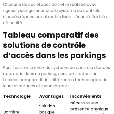
Chacune de ces étapes doit être réalisée avec
rigueur pour garantir que le système de contrôle
d’accès répond aux objectifs fixés : sécurité, fluidité et
efficacité.
Tableau comparatif des
solutions de contrôle
d’accès dans les parkings
Pour faciliter le choix du système de contrôle d’accès
approprié dans un parking, nous présentons un
tableau comparatif des différentes technologies, de
leurs avantages et inconvénients.
Technologie
Avantages
Inconvénients
Nécessite une
Solution
présence physique
Barrière
basique,