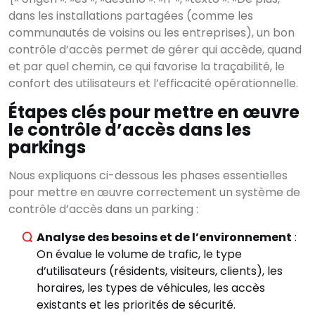
dans les installations partagées (comme les
communautés de voisins ou les entreprises), un bon
contrôle d’accès permet de gérer qui accède, quand
et par quel chemin, ce qui favorise la traçabilité, le
confort des utilisateurs et l’efficacité opérationnelle.
Étapes clés pour mettre en œuvre
le contrôle d’accès dans les
parkings
Nous expliquons ci-dessous les phases essentielles
pour mettre en œuvre correctement un système de
contrôle d’accès dans un parking :
Analyse des besoins et de l’environnement
:
On évalue le volume de trafic, le type
d’utilisateurs (résidents, visiteurs, clients), les
horaires, les types de véhicules, les accès
existants et les priorités de sécurité.