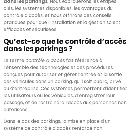
dans les parkings
. Nous expliquerons les étapes
clés, les systèmes disponibles, les avantages du
contrôle d’accès, et nous offrirons des conseils
pratiques pour que l’installation et la gestion soient
efficaces et sécurisées.
Qu’est-ce que le contrôle d’accès
dans les parkings ?
Le terme
contrôle d’accès
fait référence à
l’ensemble des technologies et des procédures
conçues pour autoriser et gérer l’entrée et la sortie
des véhicules dans un parking, qu’il soit public, privé
ou d’entreprise. Ces systèmes permettent d’identifier
les utilisateurs ou les véhicules, d’enregistrer leur
passage, et de restreindre l’accès aux personnes non
autorisées.
Dans le cas des parkings, la mise en place d’un
système de contrôle d’accès renforce non