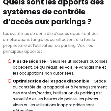
Quels sont les apports des
systèmes de contrôle
d’accès aux parkings ?
Les systèmes de contrôle d’accès apportent des
améliorations tangibles qui affectent à la fois le
propriétaire et l’utilisateur du parking. Voici les
principaux apports :
Plus de sécurité
– Seuls les utilisateurs autorisés
accèdent, ce qui réduit les vols, le vandalisme et
les occupations non autorisées.
Optimisation de l’espace disponible
– Grâce
au contrôle de la capacité et à l’enregistrement
×
des entrées/sorties, l’utilisation du parking est
Rechercher
surveillée et les heures de pointe, les places
vides ou les utilisations inappropriées sont
détectées.