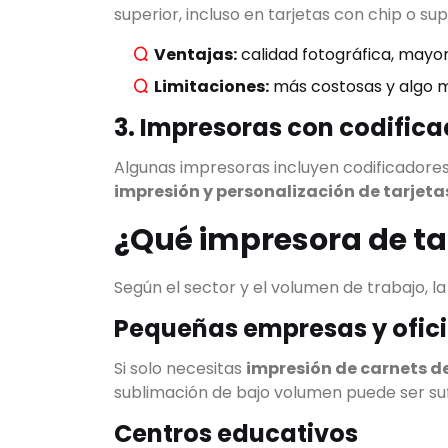
superior, incluso en tarjetas con chip o sup
Ventajas:
calidad fotográfica, mayor
Limitaciones:
más costosas y algo má
3. Impresoras con codific
Algunas impresoras incluyen codificadores
impresión y personalización de tarjeta
¿Qué impresora de ta
Según el sector y el volumen de trabajo, la
Pequeñas empresas y ofic
Si solo necesitas
impresión de carnets de
sublimación de bajo volumen puede ser suf
Centros educativos