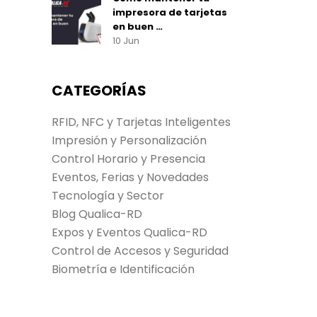
impresora de tarjetas
en buen …
10 Jun
CATEGORÍAS
RFID, NFC y Tarjetas Inteligentes
Impresión y Personalización
Control Horario y Presencia
Eventos, Ferias y Novedades
Tecnología y Sector
Blog Qualica-RD
Expos y Eventos Qualica-RD
Control de Accesos y Seguridad
Biometría e Identificación