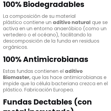
100% Biodegradables
La composición de su material
plástico contiene un
aditivo natural
que se
activa en un entorno anaeróbico (como un
vertedero o el océano), facilitando la
descomposición de la funda en residuos
orgánicos.
100% Antimicrobianas
Estas fundas contienen el
aditivo
Biomaster,
que las hace antimicrobianas e
impide que la célula bacteriana crezca en el
plástico. Fabricación Europea.
Fundas Dectables (con