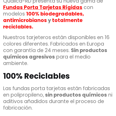
Qualica-RD presenta su nueva gama de
Fundas Porta Tarjetas Rígidas
con
modelos
100% biodegradables,
antimicrobianos
y
totalmente
reciclables.
Nuestros tarjeteros están disponibles en 16
colores diferentes. Fabricados en Europa
con garantía de 24 meses.
Sin productos
químicos agresivos
para el medio
ambiente.
100% Reciclables
Las fundas porta tarjetas están fabricadas
en polipropileno,
sin productos químicos
ni
aditivos añadidos
durante el proceso de
fabricación.