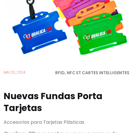
RFID, NFC ET CARTES INTELLIGENTES
MAI 20, 2024
Nuevas Fundas Porta
Tarjetas
Accesorios para Tarjetas Plásticas