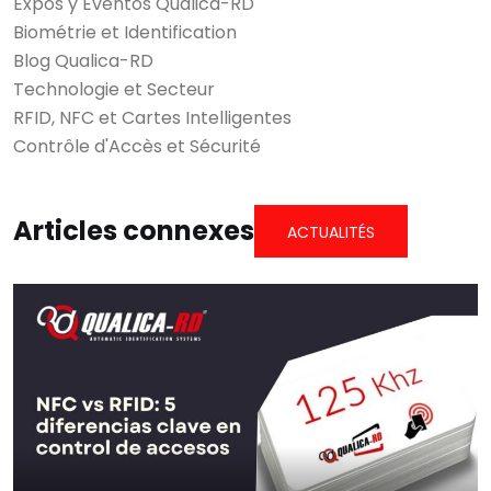
Expos y Eventos Qualica-RD
Biométrie et Identification
Blog Qualica-RD
Technologie et Secteur
RFID, NFC et Cartes Intelligentes
Contrôle d'Accès et Sécurité
Articles connexes
ACTUALITÉS