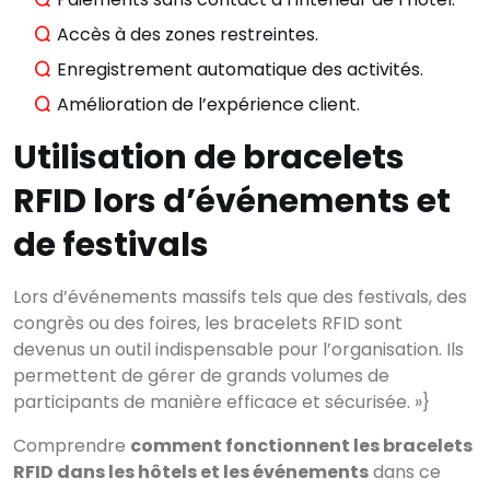
Accès à des zones restreintes.
Enregistrement automatique des activités.
Amélioration de l’expérience client.
Utilisation de bracelets
RFID lors d’événements et
de festivals
Lors d’événements massifs tels que des festivals, des
congrès ou des foires, les bracelets RFID sont
devenus un outil indispensable pour l’organisation. Ils
permettent de gérer de grands volumes de
participants de manière efficace et sécurisée. »}
Comprendre
comment fonctionnent les bracelets
RFID dans les hôtels et les événements
dans ce