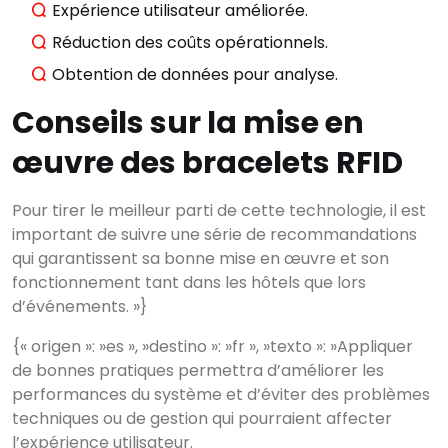
Expérience utilisateur améliorée.
Réduction des coûts opérationnels.
Obtention de données pour analyse.
Conseils sur la mise en
œuvre des bracelets RFID
Pour tirer le meilleur parti de cette technologie, il est
important de suivre une série de recommandations
qui garantissent sa bonne mise en œuvre et son
fonctionnement tant dans les hôtels que lors
d’événements. »}
Commencez à écrire
{« origen »: »es », »destino »: »fr », »texto »: »Appliquer
pour voir les résultats.
de bonnes pratiques permettra d’améliorer les
performances du système et d’éviter des problèmes
techniques ou de gestion qui pourraient affecter
l’expérience utilisateur.