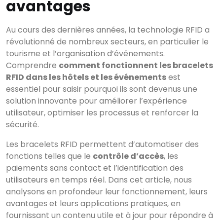
avantages
Au cours des dernières années, la technologie RFID a
révolutionné de nombreux secteurs, en particulier le
tourisme et l’organisation d’événements.
Comprendre
comment fonctionnent les bracelets
RFID dans les hôtels et les événements
est
essentiel pour saisir pourquoi ils sont devenus une
solution innovante pour améliorer l’expérience
utilisateur, optimiser les processus et renforcer la
sécurité.
Les bracelets RFID permettent d’automatiser des
fonctions telles que le
contrôle d’accès
, les
paiements sans contact et l’identification des
utilisateurs en temps réel. Dans cet article, nous
analysons en profondeur leur fonctionnement, leurs
avantages et leurs applications pratiques, en
fournissant un contenu utile et à jour pour répondre à