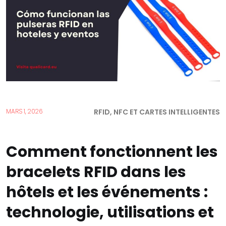
RFID, NFC ET CARTES INTELLIGENTES
MARS 1, 2026
Comment fonctionnent les
bracelets RFID dans les
hôtels et les événements :
technologie, utilisations et