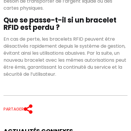
besoin de transporter de l’argent liquide ou des
cartes physiques.
Que se passe-t-il si un bracelet
RFID est perdu ?
En cas de perte, les bracelets RFID peuvent être
désactivés rapidement depuis le système de gestion,
évitant ainsi les utilisations abusives. Par la suite, un
nouveau bracelet avec les mêmes autorisations peut
être émis, garantissant la continuité du service et la
sécurité de l’utilisateur.
PARTAGER