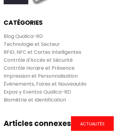
CATÉGORIES
Blog Qualica-RD
Technologie et Secteur
RFID, NFC et Cartes Intelligentes
Contrôle d'Accès et Sécurité
Contrôle Horaire et Présence
Impression et Personnalisation
Événements, Foires et Nouveautés
Expos y Eventos Qualica-RD
Biométrie et Identification
Articles connexes
ACTUALITÉS