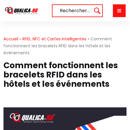
Aller
au
Rechercher…
contenu
Accueil
»
RFID, NFC et Cartes Intelligentes
»
Comment
fonctionnent les bracelets RFID dans les hôtels et les
événements
Comment fonctionnent les
bracelets RFID dans les
hôtels et les événements