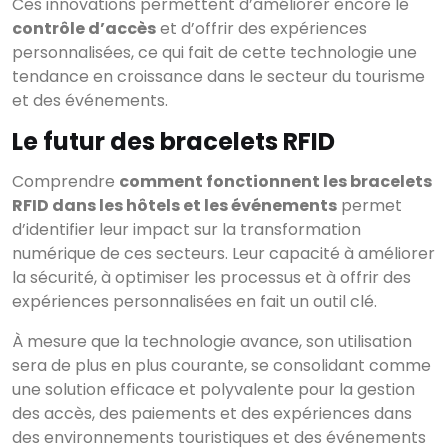
Ces innovations permettent d’améliorer encore le
contrôle d’accès
et d’offrir des expériences
personnalisées, ce qui fait de cette technologie une
tendance en croissance dans le secteur du tourisme
et des événements.
Le futur des bracelets RFID
Comprendre
comment fonctionnent les bracelets
RFID dans les hôtels et les événements
permet
d’identifier leur impact sur la transformation
numérique de ces secteurs. Leur capacité à améliorer
la sécurité, à optimiser les processus et à offrir des
expériences personnalisées en fait un outil clé.
À mesure que la technologie avance, son utilisation
sera de plus en plus courante, se consolidant comme
une solution efficace et polyvalente pour la gestion
des accès, des paiements et des expériences dans
des environnements touristiques et des événements