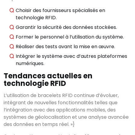
Choisir des fournisseurs spécialisés en
technologie RFID.
Garantir la sécurité des données stockées.
Former le personnel à l’utilisation du système.
Réaliser des tests avant la mise en œuvre.
Intégrer le système avec d’autres plateformes
Voir tous les
numériques.
résultats
Tendances actuelles en
technologie RFID
L’utilisation de bracelets RFID continue d’évoluer,
intégrant de nouvelles fonctionnalités telles que
l’intégration avec des applications mobiles, des
systèmes de géolocalisation et une analyse avancée
des données en temps réel. »}