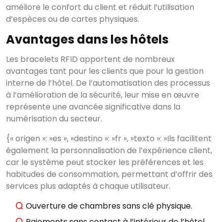
améliore le confort du client et réduit l’utilisation
d’espèces ou de cartes physiques.
Avantages dans les hôtels
Les bracelets RFID apportent de nombreux
avantages tant pour les clients que pour la gestion
interne de l’hôtel. De l’automatisation des processus
à l’amélioration de la sécurité, leur mise en œuvre
représente une avancée significative dans la
numérisation du secteur.
{« origen »: »es », »destino »: »fr », »texto »: »Ils facilitent
également la personnalisation de l’expérience client,
car le système peut stocker les préférences et les
habitudes de consommation, permettant d’offrir des
services plus adaptés à chaque utilisateur.
Ouverture de chambres sans clé physique.
Paiements sans contact à l’intérieur de l’hôtel.