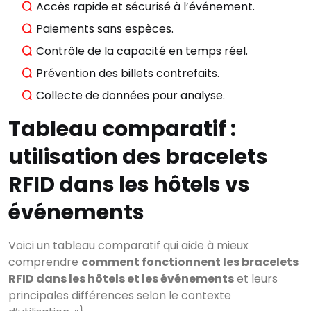
Accès rapide et sécurisé à l’événement.
Paiements sans espèces.
Contrôle de la capacité en temps réel.
Prévention des billets contrefaits.
Collecte de données pour analyse.
Tableau comparatif :
utilisation des bracelets
RFID dans les hôtels vs
événements
Voici un tableau comparatif qui aide à mieux
comprendre
comment fonctionnent les bracelets
RFID dans les hôtels et les événements
et leurs
principales différences selon le contexte