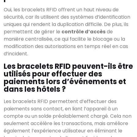
Oui, les bracelets RFID offrent un haut niveau de
sécurité, car ils utilisent des systèmes d’identification
uniques qui rendent la duplication difficile. De plus, ils
permettent de gérer le
contrôle d’accès
de
manière centralisée, ce qui facilite le blocage ou la
modification des autorisations en temps réel en cas
d’incident.
Les bracelets RFID peuvent-ils être
utilisés pour effectuer des
paiements lors d’événements et
dans les hôtels ?
Les bracelets RFID permettent d’effectuer des
paiements sans contact, en liant l’appareil à un
compte ou un solde préalablement chargé. Cela non
seulement accélère les transactions, mais améliore
également l’expérience utilisateur en éliminant le