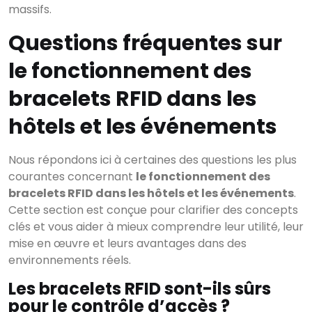
massifs.
Questions fréquentes sur
le fonctionnement des
bracelets RFID dans les
hôtels et les événements
Nous répondons ici à certaines des questions les plus
courantes concernant
le fonctionnement des
bracelets RFID dans les hôtels et les événements
.
Cette section est conçue pour clarifier des concepts
clés et vous aider à mieux comprendre leur utilité, leur
mise en œuvre et leurs avantages dans des
environnements réels.
Les bracelets RFID sont-ils sûrs
pour le contrôle d’accès ?