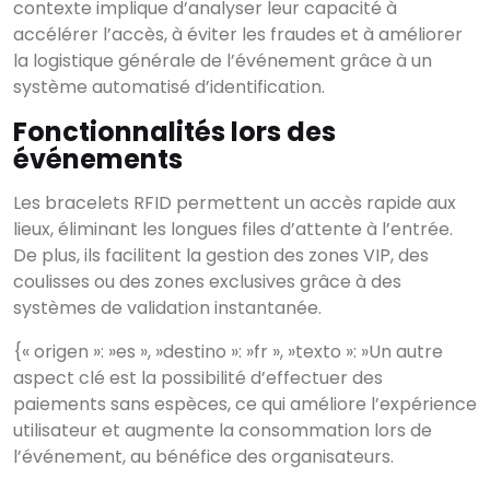
contexte implique d’analyser leur capacité à
accélérer l’accès, à éviter les fraudes et à améliorer
la logistique générale de l’événement grâce à un
système automatisé d’identification.
Fonctionnalités lors des
événements
Les bracelets RFID permettent un accès rapide aux
lieux, éliminant les longues files d’attente à l’entrée.
De plus, ils facilitent la gestion des zones VIP, des
coulisses ou des zones exclusives grâce à des
systèmes de validation instantanée.
{« origen »: »es », »destino »: »fr », »texto »: »Un autre
aspect clé est la possibilité d’effectuer des
paiements sans espèces, ce qui améliore l’expérience
utilisateur et augmente la consommation lors de
l’événement, au bénéfice des organisateurs.