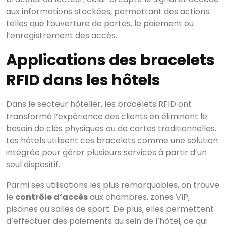
aux informations stockées, permettant des actions
telles que l’ouverture de portes, le paiement ou
l’enregistrement des accès.
Applications des bracelets
RFID dans les hôtels
Dans le secteur hôtelier, les bracelets RFID ont
transformé l’expérience des clients en éliminant le
besoin de clés physiques ou de cartes traditionnelles.
Les hôtels utilisent ces bracelets comme une solution
intégrée pour gérer plusieurs services à partir d’un
seul dispositif.
Parmi ses utilisations les plus remarquables, on trouve
le
contrôle d’accès
aux chambres, zones VIP,
piscines ou salles de sport. De plus, elles permettent
d’effectuer des paiements au sein de l’hôtel, ce qui