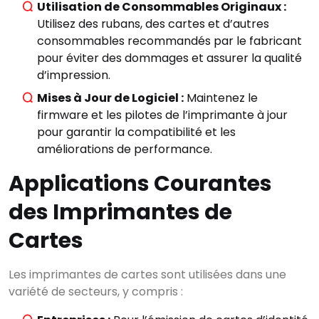
Utilisation de Consommables Originaux :
×
Utilisez des rubans, des cartes et d’autres
Rechercher
consommables recommandés par le fabricant
pour éviter des dommages et assurer la qualité
d’impression.
Mises à Jour de Logiciel :
Maintenez le
CATÉGORIES
▾
firmware et les pilotes de l’imprimante à jour
pour garantir la compatibilité et les
améliorations de performance.
Applications Courantes
des Imprimantes de
Cartes
Les imprimantes de cartes sont utilisées dans une
variété de secteurs, y compris :