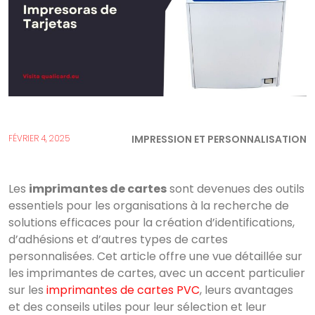
IMPRESSION ET PERSONNALISATION
FÉVRIER 4, 2025
Les
imprimantes de cartes
sont devenues des outils
essentiels pour les organisations à la recherche de
solutions efficaces pour la création d’identifications,
d’adhésions et d’autres types de cartes
personnalisées. Cet article offre une vue détaillée sur
les imprimantes de cartes, avec un accent particulier
sur les
imprimantes de cartes PVC
, leurs avantages
et des conseils utiles pour leur sélection et leur