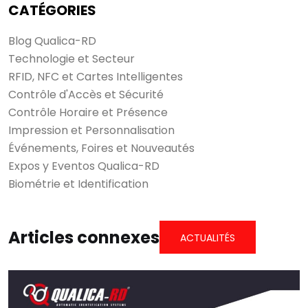
CATÉGORIES
Blog Qualica-RD
Technologie et Secteur
RFID, NFC et Cartes Intelligentes
Contrôle d'Accès et Sécurité
Contrôle Horaire et Présence
Impression et Personnalisation
Événements, Foires et Nouveautés
Expos y Eventos Qualica-RD
Biométrie et Identification
Articles connexes
ACTUALITÉS