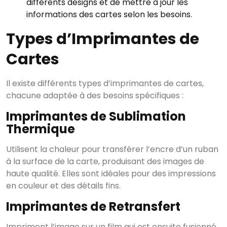
différents designs et de mettre à jour les
informations des cartes selon les besoins.
Types d’Imprimantes de
Cartes
Il existe différents types d’imprimantes de cartes,
chacune adaptée à des besoins spécifiques :
Imprimantes de Sublimation
Thermique
Utilisent la chaleur pour transférer l’encre d’un ruban
à la surface de la carte, produisant des images de
haute qualité. Elles sont idéales pour des impressions
en couleur et des détails fins.
Imprimantes de Retransfert
Impriment l’image sur un film qui est ensuite fusionné