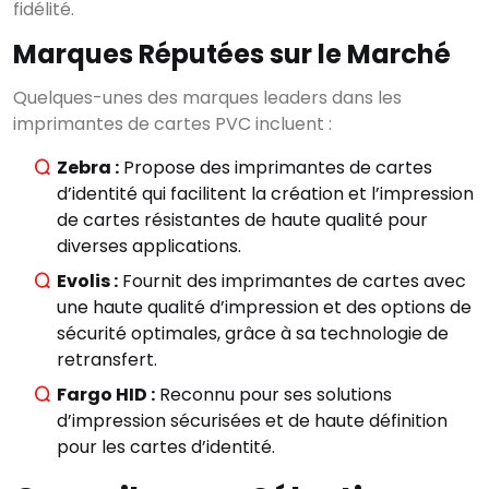
fidélité.
Marques Réputées sur le Marché
Quelques-unes des marques leaders dans les
imprimantes de cartes PVC incluent :
Zebra :
Propose des imprimantes de cartes
d’identité qui facilitent la création et l’impression
de cartes résistantes de haute qualité pour
diverses applications.
Evolis :
Fournit des imprimantes de cartes avec
une haute qualité d’impression et des options de
sécurité optimales, grâce à sa technologie de
retransfert.
Fargo HID :
Reconnu pour ses solutions
d’impression sécurisées et de haute définition
pour les cartes d’identité.