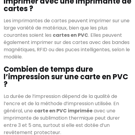
imprimer avec une imprimante de
cartes ?
Les imprimantes de cartes peuvent imprimer sur une
large variété de matériaux, bien que les plus
courantes soient les
cartes en PVC
. Elles peuvent
également imprimer sur des cartes avec des bandes
magnétiques, RFID ou des puces intelligentes, selon le
modèle.
Combien de temps dure
l’impression sur une carte en PVC
?
La durée de l’impression dépend de la qualité de
l’encre et de la méthode d’impression utilisée. En
général, une
carte en PVC imprimée
avec une
imprimante de sublimation thermique peut durer
entre 3 et 5 ans, surtout si elle est dotée d’un
revêtement protecteur.