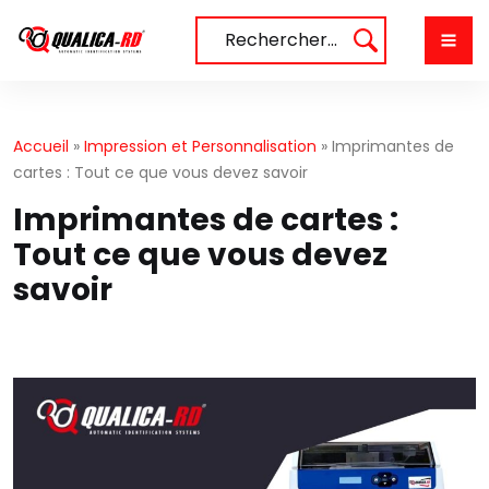
Aller
au
Rechercher…
contenu
Accueil
»
Impression et Personnalisation
»
Imprimantes de
cartes : Tout ce que vous devez savoir
Imprimantes de cartes :
Tout ce que vous devez
savoir