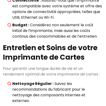
Connectivité :
Assurez-vous que l’imprimante
est compatible avec votre système et offre des
options de connectivité appropriées, telles que
USB, Ethernet ou Wi-Fi.
Budget :
Considérez non seulement le coût
initial de l’imprimante, mais aussi les coûts
continus des consommables et de l’entretien.
Entretien et Soins de votre
Imprimante de Cartes
Pour garantir une longue durée de vie et un
rendement optimal de votre imprimante de cartes :
Nettoyage Régulier :
Suivez les
recommandations du fabricant pour le
nettoyage des composants internes et
externes.