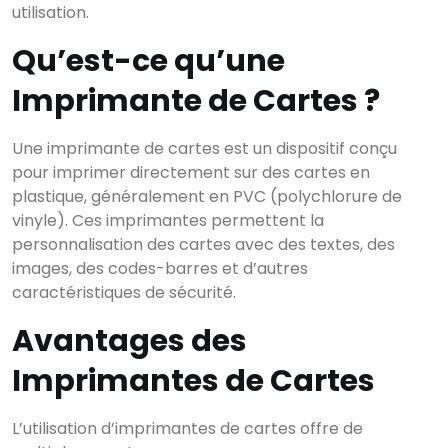
utilisation.
Qu’est-ce qu’une
Imprimante de Cartes ?
Une imprimante de cartes est un dispositif conçu
pour imprimer directement sur des cartes en
plastique, généralement en PVC (polychlorure de
vinyle). Ces imprimantes permettent la
personnalisation des cartes avec des textes, des
images, des codes-barres et d’autres
caractéristiques de sécurité.
Avantages des
Imprimantes de Cartes
L’utilisation d’imprimantes de cartes offre de