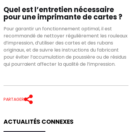
Quel est l’entretien nécessaire
pour une imprimante de cartes ?
Pour garantir un fonctionnement optimal, il est
recommandé de nettoyer régulièrement les rouleaux
d’impression, d’utiliser des cartes et des rubans
originaux, et de suivre les instructions du fabricant
pour éviter l’accumulation de poussière ou de résidus
qui pourraient affecter la qualité de l’impression.
PARTAGER
ACTUALITÉS CONNEXES