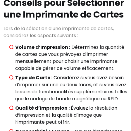
Conseils pour Sélectionner
une Imprimante de Cartes
Lors de la sélection d’une imprimante de cartes,
considérez les aspects suivants :
Volume d’Impression :
Déterminez la quantité
de cartes que vous prévoyez d’imprimer
mensuellement pour choisir une imprimante
capable de gérer ce volume efficacement.
Type de Carte :
Considérez si vous avez besoin
d’imprimer sur une ou deux faces, et si vous avez
besoin de fonctionnalités supplémentaires telles
que le codage de bande magnétique ou RFID.
Qualité d’Impression :
Évaluez la résolution
d’impression et la qualité d’image que
l’imprimante peut offrir.