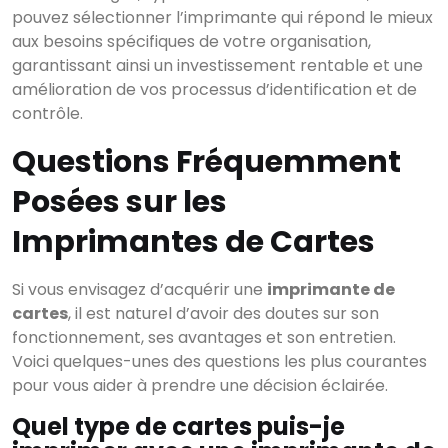
pouvez sélectionner l’imprimante qui répond le mieux
aux besoins spécifiques de votre organisation,
garantissant ainsi un investissement rentable et une
amélioration de vos processus d’identification et de
contrôle.
Questions Fréquemment
Posées sur les
Imprimantes de Cartes
Si vous envisagez d’acquérir une
imprimante de
cartes
, il est naturel d’avoir des doutes sur son
fonctionnement, ses avantages et son entretien.
Voici quelques-unes des questions les plus courantes
pour vous aider à prendre une décision éclairée.
Quel type de cartes puis-je