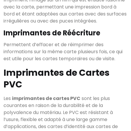
avec la carte, permettant une impression bord à
bord et étant adaptées aux cartes avec des surfaces
irrégulières ou avec des puces intégrées.
Imprimantes de Réécriture
Permettent d’effacer et de réimprimer des
informations sur la même carte plusieurs fois, ce qui
est utile pour les cartes temporaires ou de visite.
Imprimantes de Cartes
PVC
Les
imprimantes de cartes PVC
sont les plus
courantes en raison de la durabilité et de la
polyvalence du matériau. Le PVC est résistant à
l’usure, flexible et adapté à une large gamme
d’applications, des cartes d’identité aux cartes de