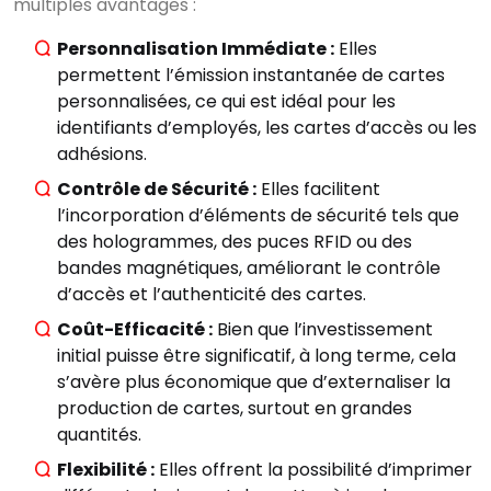
multiples avantages :
Personnalisation Immédiate :
Elles
permettent l’émission instantanée de cartes
personnalisées, ce qui est idéal pour les
identifiants d’employés, les cartes d’accès ou les
adhésions.
Contrôle de Sécurité :
Elles facilitent
l’incorporation d’éléments de sécurité tels que
des hologrammes, des puces RFID ou des
bandes magnétiques, améliorant le contrôle
d’accès et l’authenticité des cartes.
Coût-Efficacité :
Bien que l’investissement
initial puisse être significatif, à long terme, cela
s’avère plus économique que d’externaliser la
production de cartes, surtout en grandes
quantités.
Flexibilité :
Elles offrent la possibilité d’imprimer