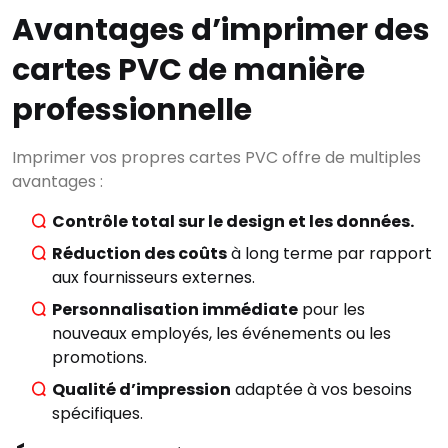
Avantages d’imprimer des
cartes PVC de manière
professionnelle
Imprimer vos propres cartes PVC offre de multiples
avantages :
Contrôle total sur le design et les données.
Réduction des coûts
à long terme par rapport
aux fournisseurs externes.
Personnalisation immédiate
pour les
nouveaux employés, les événements ou les
promotions.
Qualité d’impression
adaptée à vos besoins
spécifiques.