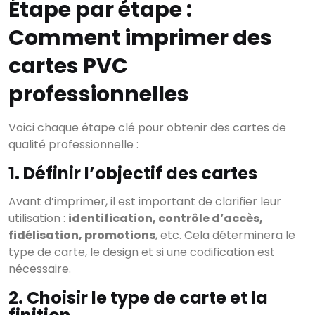
Étape par étape :
Comment imprimer des
cartes PVC
professionnelles
Voici chaque étape clé pour obtenir des cartes de
qualité professionnelle :
1. Définir l’objectif des cartes
Avant d’imprimer, il est important de clarifier leur
utilisation :
identification, contrôle d’accès,
fidélisation, promotions
, etc. Cela déterminera le
type de carte, le design et si une codification est
nécessaire.
2. Choisir le type de carte et la