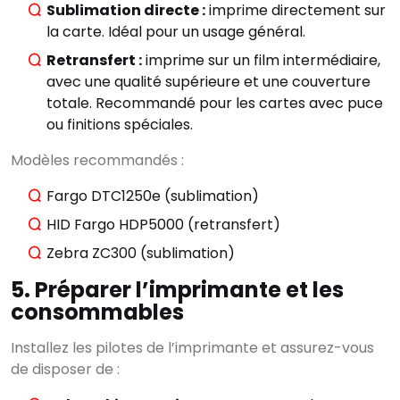
Sublimation directe :
imprime directement sur
la carte. Idéal pour un usage général.
Retransfert :
imprime sur un film intermédiaire,
avec une qualité supérieure et une couverture
totale. Recommandé pour les cartes avec puce
ou finitions spéciales.
Modèles recommandés :
Fargo DTC1250e (sublimation)
HID Fargo HDP5000 (retransfert)
Zebra ZC300 (sublimation)
5. Préparer l’imprimante et les
consommables
Installez les pilotes de l’imprimante et assurez-vous
de disposer de :