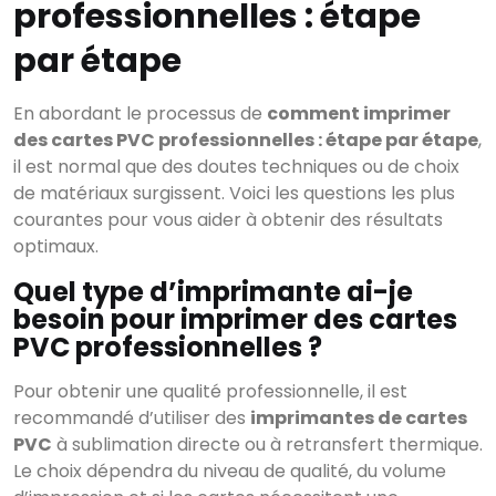
professionnelles : étape
par étape
En abordant le processus de
comment imprimer
des cartes PVC professionnelles : étape par étape
,
il est normal que des doutes techniques ou de choix
de matériaux surgissent. Voici les questions les plus
courantes pour vous aider à obtenir des résultats
optimaux.
Quel type d’imprimante ai-je
besoin pour imprimer des cartes
PVC professionnelles ?
Pour obtenir une qualité professionnelle, il est
recommandé d’utiliser des
imprimantes de cartes
PVC
à sublimation directe ou à retransfert thermique.
Le choix dépendra du niveau de qualité, du volume