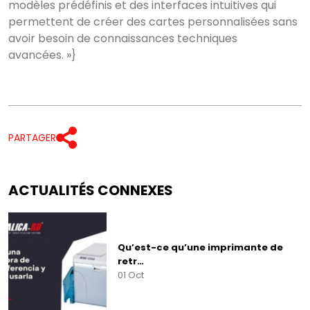
modèles prédéfinis et des interfaces intuitives qui
permettent de créer des cartes personnalisées sans
avoir besoin de connaissances techniques
avancées. »}
PARTAGER
ACTUALITÉS CONNEXES
Qu’est-ce qu’une imprimante de
retr…
01 Oct