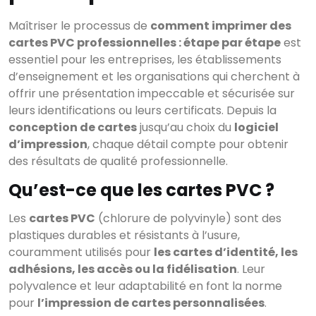
Maîtriser le processus de
comment imprimer des
cartes PVC professionnelles : étape par étape
est
essentiel pour les entreprises, les établissements
d’enseignement et les organisations qui cherchent à
offrir une présentation impeccable et sécurisée sur
leurs identifications ou leurs certificats. Depuis la
conception de cartes
jusqu’au choix du
logiciel
d’impression
, chaque détail compte pour obtenir
des résultats de qualité professionnelle.
Qu’est-ce que les cartes PVC ?
Les
cartes PVC
(chlorure de polyvinyle) sont des
plastiques durables et résistants à l’usure,
couramment utilisés pour
les cartes d’identité, les
adhésions, les accès ou la fidélisation
. Leur
polyvalence et leur adaptabilité en font la norme
pour
l’impression de cartes personnalisées
.