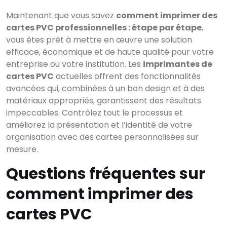
Maintenant que vous savez
comment imprimer des
cartes PVC professionnelles : étape par étape
,
vous êtes prêt à mettre en œuvre une solution
efficace, économique et de haute qualité pour votre
entreprise ou votre institution. Les
imprimantes de
cartes PVC
actuelles offrent des fonctionnalités
avancées qui, combinées à un bon design et à des
matériaux appropriés, garantissent des résultats
impeccables. Contrôlez tout le processus et
améliorez la présentation et l’identité de votre
organisation avec des cartes personnalisées sur
mesure.
Questions fréquentes sur
comment imprimer des
cartes PVC