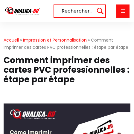
Aller
au
Rechercher…
contenu
Accueil
»
Impression et Personnalisation
»
Comment
imprimer des cartes PVC professionnelles : étape par étape
Comment imprimer des
cartes PVC professionnelles :
étape par étape