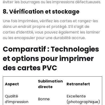
éviter les bourrages ou les impressions défectueuses.
8. Vérification et stockage
Une fois imprimées, vérifiez les cartes et rangez-les
dans un endroit propre et protégé. S’il s’agit de
cartes d’identité, vous pouvez également les laminer
ou les encapsuler pour une durabilité accrue.
Comparatif : Technologies
et options pour imprimer
des cartes PVC
Sublimation
Aspect
Retransfert
directe
Qualité
Excellente
Bonne
d’impression
(photographique)
×