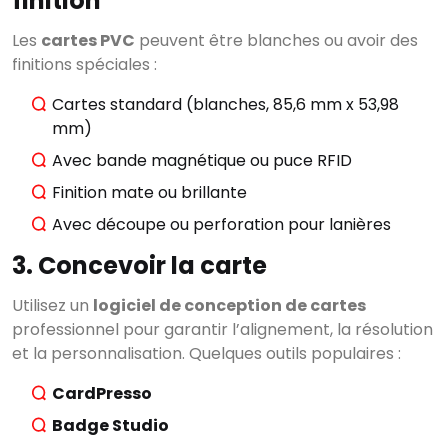
finition
Les
cartes PVC
peuvent être blanches ou avoir des
finitions spéciales :
Cartes standard (blanches, 85,6 mm x 53,98
mm)
Avec bande magnétique ou puce RFID
Finition mate ou brillante
Avec découpe ou perforation pour lanières
3. Concevoir la carte
Utilisez un
logiciel de conception de cartes
professionnel pour garantir l’alignement, la résolution
et la personnalisation. Quelques outils populaires :
CardPresso
Badge Studio