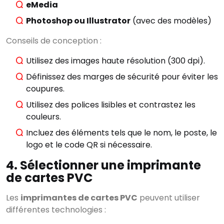
eMedia
Photoshop ou Illustrator
(avec des modèles)
Conseils de conception :
Utilisez des images haute résolution (300 dpi).
Définissez des marges de sécurité pour éviter les
coupures.
Utilisez des polices lisibles et contrastez les
couleurs.
Incluez des éléments tels que le nom, le poste, le
logo et le code QR si nécessaire.
4. Sélectionner une imprimante
de cartes PVC
Les
imprimantes de cartes PVC
peuvent utiliser
différentes technologies :