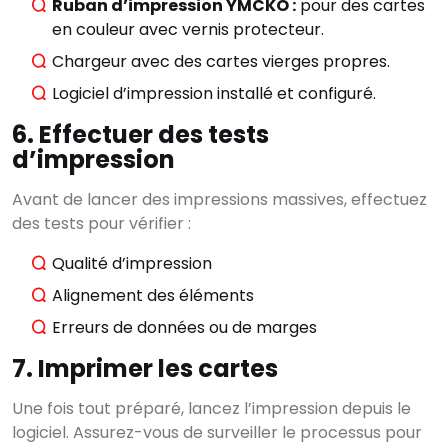
Ruban d’impression YMCKO :
pour des cartes
en couleur avec vernis protecteur.
Chargeur avec des cartes vierges propres.
Logiciel d’impression installé et configuré.
6. Effectuer des tests
d’impression
Avant de lancer des impressions massives, effectuez
des tests pour vérifier :
Qualité d’impression
Alignement des éléments
Erreurs de données ou de marges
7. Imprimer les cartes
Une fois tout préparé, lancez l’impression depuis le
logiciel. Assurez-vous de surveiller le processus pour