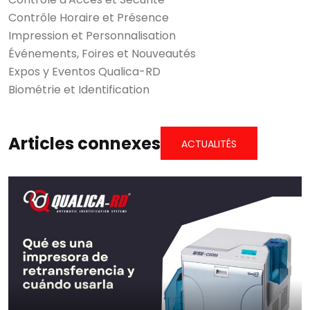
Contrôle Horaire et Présence
Impression et Personnalisation
Événements, Foires et Nouveautés
Expos y Eventos Qualica-RD
Biométrie et Identification
Articles connexes
ACTUALITÉS