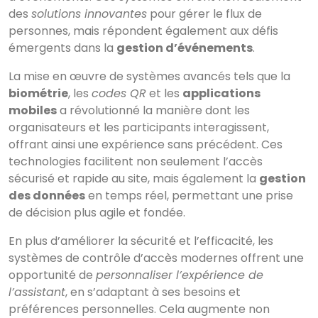
des
solutions innovantes
pour gérer le flux de
personnes, mais répondent également aux défis
émergents dans la
gestion d’événements
.
La mise en œuvre de systèmes avancés tels que la
biométrie
, les
codes QR
et les
applications
mobiles
a révolutionné la manière dont les
organisateurs et les participants interagissent,
offrant ainsi une expérience sans précédent. Ces
technologies facilitent non seulement l’accès
sécurisé et rapide au site, mais également la
gestion
des données
en temps réel, permettant une prise
de décision plus agile et fondée.
En plus d’améliorer la sécurité et l’efficacité, les
systèmes de contrôle d’accès modernes offrent une
opportunité de
personnaliser l’expérience de
l’assistant
, en s’adaptant à ses besoins et
préférences personnelles. Cela augmente non