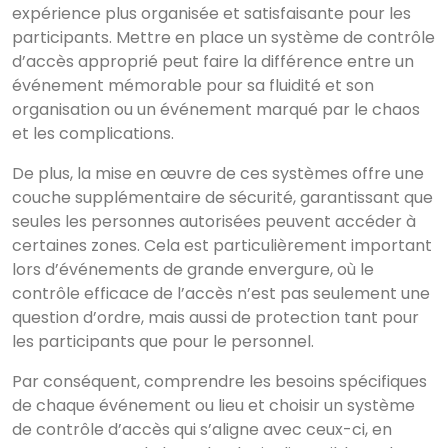
Voir tous les
expérience plus organisée et satisfaisante pour les
résultats
participants. Mettre en place un système de contrôle
d’accès approprié peut faire la différence entre un
événement mémorable pour sa fluidité et son
organisation ou un événement marqué par le chaos
et les complications.
De plus, la mise en œuvre de ces systèmes offre une
couche supplémentaire de sécurité, garantissant que
seules les personnes autorisées peuvent accéder à
certaines zones. Cela est particulièrement important
lors d’événements de grande envergure, où le
contrôle efficace de l’accès n’est pas seulement une
question d’ordre, mais aussi de protection tant pour
les participants que pour le personnel.
Par conséquent, comprendre les besoins spécifiques
de chaque événement ou lieu et choisir un système
de contrôle d’accès qui s’aligne avec ceux-ci, en