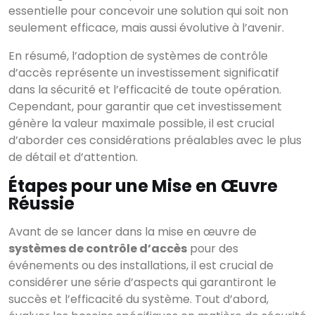
essentielle pour concevoir une solution qui soit non
seulement efficace, mais aussi évolutive à l’avenir.
En résumé, l’adoption de systèmes de contrôle
d’accès représente un investissement significatif
dans la sécurité et l’efficacité de toute opération.
Cependant, pour garantir que cet investissement
génère la valeur maximale possible, il est crucial
d’aborder ces considérations préalables avec le plus
de détail et d’attention.
Étapes pour une Mise en Œuvre
Réussie
Avant de se lancer dans la mise en œuvre de
systèmes de contrôle d’accès
pour des
événements ou des installations, il est crucial de
considérer une série d’aspects qui garantiront le
succès et l’efficacité du système. Tout d’abord,