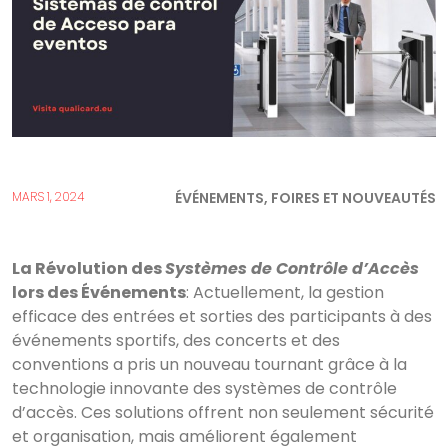
ÉVÉNEMENTS, FOIRES ET NOUVEAUTÉS
MARS 1, 2024
La Révolution des
Systèmes de Contrôle d’Accès
lors des Événements
: Actuellement, la gestion
efficace des entrées et sorties des participants à des
événements sportifs, des concerts et des
conventions a pris un nouveau tournant grâce à la
technologie innovante des systèmes de contrôle
d’accès. Ces solutions offrent non seulement sécurité
et organisation, mais améliorent également