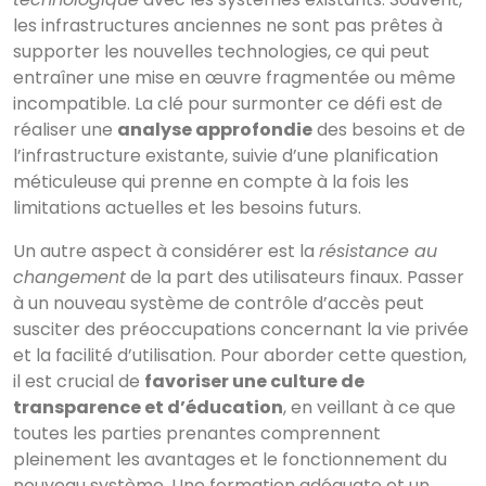
les infrastructures anciennes ne sont pas prêtes à
supporter les nouvelles technologies, ce qui peut
entraîner une mise en œuvre fragmentée ou même
incompatible. La clé pour surmonter ce défi est de
réaliser une
analyse approfondie
des besoins et de
l’infrastructure existante, suivie d’une planification
méticuleuse qui prenne en compte à la fois les
limitations actuelles et les besoins futurs.
Un autre aspect à considérer est la
résistance au
changement
de la part des utilisateurs finaux. Passer
à un nouveau système de contrôle d’accès peut
susciter des préoccupations concernant la vie privée
et la facilité d’utilisation. Pour aborder cette question,
il est crucial de
favoriser une culture de
transparence et d’éducation
, en veillant à ce que
toutes les parties prenantes comprennent
pleinement les avantages et le fonctionnement du
nouveau système. Une formation adéquate et un