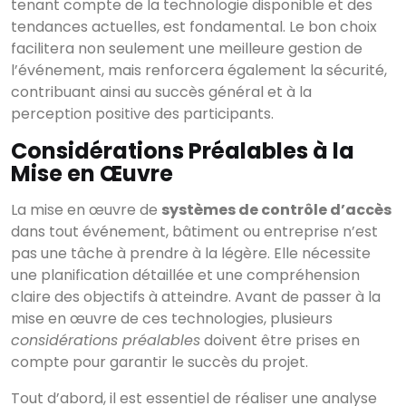
tenant compte de la technologie disponible et des
tendances actuelles, est fondamental. Le bon choix
facilitera non seulement une meilleure gestion de
l’événement, mais renforcera également la sécurité,
contribuant ainsi au succès général et à la
perception positive des participants.
Considérations Préalables à la
Mise en Œuvre
La mise en œuvre de
systèmes de contrôle d’accès
dans tout événement, bâtiment ou entreprise n’est
pas une tâche à prendre à la légère. Elle nécessite
une planification détaillée et une compréhension
claire des objectifs à atteindre. Avant de passer à la
mise en œuvre de ces technologies, plusieurs
considérations préalables
doivent être prises en
compte pour garantir le succès du projet.
Tout d’abord, il est essentiel de réaliser une analyse