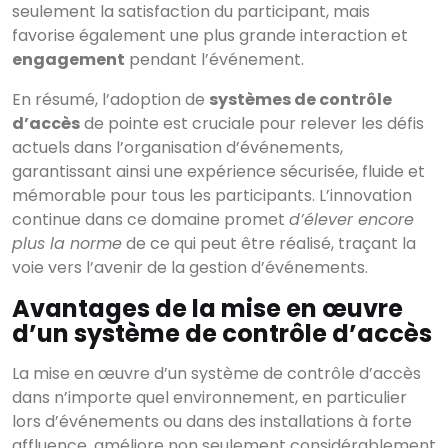
seulement la satisfaction du participant, mais
favorise également une plus grande interaction et
engagement
pendant l’événement.
En résumé, l’adoption de
systèmes de contrôle
d’accès
de pointe est cruciale pour relever les défis
actuels dans l’organisation d’événements,
garantissant ainsi une expérience sécurisée, fluide et
mémorable pour tous les participants. L’innovation
continue dans ce domaine promet
d’élever encore
plus la norme
de ce qui peut être réalisé, traçant la
voie vers l’avenir de la gestion d’événements.
Avantages de la mise en œuvre
d’un système de contrôle d’accès
La mise en œuvre d’un système de contrôle d’accès
dans n’importe quel environnement, en particulier
lors d’événements ou dans des installations à forte
affluence, améliore non seulement considérablement