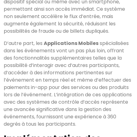
dispositif spécial ou même avec un smartphone,
permettant ainsi son accès immédiat. Ce système
non seulement accélère le flux d’entrée, mais
augmente également la sécurité, réduisant les
possibilités de fraude ou de billets dupliqués.
×
Rechercher
D’autre part, les
Applications Mobiles
spécialisées
dans les événements vont un pas plus loin, offrant
des fonctionnalités supplémentaires telles que la
possibilité d’interagir avec d’autres participants,
CATÉGORIES
▾
d’accéder à des informations pertinentes sur
l’événement en temps réel et même d’effectuer des
paiements in-app pour des services ou des produits
lors de l’événement. L’intégration de ces applications
avec des systèmes de contrôle d’accès représente
une avancée significative dans la gestion des
événements, fournissant une expérience à 360
degrés à tous les participants.