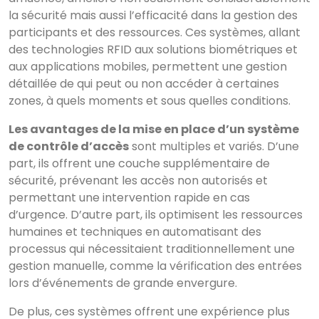
la sécurité mais aussi l’efficacité dans la gestion des
participants et des ressources. Ces systèmes, allant
des technologies RFID aux solutions biométriques et
aux applications mobiles, permettent une gestion
détaillée de qui peut ou non accéder à certaines
zones, à quels moments et sous quelles conditions.
Les avantages de la mise en place d’un système
de contrôle d’accès
sont multiples et variés. D’une
part, ils offrent une couche supplémentaire de
sécurité, prévenant les accès non autorisés et
permettant une intervention rapide en cas
d’urgence. D’autre part, ils optimisent les ressources
humaines et techniques en automatisant des
processus qui nécessitaient traditionnellement une
gestion manuelle, comme la vérification des entrées
lors d’événements de grande envergure.
De plus, ces systèmes offrent une expérience plus