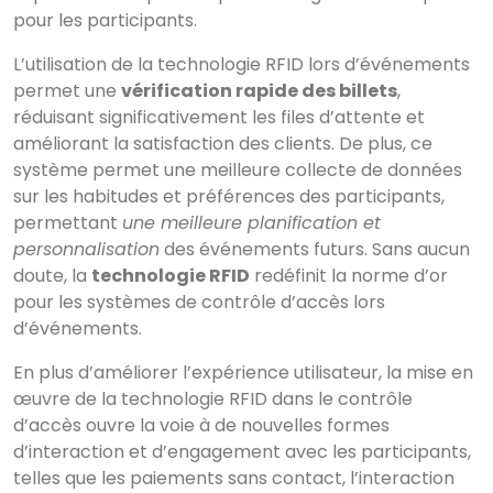
pour les participants.
L’utilisation de la technologie RFID lors d’événements
permet une
vérification rapide des billets
,
réduisant significativement les files d’attente et
améliorant la satisfaction des clients. De plus, ce
système permet une meilleure collecte de données
sur les habitudes et préférences des participants,
permettant
une meilleure planification et
personnalisation
des événements futurs. Sans aucun
doute, la
technologie RFID
redéfinit la norme d’or
pour les systèmes de contrôle d’accès lors
d’événements.
En plus d’améliorer l’expérience utilisateur, la mise en
œuvre de la technologie RFID dans le contrôle
d’accès ouvre la voie à de nouvelles formes
d’interaction et d’engagement avec les participants,
telles que les paiements sans contact, l’interaction