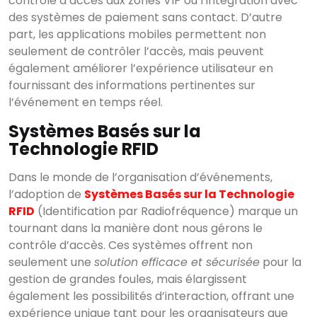
contrôle d’accès aux zones VIP ou l’intégration avec
des systèmes de paiement sans contact. D’autre
part, les applications mobiles permettent non
seulement de contrôler l’accès, mais peuvent
également améliorer l’expérience utilisateur en
fournissant des informations pertinentes sur
l’événement en temps réel.
Systèmes Basés sur la
Technologie RFID
Dans le monde de l’organisation d’événements,
l’adoption de
Systèmes Basés sur la Technologie
RFID
(Identification par Radiofréquence) marque un
tournant dans la manière dont nous gérons le
contrôle d’accès. Ces systèmes offrent non
seulement une
solution efficace et sécurisée
pour la
gestion de grandes foules, mais élargissent
également les possibilités d’interaction, offrant une
expérience unique tant pour les organisateurs que