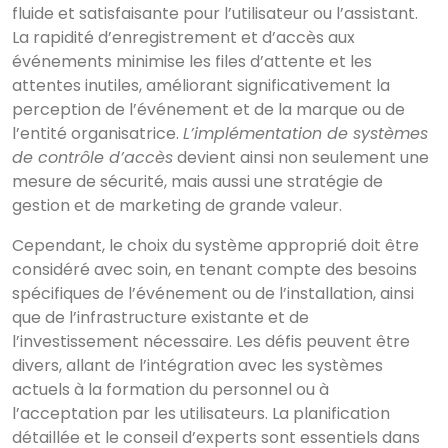
fluide et satisfaisante pour l’utilisateur ou l’assistant.
La rapidité d’enregistrement et d’accès aux
événements minimise les files d’attente et les
attentes inutiles, améliorant significativement la
perception de l’événement et de la marque ou de
l’entité organisatrice.
L’implémentation de systèmes
de contrôle d’accès
devient ainsi non seulement une
mesure de sécurité, mais aussi une stratégie de
gestion et de marketing de grande valeur.
Cependant, le choix du système approprié doit être
considéré avec soin, en tenant compte des besoins
spécifiques de l’événement ou de l’installation, ainsi
que de l’infrastructure existante et de
l’investissement nécessaire. Les défis peuvent être
divers, allant de l’intégration avec les systèmes
actuels à la formation du personnel ou à
l’acceptation par les utilisateurs. La planification
détaillée et le conseil d’experts sont essentiels dans