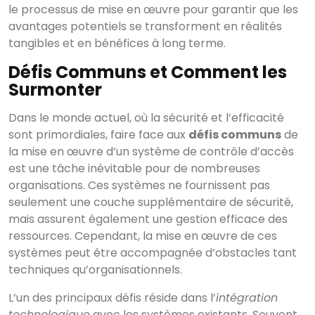
le processus de mise en œuvre pour garantir que les
avantages potentiels se transforment en réalités
tangibles et en bénéfices à long terme.
Défis Communs et Comment les
Surmonter
Dans le monde actuel, où la sécurité et l’efficacité
sont primordiales, faire face aux
défis communs
de
la mise en œuvre d’un système de contrôle d’accès
est une tâche inévitable pour de nombreuses
organisations. Ces systèmes ne fournissent pas
seulement une couche supplémentaire de sécurité,
mais assurent également une gestion efficace des
ressources. Cependant, la mise en œuvre de ces
systèmes peut être accompagnée d’obstacles tant
techniques qu’organisationnels.
L’un des principaux défis réside dans l’
intégration
technologique
avec les systèmes existants. Souvent,