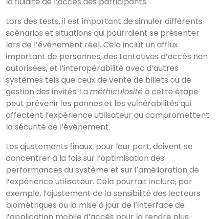
la fluidité de l’accès des participants.
Lors des tests, il est important de simuler différents
scénarios et situations qui pourraient se présenter
lors de l’événement réel. Cela inclut un afflux
important de personnes, des tentatives d’accès non
autorisées, et l’interopérabilité avec d’autres
systèmes tels que ceux de vente de billets ou de
gestion des invités. La
méthiculosité
à cette étape
peut prévenir les pannes et les vulnérabilités qui
affectent l’expérience utilisateur ou compromettent
la sécurité de l’événement.
Les ajustements finaux, pour leur part, doivent se
concentrer à la fois sur l’optimisation des
performances du système et sur l’amélioration de
l’expérience utilisateur. Cela pourrait inclure, par
exemple, l’ajustement de la sensibilité des lecteurs
biométriques ou la mise à jour de l’interface de
l’application mobile d’accès pour la rendre plus