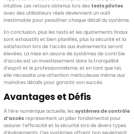
intuitive. Les retours obtenus lors des
tests pilotes
avec des utilisateurs réels deviennent un outil
inestimable pour peaufiner chaque détail du système.
En conclusion, plus les tests et les ajustements finaux
sont exhaustifs et bien planifiés, plus la sécurité et la
satisfaction lors de l’accès aux événements seront
élevées. La mise en œuvre de systèmes de contrôle
d’accès est un investissement dans la tranquillité
d’esprit et le professionnalisme, et en tant que tel,
elle nécessite une attention méticuleuse même aux
moindres détails pour garantir son succès.
Avantages et Défis
À l’ère numérique actuelle, les
systèmes de contrôle
d’accès
représentent un pilier fondamental pour
assurer l’efficacité et la sécurité lors de divers types
d’événements. Ces systèmes offrent non seulement