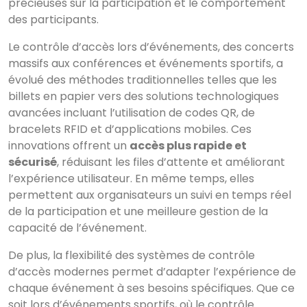
précieuses sur la participation et le comportement
des participants.
Le contrôle d’accès lors d’événements, des concerts
massifs aux conférences et événements sportifs, a
évolué des méthodes traditionnelles telles que les
billets en papier vers des solutions technologiques
avancées incluant l’utilisation de codes QR, de
bracelets RFID et d’applications mobiles. Ces
innovations offrent un
accès plus rapide et
sécurisé
, réduisant les files d’attente et améliorant
l’expérience utilisateur. En même temps, elles
permettent aux organisateurs un suivi en temps réel
de la participation et une meilleure gestion de la
capacité de l’événement.
De plus, la flexibilité des systèmes de contrôle
d’accès modernes permet d’adapter l’expérience de
chaque événement à ses besoins spécifiques. Que ce
soit lors d’événements sportifs, où le contrôle