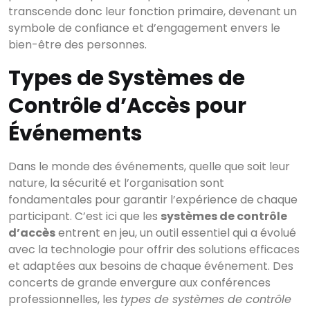
transcende donc leur fonction primaire, devenant un
symbole de confiance et d’engagement envers le
bien-être des personnes.
Types de Systèmes de
Contrôle d’Accès pour
Événements
Dans le monde des événements, quelle que soit leur
nature, la sécurité et l’organisation sont
fondamentales pour garantir l’expérience de chaque
participant. C’est ici que les
systèmes de contrôle
d’accès
entrent en jeu, un outil essentiel qui a évolué
avec la technologie pour offrir des solutions efficaces
et adaptées aux besoins de chaque événement. Des
concerts de grande envergure aux conférences
professionnelles, les
types de systèmes de contrôle