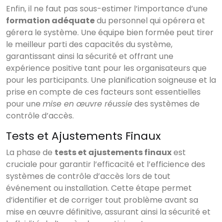
Enfin, il ne faut pas sous-estimer l’importance d’une
formation adéquate
du personnel qui opérera et
gérera le système. Une équipe bien formée peut tirer
le meilleur parti des capacités du système,
garantissant ainsi la sécurité et offrant une
expérience positive tant pour les organisateurs que
pour les participants. Une planification soigneuse et la
prise en compte de ces facteurs sont essentielles
pour une
mise en œuvre réussie
des systèmes de
contrôle d’accès.
Tests et Ajustements Finaux
La phase de
tests et ajustements finaux
est
cruciale pour garantir l’efficacité et l’efficience des
systèmes de contrôle d’accès lors de tout
événement ou installation. Cette étape permet
d’identifier et de corriger tout problème avant sa
mise en œuvre définitive, assurant ainsi la sécurité et