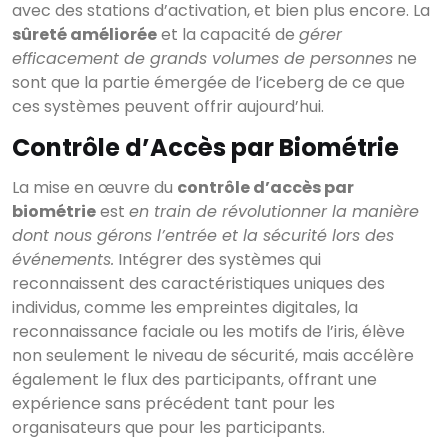
avec des stations d’activation, et bien plus encore. La
sûreté améliorée
et la capacité de
gérer
efficacement de grands volumes de personnes
ne
sont que la partie émergée de l’iceberg de ce que
ces systèmes peuvent offrir aujourd’hui.
Contrôle d’Accès par Biométrie
La mise en œuvre du
contrôle d’accès par
biométrie
est
en train de révolutionner la manière
dont nous gérons l’entrée et la sécurité lors des
événements.
Intégrer des systèmes qui
reconnaissent des caractéristiques uniques des
individus, comme les empreintes digitales, la
reconnaissance faciale ou les motifs de l’iris, élève
non seulement le niveau de sécurité, mais accélère
également le flux des participants, offrant une
expérience sans précédent tant pour les
organisateurs que pour les participants.