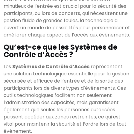
minutieux de l’entrée est crucial pour la sécurité des
participants, ou lors de concerts, qui nécessitent une
gestion fluide de grandes foules, la technologie a
ouvert un monde de possibilités pour personnaliser et
améliorer chaque aspect de l’accès aux événements.
Qu’est-ce que les Systèmes de
Contrôle d’Accès ?
Les
Systèmes de Contrôle d’Accès
représentent
une solution technologique essentielle pour la gestion
sécurisée et efficace de l’entrée et de la sortie des
participants lors de divers types d’événements. Ces
outils technologiques facilitent non seulement
l’administration des capacités, mais garantissent
également que seules les personnes autorisées
puissent accéder aux zones restreintes, ce qui est
vital pour maintenir la sécurité et l’ordre lors de tout
événement.