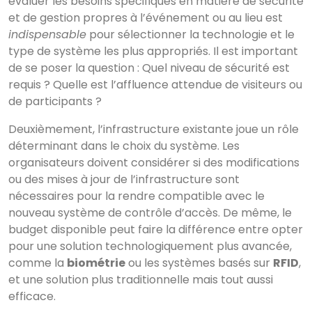
évaluer les besoins spécifiques en matière de sécurité
et de gestion propres à l’événement ou au lieu est
indispensable
pour sélectionner la technologie et le
type de système les plus appropriés. Il est important
de se poser la question : Quel niveau de sécurité est
requis ? Quelle est l’affluence attendue de visiteurs ou
de participants ?
Deuxièmement, l’infrastructure existante joue un rôle
déterminant dans le choix du système. Les
organisateurs doivent considérer si des modifications
ou des mises à jour de l’infrastructure sont
nécessaires pour la rendre compatible avec le
nouveau système de contrôle d’accès. De même, le
budget disponible peut faire la différence entre opter
pour une solution technologiquement plus avancée,
comme la
biométrie
ou les systèmes basés sur
RFID
,
et une solution plus traditionnelle mais tout aussi
efficace.