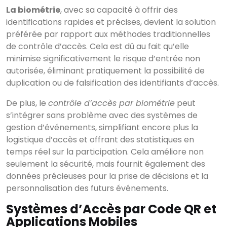
La biométrie
, avec sa capacité à offrir des
identifications rapides et précises, devient la solution
préférée par rapport aux méthodes traditionnelles
de contrôle d’accès. Cela est dû au fait qu’elle
minimise significativement le risque d’entrée non
autorisée, éliminant pratiquement la possibilité de
duplication ou de falsification des identifiants d’accès.
De plus, le
contrôle d’accès par biométrie
peut
s’intégrer sans problème avec des systèmes de
gestion d’événements, simplifiant encore plus la
logistique d’accès et offrant des statistiques en
temps réel sur la participation. Cela améliore non
seulement la sécurité, mais fournit également des
données précieuses pour la prise de décisions et la
personnalisation des futurs événements.
Systèmes d’Accès par Code QR et
Applications Mobiles