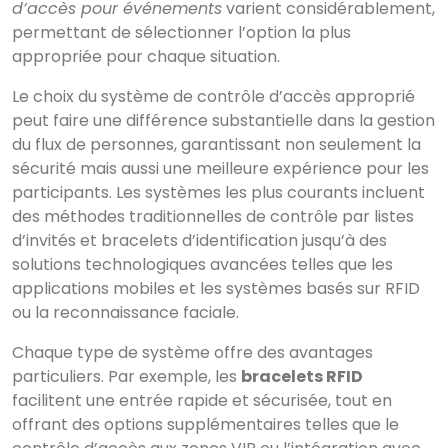
d’accès pour événements
varient considérablement,
permettant de sélectionner l’option la plus
appropriée pour chaque situation.
Le choix du système de contrôle d’accès approprié
peut faire une différence substantielle dans la gestion
du flux de personnes, garantissant non seulement la
sécurité mais aussi une meilleure expérience pour les
participants. Les systèmes les plus courants incluent
des méthodes traditionnelles de contrôle par listes
d’invités et bracelets d’identification jusqu’à des
solutions technologiques avancées telles que les
applications mobiles et les systèmes basés sur RFID
ou la reconnaissance faciale.
Chaque type de système offre des avantages
particuliers. Par exemple, les
bracelets RFID
facilitent une entrée rapide et sécurisée, tout en
offrant des options supplémentaires telles que le