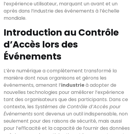
l’expérience utilisateur, marquant un avant et un
après dans l’industrie des événements à l’échelle
mondiale.
Introduction au Contrôle
d’Accès lors des
Événements
L’ère numérique a complètement transformé la
manière dont nous organisons et gérons les
événements, amenant l’
industrie
à adopter de
nouvelles technologies pour améliorer l’expérience
tant des organisateurs que des participants. Dans ce
contexte, les
Systèmes de Contrôle d’Accès pour
Événements
sont devenus un outil indispensable, non
seulement pour des raisons de sécurité, mais aussi
pour l’efficacité et la capacité de fournir des données