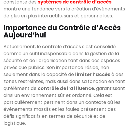
constante des
systèmes de contrôle d’accès
montre une tendance vers la création d’événements
de plus en plus interactifs, sûrs et personnalisés.
Importance du Contrôle d’Accès
Aujourd’hui
Actuellement, le contrôle d’accès s’est consolidé
comme un outil indispensable dans la gestion de la
sécurité et de l’organisation tant dans des espaces
privés que publics. Son importance réside, non
seulement dans la capacité de
limiter l’accès
à des
zones restreintes, mais aussi dans sa fonction en tant
qu’élément de
contrôle de l’affluence
, garantissant
ainsi un environnement sûr et ordonné. Cela est
particulièrement pertinent dans un contexte où les
événements massifs et les foules présentent des
défis significatifs en termes de sécurité et de
logistique.