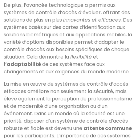
De plus, l’avancée technologique a permis aux
systèmes de contrôle d’accès d’évoluer, offrant des
solutions de plus en plus
innovantes et efficaces
. Des
systèmes basés sur des cartes d’identification aux
solutions biométriques et aux applications mobiles, la
variété d’options disponibles permet d’adapter le
contrôle d’accès aux besoins spécifiques de chaque
situation. Cela démontre la
flexibilité
et
l’adaptabilité
de ces systèmes face aux
changements et aux exigences du monde moderne.
La mise en œuvre de systèmes de contrôle d’accès
efficaces améliore non seulement la sécurité, mais
élève également la perception de professionnalisme
et de modernité d’une organisation ou d’un
événement. Dans un monde où la sécurité est une
priorité, disposer d’un système de contrôle d’accès
robuste et fiable est devenu une
attente commune
pour les participants. L’importance de ces systèmes