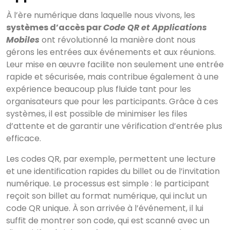
À l’ère numérique dans laquelle nous vivons, les
systèmes d’accès par
Code QR et Applications
Mobiles
ont révolutionné la manière dont nous
gérons les entrées aux événements et aux réunions.
Leur mise en œuvre facilite non seulement une entrée
rapide et sécurisée, mais contribue également à une
expérience beaucoup plus fluide tant pour les
organisateurs que pour les participants. Grâce à ces
systèmes, il est possible de minimiser les files
d’attente et de garantir une vérification d’entrée plus
efficace.
Les codes QR, par exemple, permettent une lecture
et une identification rapides du billet ou de l’invitation
numérique. Le processus est simple : le participant
reçoit son billet au format numérique, qui inclut un
code QR unique. À son arrivée à l’événement, il lui
suffit de montrer son code, qui est scanné avec un