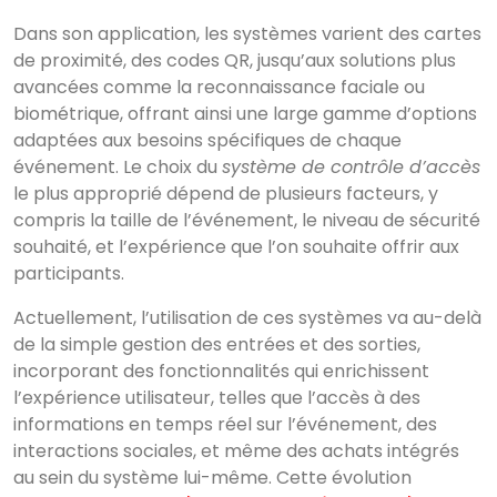
Dans son application, les systèmes varient des cartes
de proximité, des codes QR, jusqu’aux solutions plus
avancées comme la reconnaissance faciale ou
biométrique, offrant ainsi une large gamme d’options
adaptées aux besoins spécifiques de chaque
événement. Le choix du
système de contrôle d’accès
le plus approprié dépend de plusieurs facteurs, y
compris la taille de l’événement, le niveau de sécurité
souhaité, et l’expérience que l’on souhaite offrir aux
participants.
Actuellement, l’utilisation de ces systèmes va au-delà
de la simple gestion des entrées et des sorties,
incorporant des fonctionnalités qui enrichissent
l’expérience utilisateur, telles que l’accès à des
informations en temps réel sur l’événement, des
interactions sociales, et même des achats intégrés
au sein du système lui-même. Cette évolution