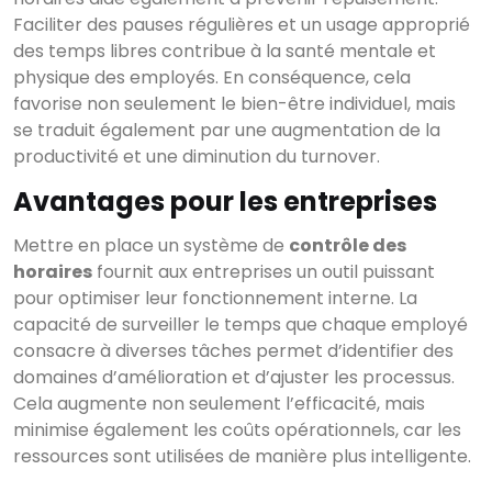
Faciliter des pauses régulières et un usage approprié
des temps libres contribue à la santé mentale et
physique des employés. En conséquence, cela
favorise non seulement le bien-être individuel, mais
se traduit également par une augmentation de la
productivité et une diminution du turnover.
Avantages pour les entreprises
Mettre en place un système de
contrôle des
horaires
fournit aux entreprises un outil puissant
pour optimiser leur fonctionnement interne. La
capacité de surveiller le temps que chaque employé
consacre à diverses tâches permet d’identifier des
domaines d’amélioration et d’ajuster les processus.
Cela augmente non seulement l’efficacité, mais
minimise également les coûts opérationnels, car les
ressources sont utilisées de manière plus intelligente.