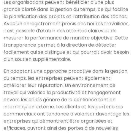
Les organisations peuvent bénéficier d’une plus
grande clarté dans la gestion du temps, ce qui facilite
la planification des projets et l’attribution des tâches.
Avec un enregistrement précis des heures travaillées,
il est possible d’établir des attentes claires et de
mesurer la performance de manière objective. Cette
transparence permet à la direction de détecter
facilement qui se distingue et qui pourrait avoir besoin
d’un soutien supplémentaire.
En adoptant une approche proactive dans la gestion
du temps, les entreprises peuvent également
améliorer leur réputation. Un environnement de
travail qui valorise la productivité et l’engagement
envers les délais génère de la confiance tant en
interne qu’en externe. Les clients et les partenaires
commerciaux ont tendance à valoriser davantage les
entreprises qui démontrent être organisées et
efficaces, ouvrant ainsi des portes à de nouvelles