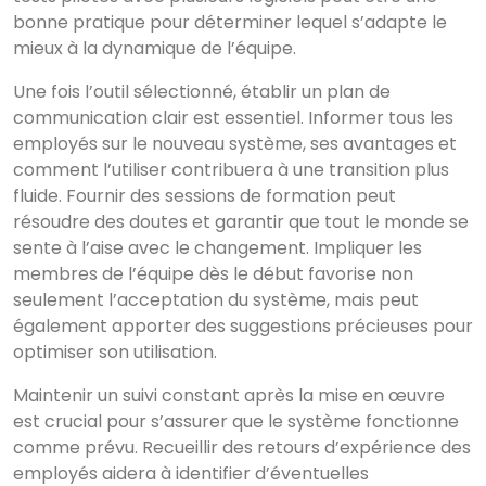
bonne pratique pour déterminer lequel s’adapte le
mieux à la dynamique de l’équipe.
Une fois l’outil sélectionné, établir un plan de
communication clair est essentiel. Informer tous les
employés sur le nouveau système, ses avantages et
comment l’utiliser contribuera à une transition plus
fluide. Fournir des sessions de formation peut
résoudre des doutes et garantir que tout le monde se
sente à l’aise avec le changement. Impliquer les
membres de l’équipe dès le début favorise non
seulement l’acceptation du système, mais peut
également apporter des suggestions précieuses pour
optimiser son utilisation.
Maintenir un suivi constant après la mise en œuvre
est crucial pour s’assurer que le système fonctionne
comme prévu. Recueillir des retours d’expérience des
employés aidera à identifier d’éventuelles