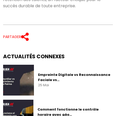
succès durable de toute entreprise.
PARTAGER
ACTUALITÉS CONNEXES
Empreinte Digitale vs Reconnaissance
Faciale vs…
25 Mai
Comment fonctionne le contrôle
horaire avec géo…