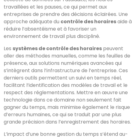
travaillées et les pauses, ce qui permet aux
entreprises de prendre des décisions éclairées. Une
approche adéquate du
contrôle des horaires
aide à
réduire l’absentéisme et à favoriser un
environnement de travail plus discipliné.
Les
systèmes de contrôle des horaires
peuvent
aller des méthodes manuelles, comme les feuilles de
présence, aux solutions numériques avancées qui
s’intègrent dans l’infrastructure de l’entreprise. Ces
derniers outils permettent un suivi en temps réel,
facilitant l’identification des modèles de travail et le
respect des réglementations. Mettre en œuvre une
technologie dans ce domaine non seulement fait
gagner du temps, mais minimise également le risque
d’erreurs humaines, ce qui se traduit par une plus
grande précision dans l’enregistrement des horaires.
L’impact d’une bonne gestion du temps s’étend au-