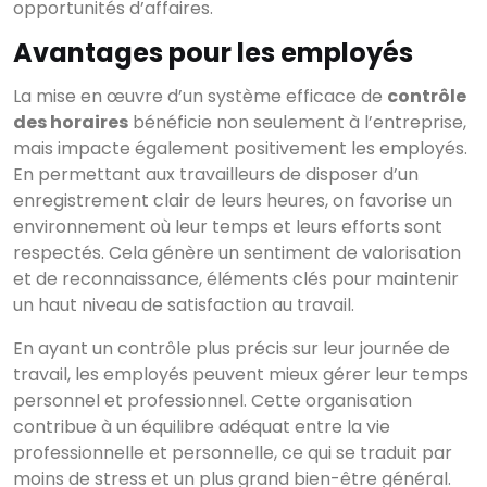
opportunités d’affaires.
Avantages pour les employés
La mise en œuvre d’un système efficace de
contrôle
des horaires
bénéficie non seulement à l’entreprise,
mais impacte également positivement les employés.
En permettant aux travailleurs de disposer d’un
enregistrement clair de leurs heures, on favorise un
environnement où leur temps et leurs efforts sont
respectés. Cela génère un sentiment de valorisation
et de reconnaissance, éléments clés pour maintenir
un haut niveau de satisfaction au travail.
En ayant un contrôle plus précis sur leur journée de
travail, les employés peuvent mieux gérer leur temps
personnel et professionnel. Cette organisation
contribue à un équilibre adéquat entre la vie
professionnelle et personnelle, ce qui se traduit par
moins de stress et un plus grand bien-être général.