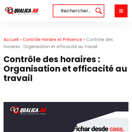
Aller
au
Rechercher…
contenu
Accueil
»
Contrôle Horaire et Présence
»
Contrôle des
horaires : Organisation et efficacité au travail
Contrôle des horaires :
Organisation et efficacité au
travail