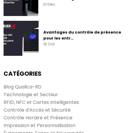
01 Déc
Avantages du contrôle de présence
pour les entr…
10 Oct
CATÉGORIES
Blog Qualica-RD
Technologie et Secteur
RFID, NFC et Cartes Intelligentes
Contrôle d'Accès et Sécurité
Contrôle Horaire et Présence
Impression et Personnalisation