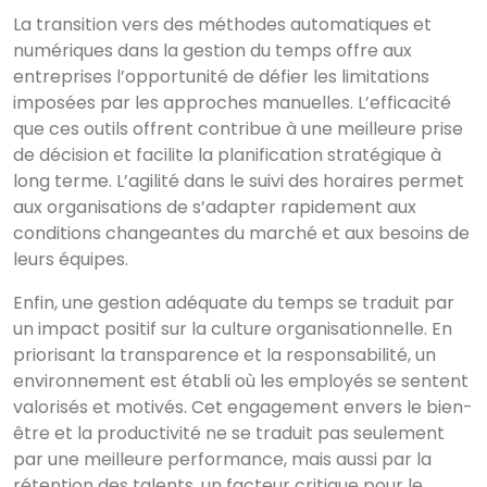
La transition vers des méthodes automatiques et
numériques dans la gestion du temps offre aux
entreprises l’opportunité de défier les limitations
imposées par les approches manuelles. L’efficacité
que ces outils offrent contribue à une meilleure prise
de décision et facilite la planification stratégique à
long terme. L’agilité dans le suivi des horaires permet
aux organisations de s’adapter rapidement aux
conditions changeantes du marché et aux besoins de
leurs équipes.
Enfin, une gestion adéquate du temps se traduit par
un impact positif sur la culture organisationnelle. En
priorisant la transparence et la responsabilité, un
environnement est établi où les employés se sentent
valorisés et motivés. Cet engagement envers le bien-
être et la productivité ne se traduit pas seulement
par une meilleure performance, mais aussi par la
rétention des talents, un facteur critique pour le