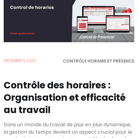
CONTRÔLE HORAIRE ET PRÉSENCE
DÉCEMBRE 5, 2024
Contrôle des horaires :
Organisation et efficacité
au travail
Dans un monde du travail de plus en plus dynamique,
la gestion du temps devient un aspect crucial pour le