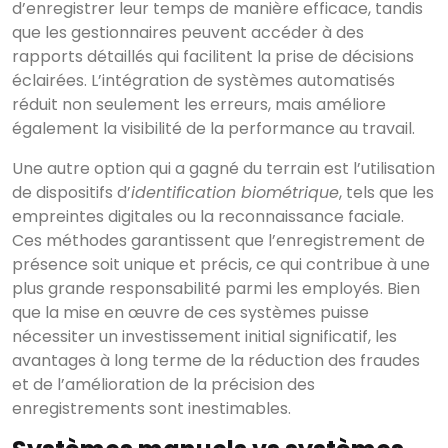
d’enregistrer leur temps de manière efficace, tandis
que les gestionnaires peuvent accéder à des
rapports détaillés qui facilitent la prise de décisions
éclairées. L’intégration de systèmes automatisés
réduit non seulement les erreurs, mais améliore
également la visibilité de la performance au travail.
Une autre option qui a gagné du terrain est l’utilisation
de dispositifs d’
identification biométrique
, tels que les
empreintes digitales ou la reconnaissance faciale.
Ces méthodes garantissent que l’enregistrement de
présence soit unique et précis, ce qui contribue à une
plus grande responsabilité parmi les employés. Bien
que la mise en œuvre de ces systèmes puisse
nécessiter un investissement initial significatif, les
avantages à long terme de la réduction des fraudes
et de l’amélioration de la précision des
enregistrements sont inestimables.