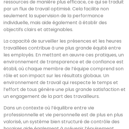
ressources de manière plus efficace, ce qui se traduit
par un flux de travail optimisé. Cela facilite non
seulement la supervision de la performance
individuelle, mais aide également à établir des
objectifs clairs et atteignables.
La capacité de surveiller les présences et les heures
travaillées contribue à une plus grande équité entre
les employés. En mettant en œuvre ces pratiques, un
environnement de transparence et de confiance est
établi, où chaque membre de l’équipe comprend son
rôle et son impact sur les résultats globaux. Un
environnement de travail qui respecte le temps et
l’effort de tous génère une plus grande satisfaction et
un engagement de la part des travailleurs.
Dans un contexte où l’équilibre entre vie
professionnelle et vie personnelle est de plus en plus
valorisé, un système bien structuré de contrôle des
horaires aide également à prévenir l’épuisement.