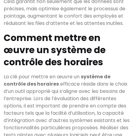
Cela garantit non seulement que les données sont
précises, mais optimise également le processus de
pointage, augmentant le confort des employés et
réduisant les files d’attente et les attentes inutiles.
Comment mettre en
œuvre un système de
contrôle des horaires
La clé pour mettre en œuvre un
système de
contrôle des horaires
efficace réside dans le choix
d’un outil approprié qui s’aligne avec les besoins de
l’entreprise. Lors de l’évaluation des différentes
options, il est important de prendre en compte des
facteurs tels que la facilité d’utilisation, la capacité
d’intégration avec d’autres systèmes existants et les
fonctionnalités particulières proposées. Réaliser des
tests pilotes avec plusieurs logiciels peut être une