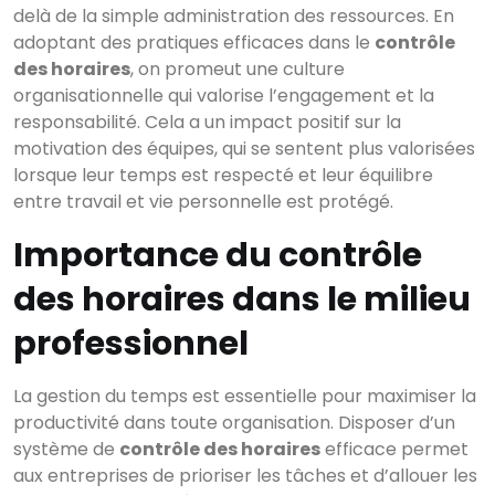
delà de la simple administration des ressources. En
adoptant des pratiques efficaces dans le
contrôle
des horaires
, on promeut une culture
organisationnelle qui valorise l’engagement et la
responsabilité. Cela a un impact positif sur la
motivation des équipes, qui se sentent plus valorisées
lorsque leur temps est respecté et leur équilibre
entre travail et vie personnelle est protégé.
Importance du contrôle
des horaires dans le milieu
professionnel
La gestion du temps est essentielle pour maximiser la
productivité dans toute organisation. Disposer d’un
système de
contrôle des horaires
efficace permet
aux entreprises de prioriser les tâches et d’allouer les