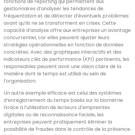
fonctions de reporting qui permettent aux
gestionnaires d’analyser les tendances de
fréquentation et de détecter d’éventuels problèmes
avant qu’ils ne se transforment en crises. Cette
capacité d’analyse offre aux entreprises un avantage
concurrentiel, car elles peuvent ajuster leurs
stratégies opérationnelles en fonction de données
concrètes. Avec des graphiques interactifs et des
indicateurs clés de performance (KPI) pertinents, les
responsables peuvent avoir une vision claire de la
manière dont le temps est utilisé au sein de
l’organisation.
Un autre exemple efficace est celui des systèmes
d’enregistrement du temps basés sur la biométrie.
Grâce à l’utilisation de
lecteurs d’empreintes
digitales
ou de reconnaissance faciale, les
entreprises peuvent pratiquement éliminer la
possibilité de fraudes dans le contrôle de la présence.