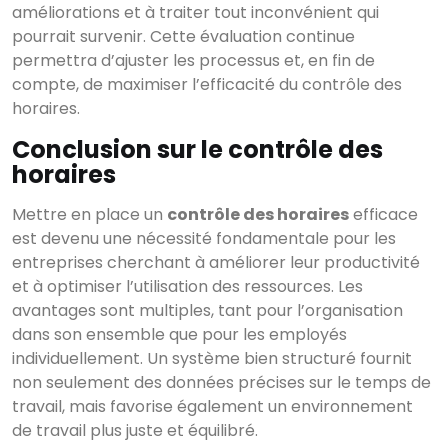
améliorations et à traiter tout inconvénient qui
pourrait survenir. Cette évaluation continue
permettra d’ajuster les processus et, en fin de
compte, de maximiser l’efficacité du contrôle des
horaires.
Conclusion sur le contrôle des
horaires
Mettre en place un
contrôle des horaires
efficace
est devenu une nécessité fondamentale pour les
entreprises cherchant à améliorer leur productivité
et à optimiser l’utilisation des ressources. Les
avantages sont multiples, tant pour l’organisation
dans son ensemble que pour les employés
individuellement. Un système bien structuré fournit
non seulement des données précises sur le temps de
travail, mais favorise également un environnement
de travail plus juste et équilibré.