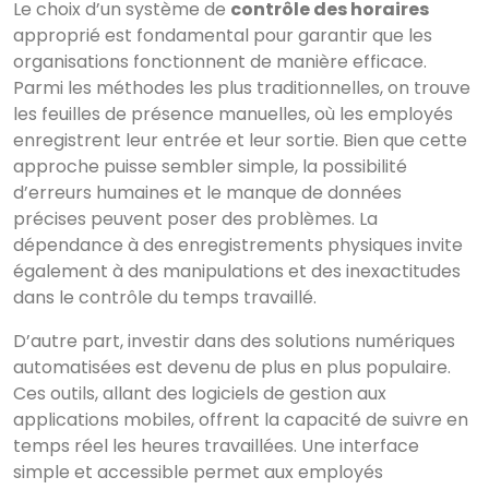
Le choix d’un système de
contrôle des horaires
approprié est fondamental pour garantir que les
organisations fonctionnent de manière efficace.
Parmi les méthodes les plus traditionnelles, on trouve
les feuilles de présence manuelles, où les employés
enregistrent leur entrée et leur sortie. Bien que cette
approche puisse sembler simple, la possibilité
d’erreurs humaines et le manque de données
précises peuvent poser des problèmes. La
dépendance à des enregistrements physiques invite
également à des manipulations et des inexactitudes
dans le contrôle du temps travaillé.
D’autre part, investir dans des solutions numériques
automatisées est devenu de plus en plus populaire.
Ces outils, allant des logiciels de gestion aux
applications mobiles, offrent la capacité de suivre en
temps réel les heures travaillées. Une interface
simple et accessible permet aux employés