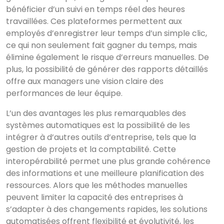
bénéficier d’un suivi en temps réel des heures
travaillées. Ces plateformes permettent aux
employés d’enregistrer leur temps d’un simple clic,
ce qui non seulement fait gagner du temps, mais
Commencez à écrire
élimine également le risque d’erreurs manuelles. De
pour voir les résultats.
plus, la possibilité de générer des rapports détaillés
offre aux managers une vision claire des
performances de leur équipe.
L’un des avantages les plus remarquables des
systèmes automatiques est la possibilité de les
intégrer à d’autres outils d’entreprise, tels que la
gestion de projets et la comptabilité. Cette
interopérabilité permet une plus grande cohérence
des informations et une meilleure planification des
ressources. Alors que les méthodes manuelles
peuvent limiter la capacité des entreprises à
s’adapter à des changements rapides, les solutions
Voir tous les
automatisées offrent flexibilité et évolutivité, les