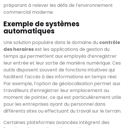
résultats
préparant à relever les défis de l’environnement
commercial moderne.
Exemple de systèmes
automatiques
Une solution populaire dans le domaine du
contrôle
des horaires
est les applications de gestion du
temps qui permettent aux employés d’enregistrer
leur entrée et leur sortie de manière numérique. Ces
outils disposent souvent de fonctions intuitives qui
facilitent l’accès à des informations en temps réel.
Par exemple, l’option de géolocalisation permet aux
travailleurs d’enregistrer leur emplacement au
moment de pointer, ce qui est particulièrement utile
pour les entreprises ayant du personnel dans
différents sites ou effectuant du travail sur le terrain.
Certaines plateformes avancées intègrent des