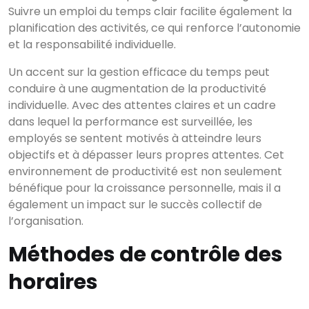
Suivre un emploi du temps clair facilite également la
planification des activités, ce qui renforce l’autonomie
et la responsabilité individuelle.
Un accent sur la gestion efficace du temps peut
conduire à une augmentation de la productivité
individuelle. Avec des attentes claires et un cadre
dans lequel la performance est surveillée, les
employés se sentent motivés à atteindre leurs
objectifs et à dépasser leurs propres attentes. Cet
environnement de productivité est non seulement
bénéfique pour la croissance personnelle, mais il a
également un impact sur le succès collectif de
l’organisation.
Méthodes de contrôle des
horaires