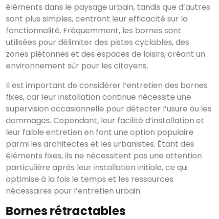
éléments dans le paysage urbain, tandis que d’autres
sont plus simples, centrant leur efficacité sur la
fonctionnalité. Fréquemment, les bornes sont
utilisées pour délimiter des pistes cyclables, des
zones piétonnes et des espaces de loisirs, créant un
environnement sûr pour les citoyens.
Il est important de considérer l’entretien des bornes
fixes, car leur installation continue nécessite une
supervision occasionnelle pour détecter l’usure ou les
dommages. Cependant, leur facilité d’installation et
leur faible entretien en font une option populaire
parmi les architectes et les urbanistes. Étant des
éléments fixes, ils ne nécessitent pas une attention
particulière après leur installation initiale, ce qui
optimise à la fois le temps et les ressources
nécessaires pour l’entretien urbain.
Bornes rétractables