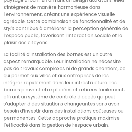
paysage urbain. En offrant un design attrayant, elles
s’intègrent de manière harmonieuse dans
l’environnement, créant une expérience visuelle
agréable. Cette combinaison de fonctionnalité et de
style
contribue à améliorer la perception générale de
l’espace public, favorisant l’interaction sociale et le
plaisir des citoyens.
La facilité d’installation des bornes est un autre
aspect remarquable. Leur installation ne nécessite
pas de travaux complexes ni de grands chantiers, ce
qui permet aux villes et aux entreprises de les
intégrer rapidement dans leur infrastructure. Les
bornes peuvent être placées et retirées facilement,
offrant un système de contrôle d’accès qui peut
s’adapter à des situations changeantes sans avoir
besoin d’investir dans des installations coûteuses ou
permanentes. Cette approche pratique maximise
l’efficacité dans la gestion de l’espace urbain.