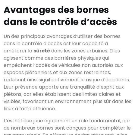
Avantages des bornes
dans le contrôle d’accès
Un des principaux avantages d’utiliser des bornes
dans le contrôle d’accès est leur capacité à
améliorer la
sûreté
dans les zones urbaines. Elles
agissent comme des barrières physiques qui
empêchent l’accès de véhicules non autorisés aux
espaces piétonniers et aux zones restreintes,
réduisant ainsi significativement le risque d’accidents.
Leur présence apporte une tranquillité d’esprit aux
piétons, car elles établissent des limites claires et
visibles, favorisant un environnement plus sûr dans les
lieux à forte affluence.
L’esthétique joue également un rôle fondamental, car
de nombreux bornes sont conçues pour compléter le