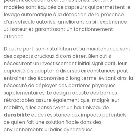
modèles sont équipés de capteurs qui permettent le
levage automatique à la détection de la présence
d’un véhicule autorisé, améliorant ainsi l’expérience
utilisateur et garantissant un fonctionnement
efficace.
D’autre part, son installation et sa maintenance sont
des aspects cruciaux à considérer. Bien qu’ils
nécessitent un investissement initial significatif, leur
capacité à s’adapter à diverses circonstances peut
entraîner des économies à long terme, évitant ainsi la
nécessité de déployer des barrières physiques
supplémentaires. Le design robuste des bornes
rétractables assure également que, malgré leur
mobilité, elles conservent un haut niveau de
durabilité
et de résistance aux impacts potentiels,
ce qui en fait une solution fiable dans des
environnements urbains dynamiques.