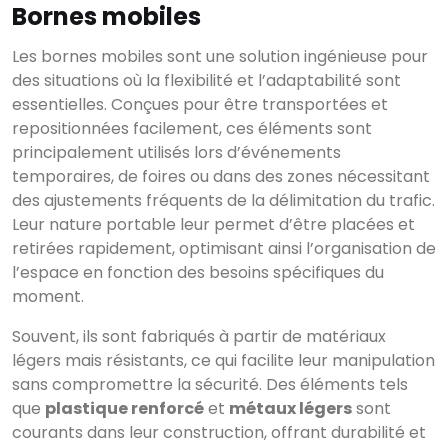
Bornes mobiles
Les bornes mobiles sont une solution ingénieuse pour
des situations où la flexibilité et l’adaptabilité sont
essentielles. Conçues pour être transportées et
repositionnées facilement, ces éléments sont
principalement utilisés lors d’événements
temporaires, de foires ou dans des zones nécessitant
des ajustements fréquents de la délimitation du trafic.
Leur nature portable leur permet d’être placées et
retirées rapidement, optimisant ainsi l’organisation de
l’espace en fonction des besoins spécifiques du
moment.
Souvent, ils sont fabriqués à partir de matériaux
légers mais résistants, ce qui facilite leur manipulation
sans compromettre la sécurité. Des éléments tels
que
plastique renforcé
et
métaux légers
sont
courants dans leur construction, offrant durabilité et