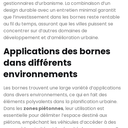
gestionnaires d’urbanisme. La combinaison d’un
design durable avec un entretien minimal garantit
que l’investissement dans les bornes reste rentable
au fil du temps, assurant que les villes puissent se
concentrer sur d’autres domaines de
développement et d’amélioration urbaine.
Applications des bornes
dans différents
environnements
Les bornes trouvent une large variété d’applications
dans divers environnements, ce qui en fait des
éléments polyvalents dans la planification urbaine.
Dans les
zones piétonnes
, leur utilisation est
essentielle pour délimiter l’espace destiné aux
piétons, empêchant les véhicules d’accéder à des