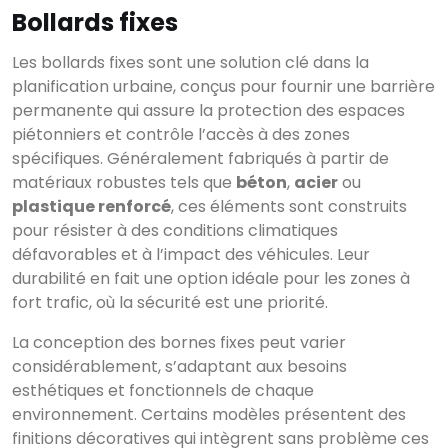
Bollards fixes
Les bollards fixes sont une solution clé dans la
planification urbaine, conçus pour fournir une barrière
permanente qui assure la protection des espaces
piétonniers et contrôle l’accès à des zones
spécifiques. Généralement fabriqués à partir de
matériaux robustes tels que
béton
,
acier
ou
plastique renforcé
, ces éléments sont construits
pour résister à des conditions climatiques
défavorables et à l’impact des véhicules. Leur
durabilité en fait une option idéale pour les zones à
fort trafic, où la sécurité est une priorité.
La conception des bornes fixes peut varier
considérablement, s’adaptant aux besoins
esthétiques et fonctionnels de chaque
environnement. Certains modèles présentent des
finitions décoratives qui intègrent sans problème ces