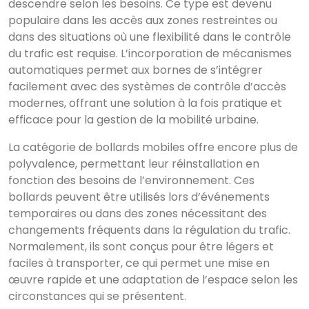
descendre selon les besoins. Ce type est devenu
populaire dans les accès aux zones restreintes ou
dans des situations où une flexibilité dans le contrôle
du trafic est requise. L’incorporation de mécanismes
automatiques permet aux bornes de s’intégrer
facilement avec des systèmes de contrôle d’accès
modernes, offrant une solution à la fois pratique et
efficace pour la gestion de la mobilité urbaine.
La catégorie de bollards mobiles offre encore plus de
polyvalence, permettant leur réinstallation en
fonction des besoins de l’environnement. Ces
bollards peuvent être utilisés lors d’événements
temporaires ou dans des zones nécessitant des
changements fréquents dans la régulation du trafic.
Normalement, ils sont conçus pour être légers et
faciles à transporter, ce qui permet une mise en
œuvre rapide et une adaptation de l’espace selon les
circonstances qui se présentent.