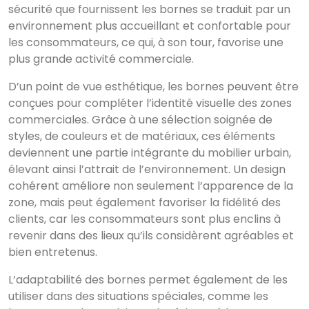
sécurité que fournissent les bornes se traduit par un
environnement plus accueillant et confortable pour
les consommateurs, ce qui, à son tour, favorise une
plus grande activité commerciale.
D’un point de vue esthétique, les bornes peuvent être
conçues pour compléter l’identité visuelle des zones
commerciales. Grâce à une sélection soignée de
styles, de couleurs et de matériaux, ces éléments
deviennent une partie intégrante du mobilier urbain,
élevant ainsi l’attrait de l’environnement. Un design
cohérent améliore non seulement l’apparence de la
zone, mais peut également favoriser la fidélité des
clients, car les consommateurs sont plus enclins à
revenir dans des lieux qu’ils considèrent agréables et
bien entretenus.
L’adaptabilité des bornes permet également de les
utiliser dans des situations spéciales, comme les