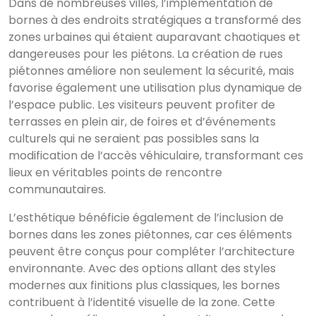
Dans de nombreuses villes, l’implémentation de
bornes à des endroits stratégiques a transformé des
zones urbaines qui étaient auparavant chaotiques et
dangereuses pour les piétons. La création de rues
piétonnes améliore non seulement la sécurité, mais
favorise également une utilisation plus dynamique de
l’espace public. Les visiteurs peuvent profiter de
terrasses en plein air, de foires et d’événements
culturels qui ne seraient pas possibles sans la
modification de l’accès véhiculaire, transformant ces
lieux en véritables points de rencontre
communautaires.
L’esthétique bénéficie également de l’inclusion de
bornes dans les zones piétonnes, car ces éléments
peuvent être conçus pour compléter l’architecture
environnante. Avec des options allant des styles
modernes aux finitions plus classiques, les bornes
contribuent à l’identité visuelle de la zone. Cette