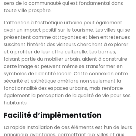
sens de la communauté qui est fondamental dans
toute ville prospère.
L’attention à l’esthétique urbaine peut également
avoir un impact positif sur le tourisme. Les villes qui se
présentent comme attrayantes et bien entretenues
suscitent l’intérêt des visiteurs cherchant à explorer
et à profiter de leur offre culturelle. Les bornes,
faisant partie du mobilier urbain, aident à construire
cette image et peuvent même se transformer en
symboles de l’identité locale. Cette connexion entre
sécurité et esthétique améliore non seulement la
fonctionnalité des espaces urbains, mais renforce
également la perception de la qualité de vie pour ses
habitants.
Facilité d’implémentation
La rapide installation de ces éléments est l’un de leurs
principaux avantages, permettant aux villes et aux