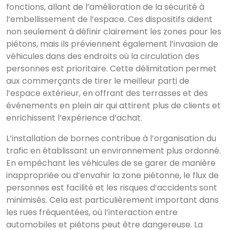
fonctions, allant de l’amélioration de la sécurité à
l’embellissement de l’espace. Ces dispositifs aident
non seulement à définir clairement les zones pour les
piétons, mais ils préviennent également l’invasion de
véhicules dans des endroits où la circulation des
personnes est prioritaire. Cette délimitation permet
aux commerçants de tirer le meilleur parti de
l’espace extérieur, en offrant des terrasses et des
événements en plein air qui attirent plus de clients et
enrichissent l’expérience d’achat.
L’installation de bornes contribue à l’organisation du
trafic en établissant un environnement plus ordonné.
En empêchant les véhicules de se garer de manière
inappropriée ou d’envahir la zone piétonne, le flux de
personnes est facilité et les risques d’accidents sont
minimisés. Cela est particulièrement important dans
les rues fréquentées, où l’interaction entre
automobiles et piétons peut être dangereuse. La