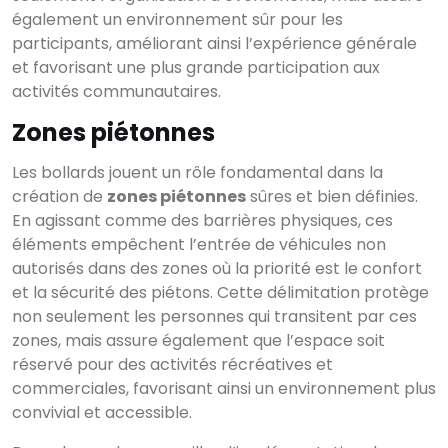
également un environnement sûr pour les
participants, améliorant ainsi l’expérience générale
et favorisant une plus grande participation aux
activités communautaires.
Zones piétonnes
Les bollards jouent un rôle fondamental dans la
création de
zones piétonnes
sûres et bien définies.
En agissant comme des barrières physiques, ces
éléments empêchent l’entrée de véhicules non
autorisés dans des zones où la priorité est le confort
et la sécurité des piétons. Cette délimitation protège
non seulement les personnes qui transitent par ces
zones, mais assure également que l’espace soit
réservé pour des activités récréatives et
commerciales, favorisant ainsi un environnement plus
convivial et accessible.