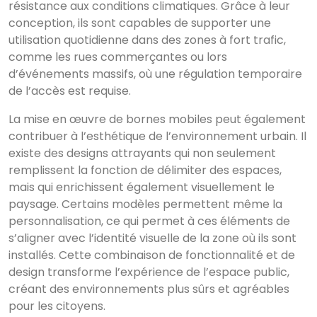
résistance aux conditions climatiques. Grâce à leur
conception, ils sont capables de supporter une
utilisation quotidienne dans des zones à fort trafic,
comme les rues commerçantes ou lors
d’événements massifs, où une régulation temporaire
de l’accès est requise.
La mise en œuvre de bornes mobiles peut également
contribuer à l’esthétique de l’environnement urbain. Il
existe des designs attrayants qui non seulement
remplissent la fonction de délimiter des espaces,
mais qui enrichissent également visuellement le
paysage. Certains modèles permettent même la
personnalisation, ce qui permet à ces éléments de
s’aligner avec l’identité visuelle de la zone où ils sont
installés. Cette combinaison de fonctionnalité et de
design transforme l’expérience de l’espace public,
créant des environnements plus sûrs et agréables
pour les citoyens.