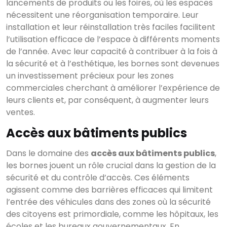
lancements de produits ou les foires, où les espaces
nécessitent une réorganisation temporaire. Leur
installation et leur réinstallation très faciles facilitent
l’utilisation efficace de l’espace à différents moments
de l’année. Avec leur capacité à contribuer à la fois à
la sécurité et à l’esthétique, les bornes sont devenues
un investissement précieux pour les zones
commerciales cherchant à améliorer l’expérience de
leurs clients et, par conséquent, à augmenter leurs
ventes.
Accès aux bâtiments publics
Dans le domaine des
accès aux bâtiments publics
,
les bornes jouent un rôle crucial dans la gestion de la
sécurité et du contrôle d’accès. Ces éléments
agissent comme des barrières efficaces qui limitent
l’entrée des véhicules dans des zones où la sécurité
des citoyens est primordiale, comme les hôpitaux, les
écoles et les bureaux gouvernementaux. En