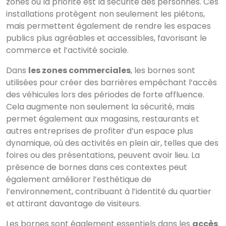
zones où la priorité est la sécurité des personnes. Ces
installations protègent non seulement les piétons,
mais permettent également de rendre les espaces
publics plus agréables et accessibles, favorisant le
commerce et l’activité sociale.
Dans
les zones commerciales
, les bornes sont
utilisées pour créer des barrières empêchant l’accès
des véhicules lors des périodes de forte affluence.
Cela augmente non seulement la sécurité, mais
permet également aux magasins, restaurants et
autres entreprises de profiter d’un espace plus
dynamique, où des activités en plein air, telles que des
foires ou des présentations, peuvent avoir lieu. La
présence de bornes dans ces contextes peut
également améliorer l’esthétique de
l’environnement, contribuant à l’identité du quartier
et attirant davantage de visiteurs.
Les bornes sont également essentiels dans les
accès