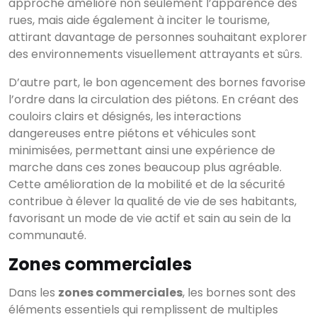
approche améliore non seulement l’apparence des
rues, mais aide également à inciter le tourisme,
attirant davantage de personnes souhaitant explorer
des environnements visuellement attrayants et sûrs.
D’autre part, le bon agencement des bornes favorise
l’ordre dans la circulation des piétons. En créant des
couloirs clairs et désignés, les interactions
dangereuses entre piétons et véhicules sont
minimisées, permettant ainsi une expérience de
marche dans ces zones beaucoup plus agréable.
Cette amélioration de la mobilité et de la sécurité
contribue à élever la qualité de vie de ses habitants,
favorisant un mode de vie actif et sain au sein de la
communauté.
Zones commerciales
Dans les
zones commerciales
, les bornes sont des
éléments essentiels qui remplissent de multiples