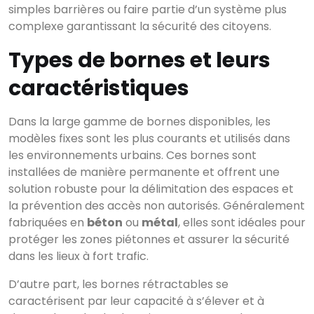
simples barrières ou faire partie d’un système plus
complexe garantissant la sécurité des citoyens.
Types de bornes et leurs
caractéristiques
Dans la large gamme de bornes disponibles, les
modèles fixes sont les plus courants et utilisés dans
les environnements urbains. Ces bornes sont
installées de manière permanente et offrent une
solution robuste pour la délimitation des espaces et
la prévention des accès non autorisés. Généralement
fabriquées en
béton
ou
métal
, elles sont idéales pour
protéger les zones piétonnes et assurer la sécurité
dans les lieux à fort trafic.
D’autre part, les bornes rétractables se
caractérisent par leur capacité à s’élever et à