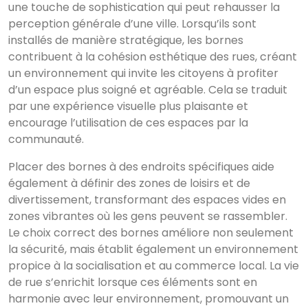
une touche de sophistication qui peut rehausser la
perception générale d’une ville. Lorsqu’ils sont
installés de manière stratégique, les bornes
contribuent à la cohésion esthétique des rues, créant
un environnement qui invite les citoyens à profiter
d’un espace plus soigné et agréable. Cela se traduit
par une expérience visuelle plus plaisante et
encourage l’utilisation de ces espaces par la
communauté.
Placer des bornes à des endroits spécifiques aide
également à définir des zones de loisirs et de
divertissement, transformant des espaces vides en
zones vibrantes où les gens peuvent se rassembler.
Le choix correct des bornes améliore non seulement
la sécurité, mais établit également un environnement
propice à la socialisation et au commerce local. La vie
de rue s’enrichit lorsque ces éléments sont en
harmonie avec leur environnement, promouvant un