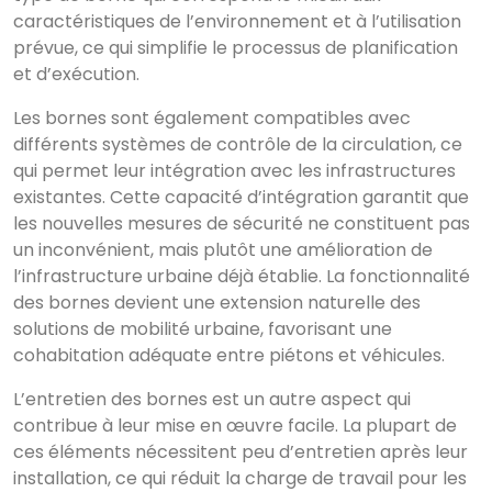
caractéristiques de l’environnement et à l’utilisation
prévue, ce qui simplifie le processus de planification
et d’exécution.
Les bornes sont également compatibles avec
différents systèmes de contrôle de la circulation, ce
qui permet leur intégration avec les infrastructures
existantes. Cette capacité d’intégration garantit que
les nouvelles mesures de sécurité ne constituent pas
un inconvénient, mais plutôt une amélioration de
l’infrastructure urbaine déjà établie. La fonctionnalité
des bornes devient une extension naturelle des
solutions de mobilité urbaine, favorisant une
cohabitation adéquate entre piétons et véhicules.
L’entretien des bornes est un autre aspect qui
contribue à leur mise en œuvre facile. La plupart de
ces éléments nécessitent peu d’entretien après leur
installation, ce qui réduit la charge de travail pour les