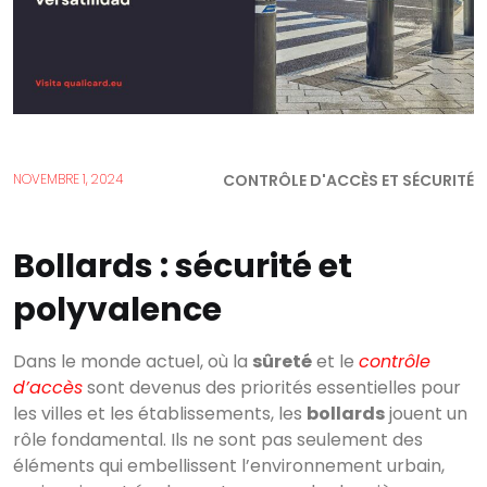
CONTRÔLE D'ACCÈS ET SÉCURITÉ
NOVEMBRE 1, 2024
Bollards : sécurité et
polyvalence
Dans le monde actuel, où la
sûreté
et le
contrôle
d’accès
sont devenus des priorités essentielles pour
les villes et les établissements, les
bollards
jouent un
rôle fondamental. Ils ne sont pas seulement des
éléments qui embellissent l’environnement urbain,