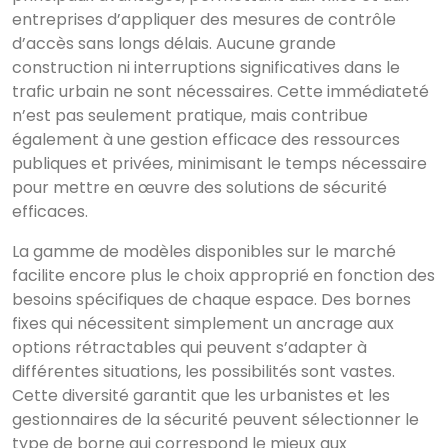
entreprises d’appliquer des mesures de contrôle
d’accès sans longs délais. Aucune grande
construction ni interruptions significatives dans le
trafic urbain ne sont nécessaires. Cette immédiateté
n’est pas seulement pratique, mais contribue
également à une gestion efficace des ressources
publiques et privées, minimisant le temps nécessaire
pour mettre en œuvre des solutions de sécurité
efficaces.
La gamme de modèles disponibles sur le marché
facilite encore plus le choix approprié en fonction des
besoins spécifiques de chaque espace. Des bornes
fixes qui nécessitent simplement un ancrage aux
options rétractables qui peuvent s’adapter à
différentes situations, les possibilités sont vastes.
Cette diversité garantit que les urbanistes et les
gestionnaires de la sécurité peuvent sélectionner le
type de borne qui correspond le mieux aux