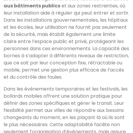
aux bâtiments publics
et aux zones restreintes, où
leur installation aide à réguler qui peut entrer et sortir.
Dans les installations gouvernementales, les hôpitaux
et les écoles, leur utilisation ne fournit pas seulement
de la sécurité, mais établit également une limite
claire entre l’espace public et privé, protégeant les
personnes dans ces environnements. La capacité des
bornes à s’adapter à différents niveaux de restriction,
que ce soit par leur conception fixe, rétractable ou
mobile, permet une gestion plus efficace de l’accès
et du contrôle des foules.
Dans les événements temporaires et les festivals, les
bollards mobiles offrent une solution pratique pour
définir des zones spécifiques et gérer le transit. Leur
flexibilité permet aux villes de répondre aux besoins
changeants du moment, en les plaçant là où ils sont
le plus nécessaires. Cette adaptabilité facilite non
seulement l’organisation d’événements, mais assure