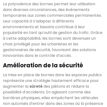
La polyvalence des bornes permet leur utilisation
dans diverses circonstances, des événements
temporaires aux zones commerciales permanentes.
Leur capacité à s’adapter à différents
environnements et besoins contribue à leur
popularité en tant qu’outil de gestion du trafic. Grâce
à cette adaptabilité, les bornes sont devenues un
choix privilégié pour les urbanistes et les
gestionnaires de sécurité, favorisant des solutions
innovantes dans le contrôle d’accès.
Amélioration de la sécurité
La mise en place de bornes dans les espaces publics
représente une stratégie hautement efficace pour
augmenter la
sûreté
des piétons et réduire la
possibilité d’accidents. En agissant comme des
barrières physiques, elles empêchent les véhicules
non autorisés d’entrer dans des zones où la présence