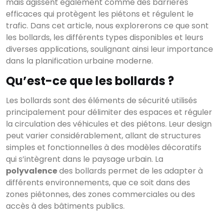
mais agissent également comme des barrières
efficaces qui protègent les piétons et régulent le
trafic. Dans cet article, nous explorerons ce que sont
les bollards, les différents types disponibles et leurs
diverses applications, soulignant ainsi leur importance
dans la planification urbaine moderne.
Qu’est-ce que les bollards ?
Les bollards sont des éléments de sécurité utilisés
principalement pour délimiter des espaces et réguler
la circulation des véhicules et des piétons. Leur design
peut varier considérablement, allant de structures
simples et fonctionnelles à des modèles décoratifs
qui s’intègrent dans le paysage urbain. La
polyvalence
des bollards permet de les adapter à
différents environnements, que ce soit dans des
zones piétonnes, des zones commerciales ou des
accès à des bâtiments publics.