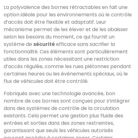
La polyvalence des bornes rétractables en fait une
option idéale pour les environnements où le contrôle
d’accès doit être flexible et adaptatif. Leur
mécanisme permet de les élever et de les abaisser
selon les besoins du moment, ce qui fournit un
système de
sécurité
efficace sans sacrifier la
fonctionnalité. Ces éléments sont particulièrement
utiles dans les zones nécessitant une restriction
d’accès régulée, comme les rues piétonnes pendant
certaines heures ou les événements spéciaux, où le
flux de véhicules doit être contrôlé.
Fabriqués avec une technologie avancée, bon
nombre de ces bornes sont conçues pour s’intégrer
dans des systèmes de contrôle de la circulation
existants. Cela permet une gestion plus fluide des
entrées et sorties dans des zones restreintes,
garantissant que seuls les véhicules autorisés
peuvent accéder à certaines zones. Certains