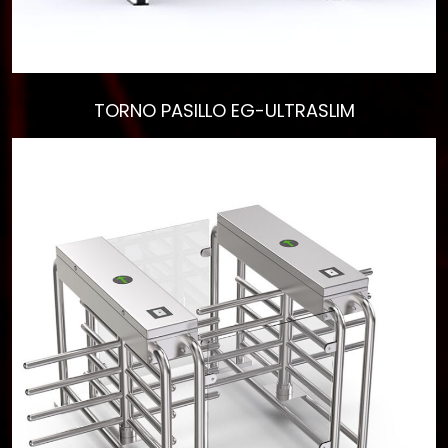
TORNO PASILLO EG-ULTRASLIM