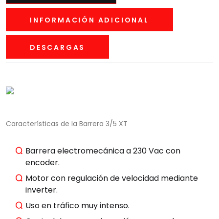
INFORMACIÓN ADICIONAL
DESCARGAS
Características de la Barrera 3/5 XT
Barrera electromecánica a 230 Vac con
encoder.
Motor con regulación de velocidad mediante
inverter.
Uso en tráfico muy intenso.