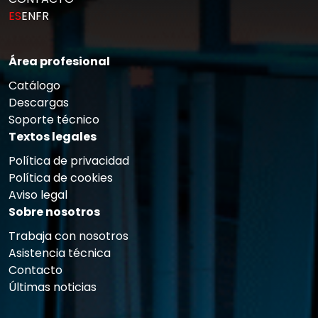
ES
EN
FR
Área profesional
Catálogo
Descargas
Soporte técnico
Textos legales
Política de privacidad
Política de cookies
Aviso legal
Sobre nosotros
Trabaja con nosotros
Asistencia técnica
Contacto
Últimas noticias