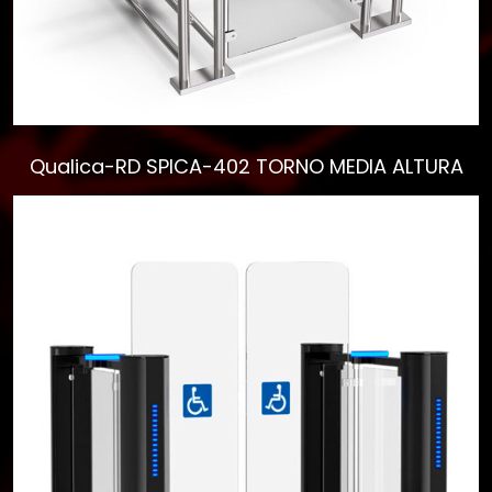
Qualica-RD SPICA-402 TORNO MEDIA ALTURA