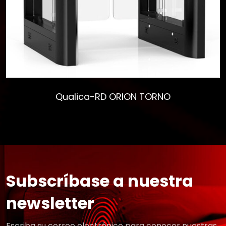
Qualica-RD ORION TORNO
Subscríbase a nuestra
newsletter
Escriba su correo electrónico para conocer nuestras