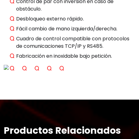
Control de par con inversión en caso de
obstáculo.
Desbloqueo externo rápido.
Fácil cambio de mano izquierda/derecha.
Cuadro de control compatible con protocolos
de comunicaciones TCP/IP y RS485.
Fabricación en inoxidable bajo petición.
Productos Relacionados
×