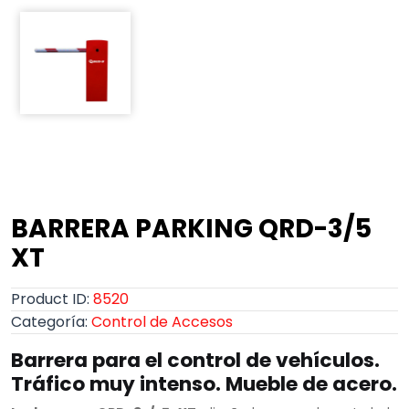
BARRERA PARKING QRD-3/5
XT
Product ID:
8520
Categoría:
Control de Accesos
Barrera para el control de vehículos.
Tráfico muy intenso. Mueble de acero.