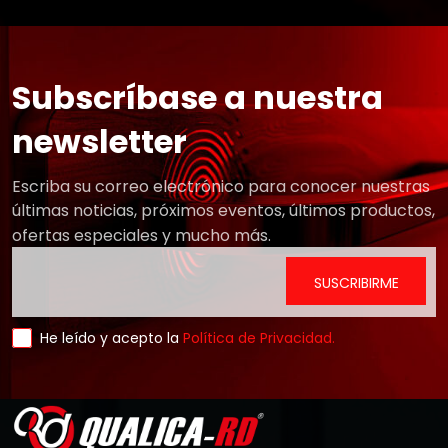
Subscríbase a nuestra
newsletter
Escriba su correo electrónico para conocer nuestras
últimas noticias, próximos eventos, últimos productos,
ofertas especiales y mucho más.
He leído y acepto la
Política de Privacidad.