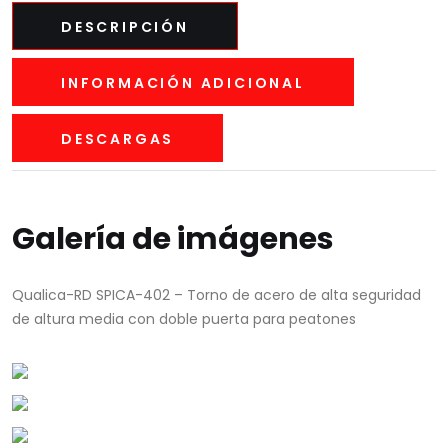
DESCRIPCIÓN
INFORMACIÓN ADICIONAL
DESCARGAS
Galería de imágenes
Qualica-RD SPICA-402 – Torno de acero de alta seguridad
de altura media con doble puerta para peatones