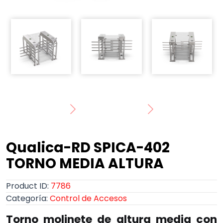
Qualica-RD SPICA-402
TORNO MEDIA ALTURA
Product ID:
7786
Categoría:
Control de Accesos
Torno molinete de altura media con