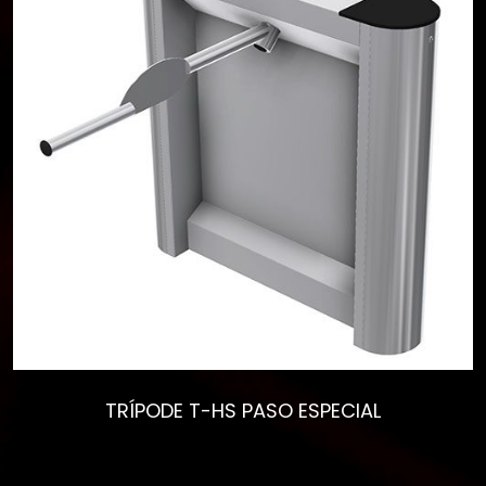
TRÍPODE T-HS PASO ESPECIAL