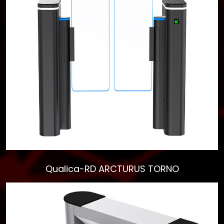
Qualica-RD ARCTURUS TORNO