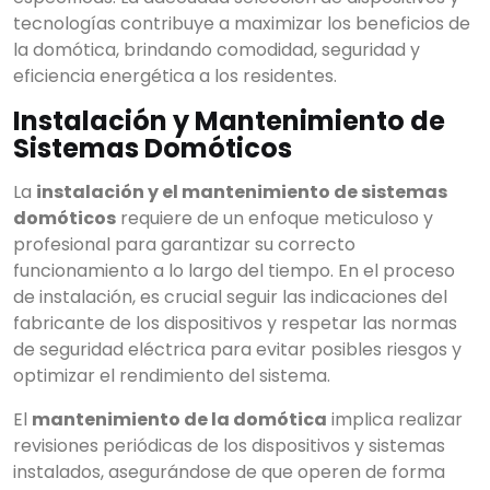
Ver todos los
resultados
tecnologías contribuye a maximizar los beneficios de
la domótica, brindando comodidad, seguridad y
eficiencia energética a los residentes.
Instalación y Mantenimiento de
Sistemas Domóticos
La
instalación y el mantenimiento de sistemas
domóticos
requiere de un enfoque meticuloso y
profesional para garantizar su correcto
funcionamiento a lo largo del tiempo. En el proceso
de instalación, es crucial seguir las indicaciones del
fabricante de los dispositivos y respetar las normas
de seguridad eléctrica para evitar posibles riesgos y
optimizar el rendimiento del sistema.
El
mantenimiento de la domótica
implica realizar
revisiones periódicas de los dispositivos y sistemas
instalados, asegurándose de que operen de forma