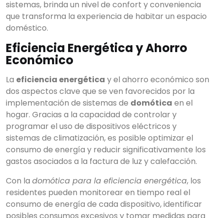
sistemas, brinda un nivel de confort y conveniencia
que transforma la experiencia de habitar un espacio
doméstico.
Eficiencia Energética y Ahorro
Económico
La
eficiencia energética
y el ahorro económico son
dos aspectos clave que se ven favorecidos por la
implementación de sistemas de
domótica
en el
hogar. Gracias a la capacidad de controlar y
programar el uso de dispositivos eléctricos y
sistemas de climatización, es posible optimizar el
consumo de energía y reducir significativamente los
gastos asociados a la factura de luz y calefacción.
Con la
domótica para la eficiencia energética
, los
residentes pueden monitorear en tiempo real el
consumo de energía de cada dispositivo, identificar
posibles consumos excesivos y tomar medidas para