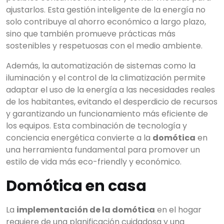
ajustarlos. Esta gestión inteligente de la energía no
solo contribuye al ahorro económico a largo plazo,
sino que también promueve prácticas más
sostenibles y respetuosas con el medio ambiente.
Además, la automatización de sistemas como la
iluminación y el control de la climatización permite
adaptar el uso de la energía a las necesidades reales
de los habitantes, evitando el desperdicio de recursos
y garantizando un funcionamiento más eficiente de
los equipos. Esta combinación de tecnología y
conciencia energética convierte a la
domótica
en
una herramienta fundamental para promover un
estilo de vida más eco-friendly y económico.
Domótica en casa
La
implementación de la domótica
en el hogar
requiere de una planificación cuidadosa y una