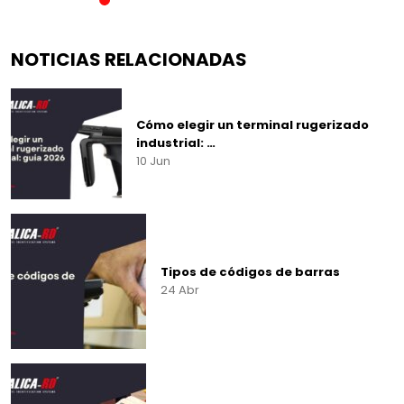
NOTICIAS RELACIONADAS
Cómo elegir un terminal rugerizado
industrial: …
10 Jun
Tipos de códigos de barras
24 Abr