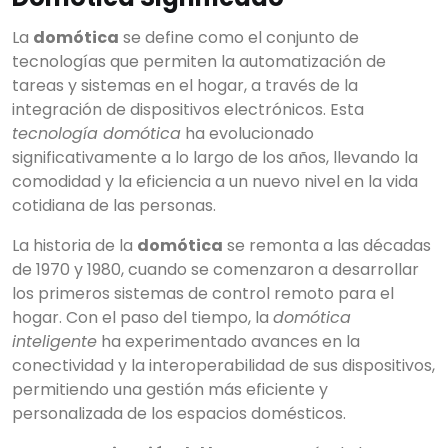
La
domótica
se define como el conjunto de
tecnologías que permiten la automatización de
tareas y sistemas en el hogar, a través de la
integración de dispositivos electrónicos. Esta
tecnología domótica
ha evolucionado
significativamente a lo largo de los años, llevando la
comodidad y la eficiencia a un nuevo nivel en la vida
cotidiana de las personas.
La historia de la
domótica
se remonta a las décadas
de 1970 y 1980, cuando se comenzaron a desarrollar
los primeros sistemas de control remoto para el
hogar. Con el paso del tiempo, la
domótica
inteligente
ha experimentado avances en la
conectividad y la interoperabilidad de sus dispositivos,
permitiendo una gestión más eficiente y
personalizada de los espacios domésticos.