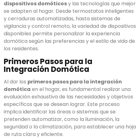
dispositivos domóticos
y las tecnologías que mejor
se adapten al hogar. Desde termostatos inteligentes
y cerraduras automatizadas, hasta sistemas de
vigilancia y control remoto, la variedad de dispositivos
disponibles permite personalizar la experiencia
domótica según las preferencias y el estilo de vida de
los residentes.
Primeros Pasos para la
Integración Domótica
Al dar los
primeros pasos para la integración
domótica
en el hogar, es fundamental realizar una
evaluación exhaustiva de las necesidades y objetivos
específicos que se desean lograr. Este proceso
implica identificar las áreas o sistemas que se
pretenden automatizar, como la iluminación, la
seguridad o la climatización, para establecer una hoja
de ruta clara y eficiente.