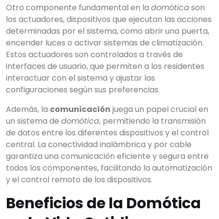
Otro componente fundamental en la
domótica
son
los actuadores, dispositivos que ejecutan las acciones
determinadas por el sistema, como abrir una puerta,
encender luces o activar sistemas de climatización.
Estos actuadores son controlados a través de
interfaces de usuario, que permiten a los residentes
interactuar con el sistema y ajustar las
configuraciones según sus preferencias.
Además, la
comunicación
juega un papel crucial en
un sistema de
domótica
, permitiendo la transmisión
de datos entre los diferentes dispositivos y el control
central. La conectividad inalámbrica y por cable
garantiza una comunicación eficiente y segura entre
todos los componentes, facilitando la automatización
y el control remoto de los dispositivos.
Beneficios de la Domótica