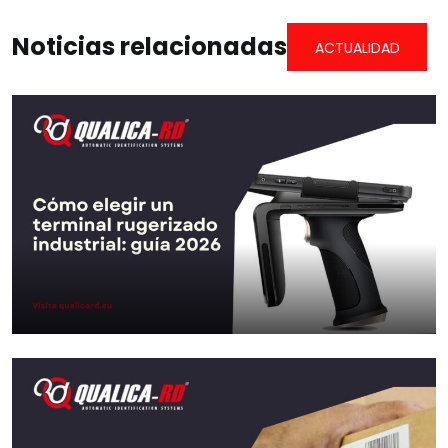
Noticias relacionadas
ACTUALIDAD
Cómo elegir un terminal rugerizado
industrial: guía 2026