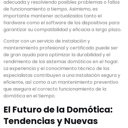
adecuada y resolviendo posibles problemas o fallos
de funcionamiento a tiempo. Asimismo, es
importante mantener actualizados tanto el
hardware como el software de los dispositivos para
garantizar su compatibilidad y eficacia a largo plazo.
Contar con un servicio de instalación y
mantenimiento profesional y certificado puede ser
de gran ayuda para optimizar la durabilidad y el
rendimiento de los sistemas domóticos en el hogar.
La experiencia y el conocimiento técnico de los
especialistas contribuyen a una instalación segura y
eficiente, así como a un mantenimiento preventivo
que asegura el correcto funcionamiento de la
domótica en el tiempo.
El Futuro de la Domótica:
Tendencias y Nuevas