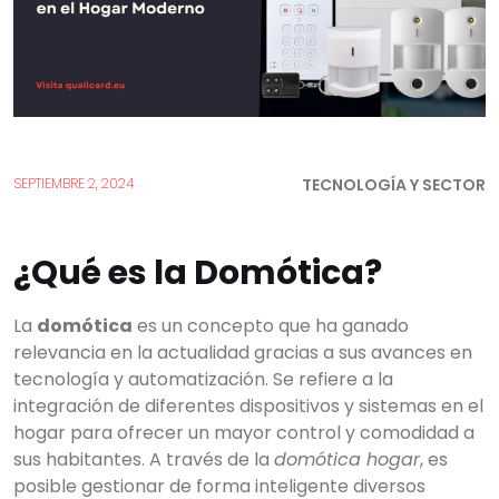
TECNOLOGÍA Y SECTOR
SEPTIEMBRE 2, 2024
¿Qué es la Domótica?
La
domótica
es un concepto que ha ganado
relevancia en la actualidad gracias a sus avances en
tecnología y automatización. Se refiere a la
integración de diferentes dispositivos y sistemas en el
hogar para ofrecer un mayor control y comodidad a
sus habitantes. A través de la
domótica hogar
, es
posible gestionar de forma inteligente diversos