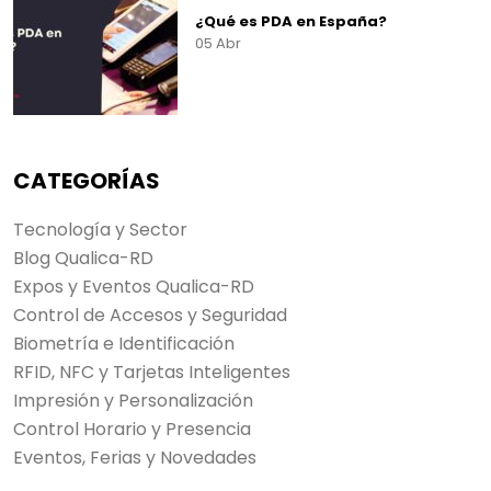
¿Qué es PDA en España?
05 Abr
CATEGORÍAS
Tecnología y Sector
Blog Qualica-RD
Expos y Eventos Qualica-RD
Control de Accesos y Seguridad
Biometría e Identificación
RFID, NFC y Tarjetas Inteligentes
Impresión y Personalización
Control Horario y Presencia
Eventos, Ferias y Novedades