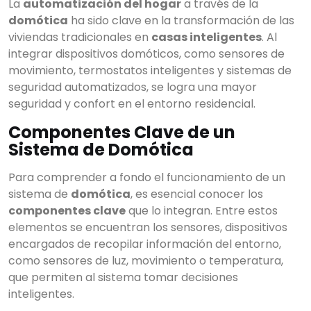
La
automatización del hogar
a través de la
domótica
ha sido clave en la transformación de las
viviendas tradicionales en
casas inteligentes
. Al
integrar dispositivos domóticos, como sensores de
movimiento, termostatos inteligentes y sistemas de
seguridad automatizados, se logra una mayor
seguridad y confort en el entorno residencial.
Componentes Clave de un
Sistema de Domótica
Para comprender a fondo el funcionamiento de un
sistema de
domótica
, es esencial conocer los
componentes clave
que lo integran. Entre estos
elementos se encuentran los sensores, dispositivos
encargados de recopilar información del entorno,
como sensores de luz, movimiento o temperatura,
que permiten al sistema tomar decisiones
inteligentes.