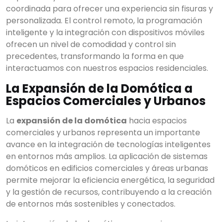
coordinada para ofrecer una experiencia sin fisuras y
personalizada. El control remoto, la programación
inteligente y la integración con dispositivos móviles
ofrecen un nivel de comodidad y control sin
precedentes, transformando la forma en que
interactuamos con nuestros espacios residenciales.
La Expansión de la Domótica a
Espacios Comerciales y Urbanos
La
expansión de la domótica
hacia espacios
comerciales y urbanos representa un importante
avance en la integración de tecnologías inteligentes
en entornos más amplios. La aplicación de sistemas
domóticos en edificios comerciales y áreas urbanas
permite mejorar la eficiencia energética, la seguridad
y la gestión de recursos, contribuyendo a la creación
de entornos más sostenibles y conectados.