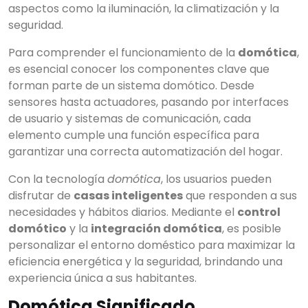
aspectos como la iluminación, la climatización y la
seguridad.
Para comprender el funcionamiento de la
domótica
,
es esencial conocer los componentes clave que
forman parte de un sistema domótico. Desde
sensores hasta actuadores, pasando por interfaces
de usuario y sistemas de comunicación, cada
elemento cumple una función específica para
garantizar una correcta automatización del hogar.
Con la tecnología
domótica
, los usuarios pueden
disfrutar de
casas inteligentes
que responden a sus
necesidades y hábitos diarios. Mediante el
control
domótico
y la
integración domótica
, es posible
personalizar el entorno doméstico para maximizar la
eficiencia energética y la seguridad, brindando una
experiencia única a sus habitantes.
Domótica Significado