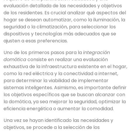
evaluación detallada de las necesidades y objetivos
de los residentes. Es crucial analizar qué aspectos del
hogar se desean automatizar, como la iluminación, la
seguridad o la climatización, para seleccionar los
dispositivos y tecnologías más adecuados que se
ajusten a esas preferencias.
Uno de los primeros pasos para la
integración
domótica
consiste en realizar una evaluación
exhaustiva de la infraestructura existente en el hogar,
como la red eléctrica y la conectividad a internet,
para determinar la viabilidad de implementar
sistemas inteligentes. Asimismo, es importante definir
los objetivos específicos que se buscan alcanzar con
la domótica, ya sea mejorar la seguridad, optimizar la
eficiencia energética o aumentar la comodidad.
Una vez se hayan identificado las necesidades y
objetivos, se procede a la selección de los