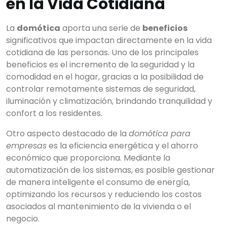
en la Vida Cotidiana
La
domótica
aporta una serie de
beneficios
significativos que impactan directamente en la vida
cotidiana de las personas. Uno de los principales
beneficios es el incremento de la seguridad y la
comodidad en el hogar, gracias a la posibilidad de
controlar remotamente sistemas de seguridad,
iluminación y climatización, brindando tranquilidad y
confort a los residentes.
Otro aspecto destacado de la
domótica para
empresas
es la eficiencia energética y el ahorro
económico que proporciona. Mediante la
automatización de los sistemas, es posible gestionar
de manera inteligente el consumo de energía,
optimizando los recursos y reduciendo los costos
asociados al mantenimiento de la vivienda o el
negocio.