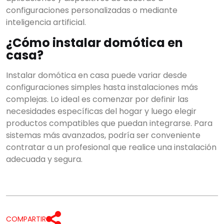
configuraciones personalizadas o mediante
inteligencia artificial.
¿Cómo instalar domótica en
casa?
Instalar domótica en casa puede variar desde
configuraciones simples hasta instalaciones más
complejas. Lo ideal es comenzar por definir las
necesidades específicas del hogar y luego elegir
productos compatibles que puedan integrarse. Para
sistemas más avanzados, podría ser conveniente
contratar a un profesional que realice una instalación
adecuada y segura.
COMPARTIR