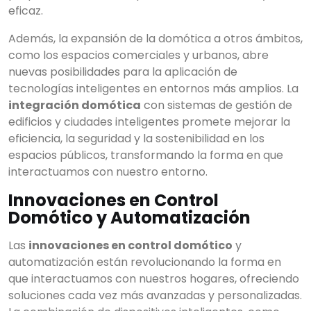
eficaz.
Además, la expansión de la domótica a otros ámbitos,
como los espacios comerciales y urbanos, abre
nuevas posibilidades para la aplicación de
tecnologías inteligentes en entornos más amplios. La
integración domótica
con sistemas de gestión de
edificios y ciudades inteligentes promete mejorar la
eficiencia, la seguridad y la sostenibilidad en los
espacios públicos, transformando la forma en que
interactuamos con nuestro entorno.
Innovaciones en Control
Domótico y Automatización
Las
innovaciones en control domótico
y
automatización están revolucionando la forma en
que interactuamos con nuestros hogares, ofreciendo
soluciones cada vez más avanzadas y personalizadas.