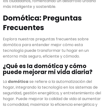
los ciudadanos, fomentando un desarrollo urbano
más inteligente y sostenible.
Domótica: Preguntas
Frecuentes
Explora nuestras preguntas frecuentes sobre
domótica para entender mejor cómo esta
tecnología puede transformar tu hogar en un
entorno más seguro, eficiente y cómodo.
¿Qué es la domótica y cómo
puede mejorar mi vida diaria?
La
domótica
se refiere a la automatización del
hogar, integrando la tecnología en los sistemas de
seguridad, gestión energética, y entretenimiento del
hogar. Puede mejorar la calidad de vida al aumentar
la comodidad, maximizar la eficiencia energética y