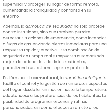
supervisar y proteger su hogar de forma remota,
aumentando la tranquilidad y confianza en su
entorno.
Además, la
domótica de seguridad
no solo protege
contra intrusiones, sino que también permite
detectar situaciones de emergencia, como incendios
o fugas de gas, enviando alertas inmediatas para una
respuesta rápida y efectiva. Esta combinación de
seguridad en tiempo real y respuesta automatizada
mejora la calidad de vida de los residentes,
garantizando un entorno seguro y protegido.
En términos de
comodidad
, la
domótica inteligente
facilita el control y la gestión de numerosos aspectos
del hogar, desde la iluminación hasta la temperatura,
adaptándose a las preferencias de los habitantes. La
posibilidad de programar escenas y rutinas
personalizadas, así como el acceso remoto a los