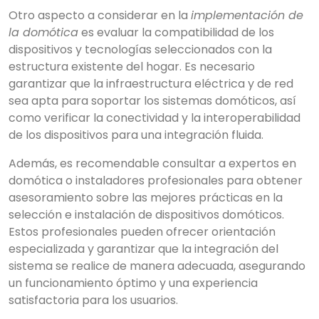
Otro aspecto a considerar en la
implementación de
la domótica
es evaluar la compatibilidad de los
dispositivos y tecnologías seleccionados con la
estructura existente del hogar. Es necesario
garantizar que la infraestructura eléctrica y de red
sea apta para soportar los sistemas domóticos, así
como verificar la conectividad y la interoperabilidad
de los dispositivos para una integración fluida.
Además, es recomendable consultar a expertos en
domótica o instaladores profesionales para obtener
asesoramiento sobre las mejores prácticas en la
selección e instalación de dispositivos domóticos.
Estos profesionales pueden ofrecer orientación
especializada y garantizar que la integración del
sistema se realice de manera adecuada, asegurando
un funcionamiento óptimo y una experiencia
satisfactoria para los usuarios.