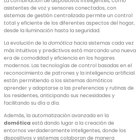
La combinación de dispositivos inteligentes, como
asistentes de voz y sensores conectados, con
sistemas de gestión centralizada permite un control
total y eficiente de los diferentes aspectos del hogar,
desde la iluminación hasta la seguridad.
La evolución de la
domótica
hacia sistemas cada vez
más intuitivos y predictivos está marcando una nueva
era de comodidad y eficiencia en los hogares
modernos. Las tecnologías de control basadas en el
reconocimiento de patrones y la inteligencia artificial
están permitiendo a los sistemas domóticos
aprender y adaptarse a las preferencias y rutinas de
los residentes, anticipando sus necesidades y
facilitando su día a día.
Además, la automatización avanzada en la
domótica
está dando lugar a la creación de
entornos verdaderamente inteligentes, donde los
dispositivos y sistemas colaboran de manera