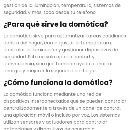
gestión de la iluminación, temperatura, sistemas de
seguridad, y más, todo desde tu teléfono.
¿Para qué sirve la domótica?
La domótica sirve para automatizar tareas cotidianas
dentro del hogar, como ajustar la temperatura,
controlar la iluminación y gestionar dispositivos de
seguridad. Esto no solo aporta confort y
conveniencia, sino que también ayuda a ahorrar
energía y mejorar la seguridad del hogar.
¿Cómo funciona la domótica?
La domótica funciona mediante una red de
dispositivos interconectados que se pueden controlar
centralizadamente a través de un panel de control,
una aplicación móvil o incluso por voz. Los sistemas
utilizan sensores y actuadores para controlar
aplicaciones y dispositivos de acuerdo a