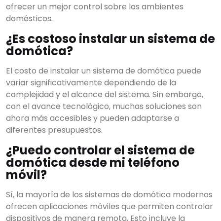
ofrecer un mejor control sobre los ambientes
domésticos.
¿Es costoso instalar un sistema de
domótica?
El costo de instalar un sistema de domótica puede
variar significativamente dependiendo de la
complejidad y el alcance del sistema. Sin embargo,
con el avance tecnológico, muchas soluciones son
ahora más accesibles y pueden adaptarse a
diferentes presupuestos.
¿Puedo controlar el sistema de
domótica desde mi teléfono
móvil?
Sí, la mayoría de los sistemas de domótica modernos
ofrecen aplicaciones móviles que permiten controlar
dispositivos de manera remota. Esto incluye la