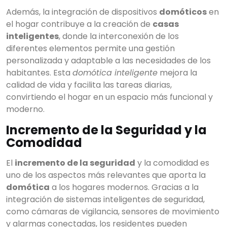
Además, la integración de dispositivos
domóticos
en
el hogar contribuye a la creación de
casas
inteligentes
, donde la interconexión de los
diferentes elementos permite una gestión
personalizada y adaptable a las necesidades de los
habitantes. Esta
domótica inteligente
mejora la
calidad de vida y facilita las tareas diarias,
convirtiendo el hogar en un espacio más funcional y
moderno.
Incremento de la Seguridad y la
Comodidad
El
incremento de la seguridad
y la comodidad es
uno de los aspectos más relevantes que aporta la
domótica
a los hogares modernos. Gracias a la
integración de sistemas inteligentes de seguridad,
como cámaras de vigilancia, sensores de movimiento
y alarmas conectadas, los residentes pueden