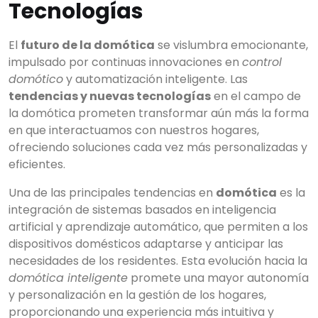
Tecnologías
El
futuro de la domótica
se vislumbra emocionante,
impulsado por continuas innovaciones en
control
domótico
y automatización inteligente. Las
tendencias y nuevas tecnologías
en el campo de
la domótica prometen transformar aún más la forma
en que interactuamos con nuestros hogares,
ofreciendo soluciones cada vez más personalizadas y
eficientes.
Una de las principales tendencias en
domótica
es la
integración de sistemas basados en inteligencia
artificial y aprendizaje automático, que permiten a los
dispositivos domésticos adaptarse y anticipar las
necesidades de los residentes. Esta evolución hacia la
domótica inteligente
promete una mayor autonomía
y personalización en la gestión de los hogares,
proporcionando una experiencia más intuitiva y