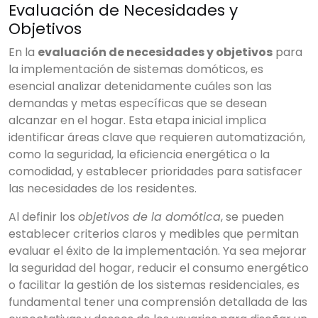
Evaluación de Necesidades y
Objetivos
En la
evaluación de necesidades y objetivos
para
la implementación de sistemas domóticos, es
esencial analizar detenidamente cuáles son las
demandas y metas específicas que se desean
alcanzar en el hogar. Esta etapa inicial implica
identificar áreas clave que requieren automatización,
como la seguridad, la eficiencia energética o la
comodidad, y establecer prioridades para satisfacer
las necesidades de los residentes.
Al definir los
objetivos de la domótica
, se pueden
establecer criterios claros y medibles que permitan
evaluar el éxito de la implementación. Ya sea mejorar
la seguridad del hogar, reducir el consumo energético
o facilitar la gestión de los sistemas residenciales, es
fundamental tener una comprensión detallada de las