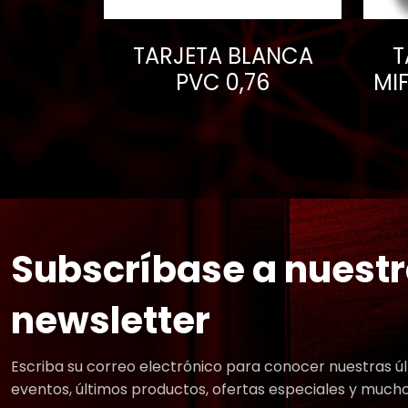
TARJETA BLANCA
T
PVC 0,76
MIF
Subscríbase a nuest
newsletter
Escriba su correo electrónico para conocer nuestras úl
eventos, últimos productos, ofertas especiales y much