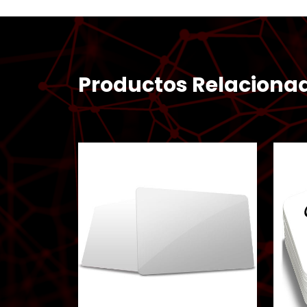
Productos Relaciona