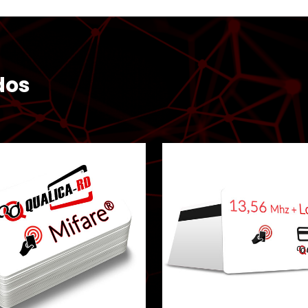
dos
Ver todos los resultados