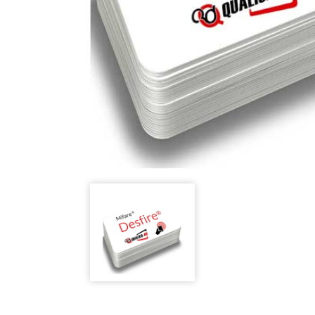
Buscar