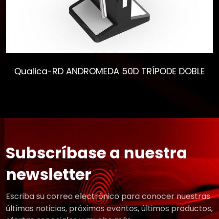
Qualica-RD ANDROMEDA 50D TRÍPODE DOBLE
Subscríbase a nuestra
newsletter
Escriba su correo electrónico para conocer nuestras
últimas noticias, próximos eventos, últimos productos,