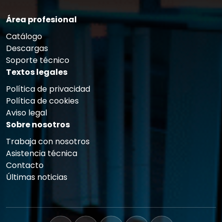
Área profesional
Catálogo
Descargas
Soporte técnico
Textos legales
Política de privacidad
Política de cookies
Aviso legal
Sobre nosotros
Trabaja con nosotros
Asistencia técnica
Contacto
Últimas noticias