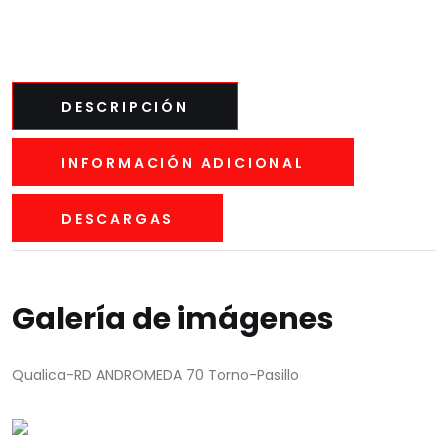
DESCRIPCIÓN
INFORMACIÓN ADICIONAL
DESCARGAS
Galería de imágenes
Qualica-RD ANDROMEDA 70 Torno-Pasillo