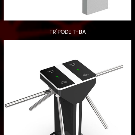
TRÍPODE T-BA