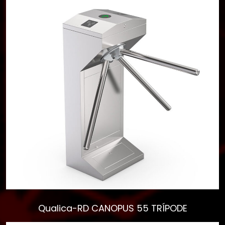
Qualica-RD CANOPUS 55 TRÍPODE