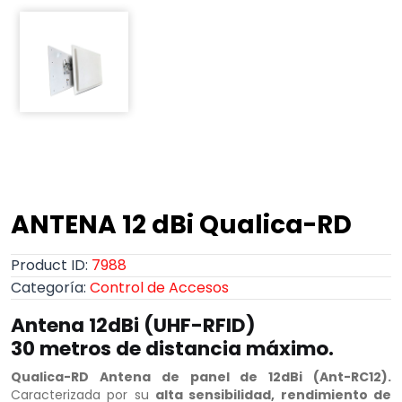
ANTENA 12 dBi Qualica-RD
Product ID:
7988
Categoría:
Control de Accesos
Antena 12dBi (UHF-RFID)
30 metros de distancia máximo.
Qualica-RD Antena de panel de 12dBi (Ant-RC12).
Caracterizada por su
alta sensibilidad, rendimiento de