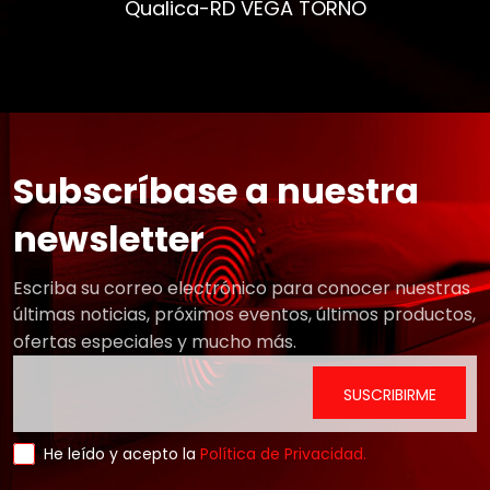
Qualica-RD VEGA TORNO
Subscríbase a nuestra
newsletter
Escriba su correo electrónico para conocer nuestras
últimas noticias, próximos eventos, últimos productos,
ofertas especiales y mucho más.
He leído y acepto la
Política de Privacidad.