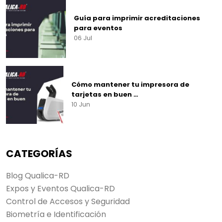
Guía para imprimir acreditaciones
para eventos
06 Jul
Cómo mantener tu impresora de
tarjetas en buen …
10 Jun
CATEGORÍAS
Blog Qualica-RD
Expos y Eventos Qualica-RD
Control de Accesos y Seguridad
Biometría e Identificación