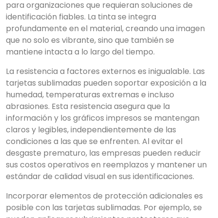
resultados
para organizaciones que requieran soluciones de
identificación fiables. La tinta se integra
profundamente en el material, creando una imagen
que no solo es vibrante, sino que también se
mantiene intacta a lo largo del tiempo.
La resistencia a factores externos es inigualable. Las
tarjetas sublimadas pueden soportar exposición a la
humedad, temperaturas extremas e incluso
abrasiones. Esta resistencia asegura que la
información y los gráficos impresos se mantengan
claros y legibles, independientemente de las
condiciones a las que se enfrenten. Al evitar el
desgaste prematuro, las empresas pueden reducir
sus costos operativos en reemplazos y mantener un
estándar de calidad visual en sus identificaciones.
Incorporar elementos de protección adicionales es
posible con las tarjetas sublimadas. Por ejemplo, se