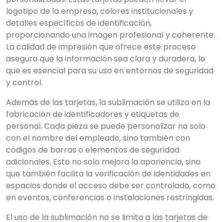
logotipo de la empresa, colores institucionales y
detalles específicos de identificación,
proporcionando una imagen profesional y coherente.
La calidad de impresión que ofrece este proceso
asegura que la información sea clara y duradera, lo
que es esencial para su uso en entornos de seguridad
y control.
Además de las tarjetas, la sublimación se utiliza en la
fabricación de identificadores y etiquetas de
personal. Cada pieza se puede personalizar no solo
con el nombre del empleado, sino también con
códigos de barras o elementos de seguridad
adicionales. Esto no solo mejora la apariencia, sino
que también facilita la verificación de identidades en
espacios donde el acceso debe ser controlado, como
en eventos, conferencias o instalaciones restringidas.
El uso de la sublimación no se limita a las tarjetas de