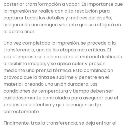
posterior transformación a vapor. Es importante que
la impresión se realice con alta resolución para
capturar todos los detalles y matices del diseño,
asegurando una imagen vibrante que se reflejará en
el objeto final.
Una vez completada la impresión, se procede a la
transferencia, una de las etapas más críticas. El
papel impreso se coloca sobre el material destinado
a recibir la imagen, y se aplica calor y presión
mediante una prensa térmica. Esta combinación
provoca que la tinta se sublime y penetre en el
material, creando una unión duradera. Las
condiciones de temperatura y tiempo deben ser
cuidadosamente controladas para asegurar que el
proceso sea efectivo y que la imagen se fije
correctamente.
Finalmente, tras la transferencia, se deja enfriar el