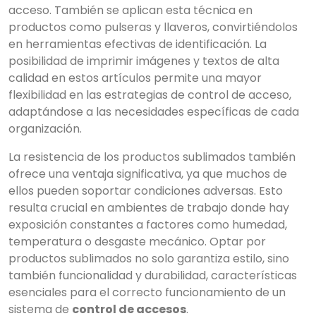
acceso. También se aplican esta técnica en
productos como pulseras y llaveros, convirtiéndolos
en herramientas efectivas de identificación. La
posibilidad de imprimir imágenes y textos de alta
calidad en estos artículos permite una mayor
flexibilidad en las estrategias de control de acceso,
adaptándose a las necesidades específicas de cada
organización.
La resistencia de los productos sublimados también
ofrece una ventaja significativa, ya que muchos de
ellos pueden soportar condiciones adversas. Esto
resulta crucial en ambientes de trabajo donde hay
exposición constantes a factores como humedad,
temperatura o desgaste mecánico. Optar por
productos sublimados no solo garantiza estilo, sino
también funcionalidad y durabilidad, características
esenciales para el correcto funcionamiento de un
sistema de
control de accesos
.