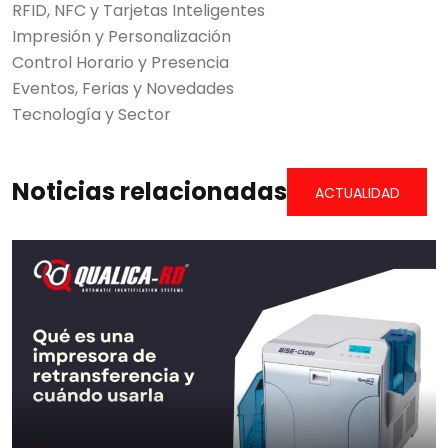
RFID, NFC y Tarjetas Inteligentes
Impresión y Personalización
Control Horario y Presencia
Eventos, Ferias y Novedades
Tecnología y Sector
Noticias relacionadas
ACTUALIDAD