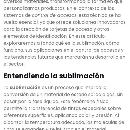
diversos materiales, transformando la forma en que
personalizamos productos. En el contexto de los
sistemas de
control de accesos
, esta técnica se ha
vuelto esencial, ya que ofrece soluciones innovadoras
para la creación de tarjetas de acceso y otros
elementos de identificación. En este artículo,
exploraremos a fondo qué es la sublimación, cómo
funciona, sus aplicaciones en el control de accesos y
las tendencias futuras que marcarán su desarrollo en
el sector.
Entendiendo la sublimación
La
sublimación
es un proceso que implica la
conversión de un material de estado sólido a gas, sin
pasar por la fase líquida. Este fenómeno físico
permite la transferencia de tintas especiales sobre
diferentes superficies, aplicando calor y presión. Al
alcanzar la temperatura adecuada, las moléculas de
tinta se expanden y se infiltran en el material,