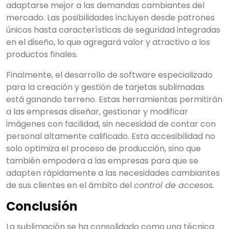
adaptarse mejor a las demandas cambiantes del
mercado. Las posibilidades incluyen desde patrones
únicos hasta características de seguridad integradas
en el diseño, lo que agregará valor y atractivo a los
productos finales.
Finalmente, el desarrollo de software especializado
para la creación y gestión de tarjetas sublimadas
está ganando terreno. Estas herramientas permitirán
a las empresas diseñar, gestionar y modificar
imágenes con facilidad, sin necesidad de contar con
personal altamente calificado. Esta accesibilidad no
solo optimiza el proceso de producción, sino que
también empodera a las empresas para que se
adapten rápidamente a las necesidades cambiantes
de sus clientes en el ámbito del
control de accesos
.
Conclusión
La sublimación se ha consolidado como una técnica