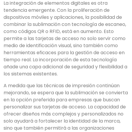
La integración de elementos digitales es otra
tendencia emergente. Con la proliferación de
dispositivos móviles y aplicaciones, la posibilidad de
combinar la sublimación con tecnología de escaneo,
como códigos QR o RFID, está en aumento. Esto
permite a las tarjetas de acceso no solo servir como
medio de identificación visual, sino también como
herramientas eficaces para la gestión de acceso en
tiempo real. La incorporación de esta tecnología
añade una capa adicional de seguridad y flexibilidad a
los sistemas existentes.
A medida que las técnicas de impresión continúan
mejorando, se espera que la sublimación se convierta
en la opción preferida para empresas que buscan
personalizar sus tarjetas de acceso. La capacidad de
ofrecer diseños más complejos y personalizados no
solo ayudará a fortalecer la identidad de la marca,
sino que también permitirá a las organizaciones