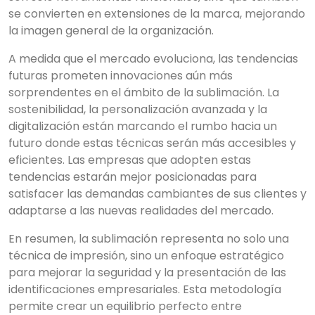
se convierten en extensiones de la marca, mejorando
la imagen general de la organización.
A medida que el mercado evoluciona, las tendencias
futuras prometen innovaciones aún más
sorprendentes en el ámbito de la sublimación. La
sostenibilidad, la personalización avanzada y la
digitalización están marcando el rumbo hacia un
futuro donde estas técnicas serán más accesibles y
eficientes. Las empresas que adopten estas
tendencias estarán mejor posicionadas para
satisfacer las demandas cambiantes de sus clientes y
adaptarse a las nuevas realidades del mercado.
En resumen, la sublimación representa no solo una
técnica de impresión, sino un enfoque estratégico
para mejorar la seguridad y la presentación de las
identificaciones empresariales. Esta metodología
permite crear un equilibrio perfecto entre