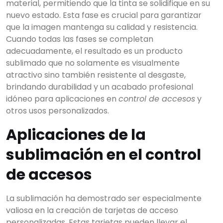
material, permitiendo que la tinta se solidifique en su
nuevo estado. Esta fase es crucial para garantizar
que la imagen mantenga su calidad y resistencia.
Cuando todas las fases se completan
adecuadamente, el resultado es un producto
sublimado que no solamente es visualmente
atractivo sino también resistente al desgaste,
brindando durabilidad y un acabado profesional
idóneo para aplicaciones en
control de accesos
y
otros usos personalizados.
Aplicaciones de la
sublimación en el control
de accesos
La sublimación ha demostrado ser especialmente
valiosa en la creación de tarjetas de acceso
personalizadas. Estas tarjetas pueden llevar el