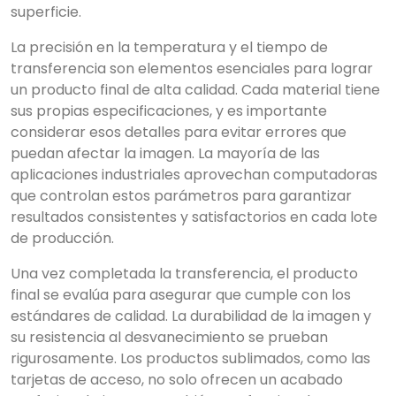
superficie.
La precisión en la temperatura y el tiempo de
transferencia son elementos esenciales para lograr
un producto final de alta calidad. Cada material tiene
sus propias especificaciones, y es importante
considerar esos detalles para evitar errores que
puedan afectar la imagen. La mayoría de las
aplicaciones industriales aprovechan computadoras
que controlan estos parámetros para garantizar
resultados consistentes y satisfactorios en cada lote
de producción.
Una vez completada la transferencia, el producto
final se evalúa para asegurar que cumple con los
estándares de calidad. La durabilidad de la imagen y
su resistencia al desvanecimiento se prueban
rigurosamente. Los productos sublimados, como las
tarjetas de acceso, no solo ofrecen un acabado