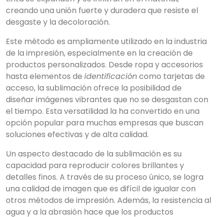
creando una unión fuerte y duradera que resiste el
desgaste y la decoloración.
Este método es ampliamente utilizado en la industria
de la impresión, especialmente en la creación de
productos personalizados. Desde ropa y accesorios
hasta elementos de
identificación
como tarjetas de
acceso, la sublimación ofrece la posibilidad de
diseñar imágenes vibrantes que no se desgastan con
el tiempo. Esta versatilidad la ha convertido en una
opción popular para muchas empresas que buscan
soluciones efectivas y de alta calidad.
Un aspecto destacado de la sublimación es su
capacidad para reproducir colores brillantes y
detalles finos. A través de su proceso único, se logra
una calidad de ima­gen que es difícil de igualar con
otros métodos de impresión. Además, la resistencia al
agua y a la abrasión hace que los productos