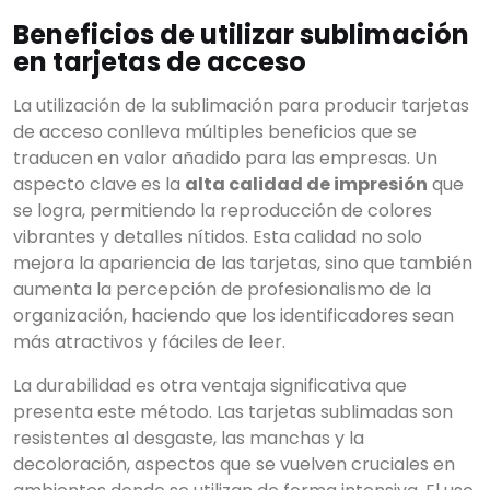
Beneficios de utilizar sublimación
en tarjetas de acceso
La utilización de la sublimación para producir tarjetas
de acceso conlleva múltiples beneficios que se
traducen en valor añadido para las empresas. Un
aspecto clave es la
alta calidad de impresión
que
se logra, permitiendo la reproducción de colores
vibrantes y detalles nítidos. Esta calidad no solo
mejora la apariencia de las tarjetas, sino que también
aumenta la percepción de profesionalismo de la
organización, haciendo que los identificadores sean
más atractivos y fáciles de leer.
La durabilidad es otra ventaja significativa que
presenta este método. Las tarjetas sublimadas son
resistentes al desgaste, las manchas y la
decoloración, aspectos que se vuelven cruciales en