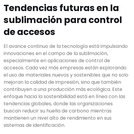
Tendencias futuras en la
sublimación para control
de accesos
El avance continuo de la tecnología está impulsando
innovaciones en el campo de la sublimación,
especialmente en aplicaciones de control de
accesos. Cada vez más empresas están explorando
el uso de materiales nuevos y sostenibles que no solo
mejoran la calidad de impresión, sino que también
contribuyen a una producción más ecológica. Este
enfoque hacia la sostenibilidad está en línea con las
tendencias globales, donde las organizaciones
buscan reducir su huella de carbono mientras
mantienen un nivel alto de rendimiento en sus
sistemas de identificación.