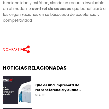
funcionalidad y estética, siendo un recurso invaluable
en el moderno
control de accesos
que beneficiará a
las organizaciones en su búsqueda de excelencia y
competitividad.
COMPARTIR
NOTICIAS RELACIONADAS
Qué es una impresora de
retransferencia y cuánd…
01 Oct