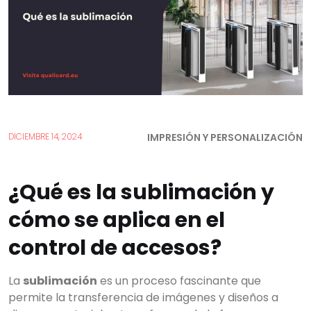
IMPRESIÓN Y PERSONALIZACIÓN
DICIEMBRE 14, 2024
¿Qué es la sublimación y
cómo se aplica en el
control de accesos?
La
sublimación
es un proceso fascinante que
permite la transferencia de imágenes y diseños a