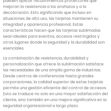
pueden aplicar recubrimientos protectores que
mejoran la resistencia a los arañazos y a la
decoloración. Esto significando que incluso en
situaciones de alto uso, las tarjetas mantienen su
integridad y apariencia profesional. Estas
características hacen que las tarjetas sublimadas
sean ideales para eventos, accesos restringidos y
otros lugares donde la seguridad y la durabilidad son
esenciales.
La combinación de resistencia, durabilidad y
personalización que ofrece la sublimación satisface
las necesidades de una amplia gama de industrias.
Desde centros de conferencias hasta grandes
corporaciones, la calidad superior de estas tarjetas
permite una gestión eficiente del control de accesos.
Esto se traduce no solo en una mayor satisfacción del
cliente, sino también en una mejora significativa en la
seguridad organizacional a largo plazo.