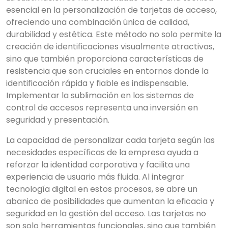
esencial en la personalización de tarjetas de acceso,
ofreciendo una combinación única de calidad,
durabilidad y estética. Este método no solo permite la
creación de identificaciones visualmente atractivas,
sino que también proporciona características de
resistencia que son cruciales en entornos donde la
identificación rápida y fiable es indispensable.
Implementar la sublimación en los sistemas de
control de accesos representa una inversión en
seguridad y presentación.
La capacidad de personalizar cada tarjeta según las
necesidades específicas de la empresa ayuda a
reforzar la identidad corporativa y facilita una
experiencia de usuario más fluida. Al integrar
tecnología digital en estos procesos, se abre un
abanico de posibilidades que aumentan la eficacia y
seguridad en la gestión del acceso. Las tarjetas no
son solo herramientas funcionales, sino que también