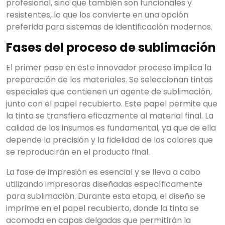
profesional, sino que también son funcionales y
resistentes, lo que los convierte en una opción
preferida para sistemas de identificación modernos.
Fases del proceso de sublimación
El primer paso en este innovador proceso implica la
preparación de los materiales. Se seleccionan tintas
especiales que contienen un agente de sublimación,
junto con el papel recubierto. Este papel permite que
la tinta se transfiera eficazmente al material final. La
calidad de los insumos es fundamental, ya que de ella
depende la precisión y la fidelidad de los colores que
se reproducirán en el producto final.
La fase de impresión es esencial y se lleva a cabo
utilizando impresoras diseñadas específicamente
para sublimación. Durante esta etapa, el diseño se
imprime en el papel recubierto, donde la tinta se
acomoda en capas delgadas que permitirán la