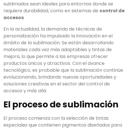
sublimados sean ideales para entornos donde se
requiere durabilidad, como en sistemas de
control de
accesos
.
En la actualidad, la demanda de técnicas de
personalización ha impulsado la innovación en el
ámbito de la sublimación. Se están desarrollando
materiales cada vez más adaptables y tintas de
mejora, lo que permite a las empresas ofrecer
productos únicos y atractivos. Con el avance
tecnológico, es probable que la sublimación continúe
evolucionando, brindando nuevas oportunidades y
soluciones creativas en el sector del control de
accesos y más allá.
El proceso de sublimación
El proceso comienza con la selección de tintas
especiales que contienen pigmentos diseñados para