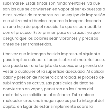
sublimarse. Estas tintas son fundamentales, ya que
son las que se convierten en vapor al ser expuestas a
altos niveles de temperatura. Un equipo de impresión
que utiliza esta técnica imprime la imagen deseada
en una hoja de papel recubierto que es compatible
con el proceso. Este primer paso es crucial, ya que
asegura que los colores sean vibrantes y precisos
antes de ser transferidos.
Una vez que la imagen ha sido impresa, el siguiente
paso implica colocar el papel sobre el material base,
que puede ser una tarjeta de acceso, una prenda de
vestir o cualquier otra superficie adecuada. Al aplicar
calor y presión de manera controlada, el proceso de
sublimación se activa. Las partículas de tinta se
convierten en vapor, penetran en las fibras del
material y se solidifican al enfriarse. Este enlace
molecular crea una imagen que es parte integral del
objeto, en lugar de estar simplemente sobre la