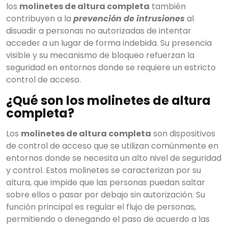
los
molinetes de altura completa
también
contribuyen a la
prevención de intrusiones
al
disuadir a personas no autorizadas de intentar
acceder a un lugar de forma indebida. Su presencia
visible y su mecanismo de bloqueo refuerzan la
seguridad en entornos donde se requiere un estricto
control de acceso.
¿Qué son los molinetes de altura
completa?
Los
molinetes de altura completa
son dispositivos
de control de acceso que se utilizan comúnmente en
entornos donde se necesita un alto nivel de seguridad
y control. Estos molinetes se caracterizan por su
altura, que impide que las personas puedan saltar
sobre ellos o pasar por debajo sin autorización. Su
función principal es regular el flujo de personas,
permitiendo o denegando el paso de acuerdo a las