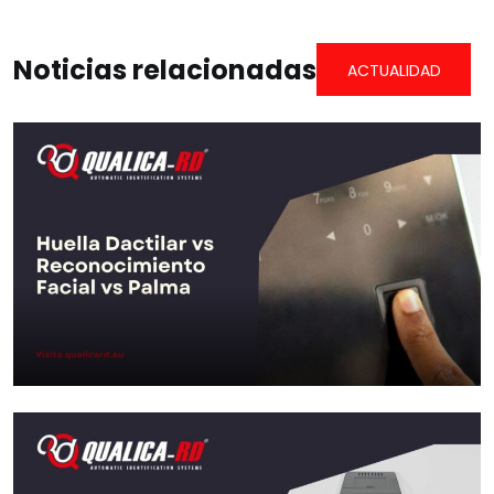
Noticias relacionadas
ACTUALIDAD
Huella Dactilar vs Reconocimiento
Facial vs Palma: ¿Qué…