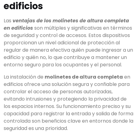
edificios
Las
ventajas de los molinetes de altura completa
en edificios
son múltiples y significativas en términos
de seguridad y control de accesos. Estos dispositivos
proporcionan un nivel adicional de protección al
regular de manera efectiva quién puede ingresar a un
edificio y quién no, lo que contribuye a mantener un
entorno seguro para los ocupantes y el personal.
La instalación de
molinetes de altura completa
en
edificios ofrece una solución segura y confiable para
controlar el acceso de personas autorizadas,
evitando intrusiones y protegiendo la privacidad de
los espacios internos. Su funcionamiento preciso y su
capacidad para registrar la entrada y salida de forma
controlada son beneficios clave en entornos donde la
seguridad es una prioridad.