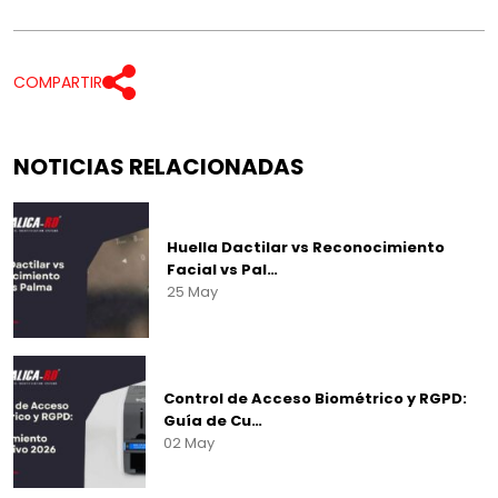
COMPARTIR
NOTICIAS RELACIONADAS
Huella Dactilar vs Reconocimiento
Facial vs Pal…
25 May
Control de Acceso Biométrico y RGPD:
Guía de Cu…
02 May