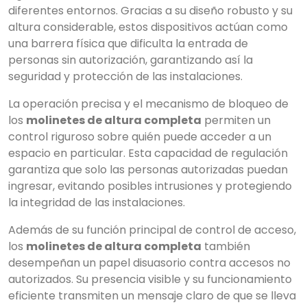
diferentes entornos. Gracias a su diseño robusto y su
altura considerable, estos dispositivos actúan como
una barrera física que dificulta la entrada de
×
personas sin autorización, garantizando así la
Buscar
seguridad y protección de las instalaciones.
La operación precisa y el mecanismo de bloqueo de
los
molinetes de altura completa
permiten un
CATEGORIAS
▾
control riguroso sobre quién puede acceder a un
espacio en particular. Esta capacidad de regulación
garantiza que solo las personas autorizadas puedan
ingresar, evitando posibles intrusiones y protegiendo
la integridad de las instalaciones.
Además de su función principal de control de acceso,
los
molinetes de altura completa
también
desempeñan un papel disuasorio contra accesos no
autorizados. Su presencia visible y su funcionamiento
eficiente transmiten un mensaje claro de que se lleva