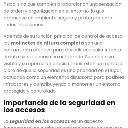
física, sino que también proporcionan una sensación
de orden y organización en el entorno, lo que
promueve un ambiente seguro y protegido para
todos los usuarios.
Además de su función principal de control de acceso,
los
molinetes de altura completa
son una
herramienta efectiva para disuadir cualquier intento
de intrusión o acceso no autorizado. Su presencia
visible y su operación precisa transmiten un mensaje
claro de que la seguridad es una prioridad en el lugar,
actuando como un elemento disuasorio para posibles
infractores y contribuyendo a mantener un entorno
protegido y controlado.
Importancia de la seguridad en
los accesos
La
seguridad en los accesos
es un aspecto