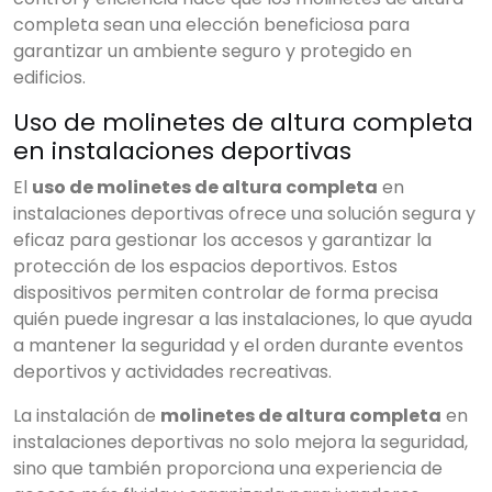
completa sean una elección beneficiosa para
garantizar un ambiente seguro y protegido en
edificios.
Uso de molinetes de altura completa
en instalaciones deportivas
El
uso de molinetes de altura completa
en
instalaciones deportivas ofrece una solución segura y
eficaz para gestionar los accesos y garantizar la
protección de los espacios deportivos. Estos
dispositivos permiten controlar de forma precisa
quién puede ingresar a las instalaciones, lo que ayuda
a mantener la seguridad y el orden durante eventos
deportivos y actividades recreativas.
La instalación de
molinetes de altura completa
en
instalaciones deportivas no solo mejora la seguridad,
sino que también proporciona una experiencia de