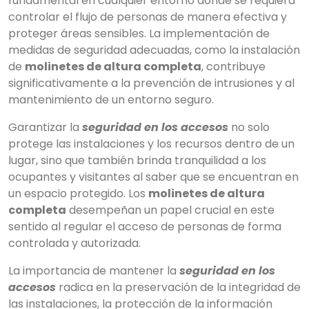
fundamental en cualquier entorno donde se requiera
controlar el flujo de personas de manera efectiva y
proteger áreas sensibles. La implementación de
medidas de seguridad adecuadas, como la instalación
de
molinetes de altura completa
, contribuye
significativamente a la prevención de intrusiones y al
mantenimiento de un entorno seguro.
Garantizar la
seguridad en los accesos
no solo
protege las instalaciones y los recursos dentro de un
lugar, sino que también brinda tranquilidad a los
ocupantes y visitantes al saber que se encuentran en
un espacio protegido. Los
molinetes de altura
completa
desempeñan un papel crucial en este
sentido al regular el acceso de personas de forma
controlada y autorizada.
La importancia de mantener la
seguridad en los
accesos
radica en la preservación de la integridad de
las instalaciones, la protección de la información