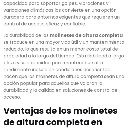
capacidad para soportar golpes, vibraciones y
variaciones climáticas los convierte en una opción
duradera para entornos exigentes que requieren un
control de acceso eficaz y confiable.
La durabilidad de los
molinetes de altura completa
se traduce en una mayor vida útil y un mantenimiento
reducido, lo que resulta en un menor costo total de
propiedad a lo largo del tiempo. Esta fiabilidad a largo
plazo y su capacidad para mantener un alto
rendimiento incluso en condiciones desafiantes
hacen que los molinetes de altura completa sean una
opción popular para aquellos que valoran la
durabilidad y la calidad en soluciones de control de
acceso.
Ventajas de los molinetes
de altura completa en