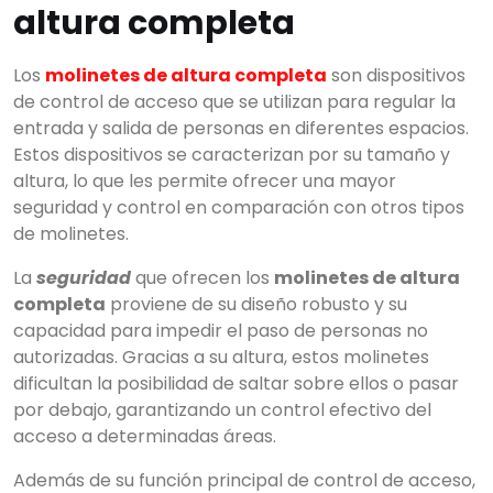
altura completa
Los
molinetes de altura completa
son dispositivos
de control de acceso que se utilizan para regular la
entrada y salida de personas en diferentes espacios.
Estos dispositivos se caracterizan por su tamaño y
altura, lo que les permite ofrecer una mayor
seguridad y control en comparación con otros tipos
de molinetes.
La
seguridad
que ofrecen los
molinetes de altura
completa
proviene de su diseño robusto y su
capacidad para impedir el paso de personas no
autorizadas. Gracias a su altura, estos molinetes
dificultan la posibilidad de saltar sobre ellos o pasar
por debajo, garantizando un control efectivo del
acceso a determinadas áreas.
Además de su función principal de control de acceso,