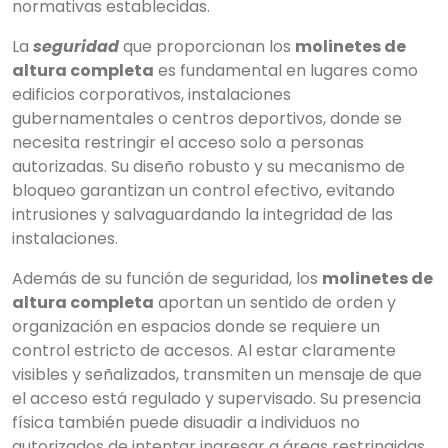
normativas establecidas.
La
seguridad
que proporcionan los
molinetes de
altura completa
es fundamental en lugares como
edificios corporativos, instalaciones
gubernamentales o centros deportivos, donde se
necesita restringir el acceso solo a personas
autorizadas. Su diseño robusto y su mecanismo de
bloqueo garantizan un control efectivo, evitando
intrusiones y salvaguardando la integridad de las
instalaciones.
Además de su función de seguridad, los
molinetes de
altura completa
aportan un sentido de orden y
organización en espacios donde se requiere un
control estricto de accesos. Al estar claramente
visibles y señalizados, transmiten un mensaje de que
el acceso está regulado y supervisado. Su presencia
física también puede disuadir a individuos no
autorizados de intentar ingresar a áreas restringidas.