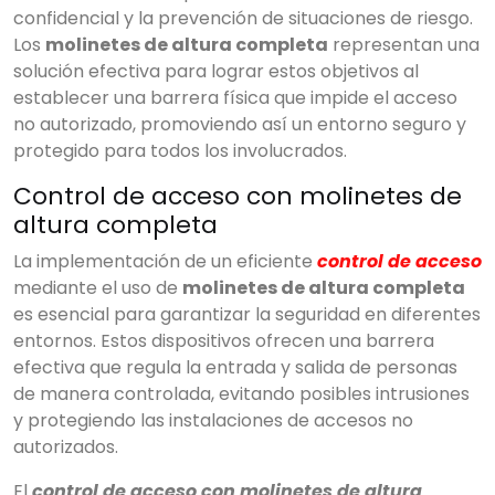
confidencial y la prevención de situaciones de riesgo.
Los
molinetes de altura completa
representan una
solución efectiva para lograr estos objetivos al
establecer una barrera física que impide el acceso
no autorizado, promoviendo así un entorno seguro y
protegido para todos los involucrados.
Control de acceso con molinetes de
altura completa
La implementación de un eficiente
control de acceso
mediante el uso de
molinetes de altura completa
es esencial para garantizar la seguridad en diferentes
entornos. Estos dispositivos ofrecen una barrera
efectiva que regula la entrada y salida de personas
de manera controlada, evitando posibles intrusiones
y protegiendo las instalaciones de accesos no
autorizados.
El
control de acceso con molinetes de altura