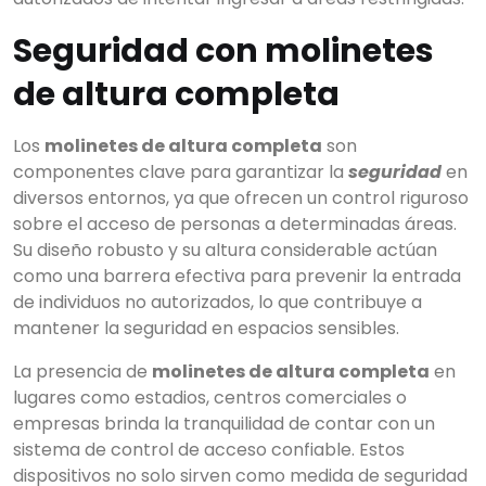
Seguridad con molinetes
de altura completa
Los
molinetes de altura completa
son
componentes clave para garantizar la
seguridad
en
diversos entornos, ya que ofrecen un control riguroso
sobre el acceso de personas a determinadas áreas.
Su diseño robusto y su altura considerable actúan
como una barrera efectiva para prevenir la entrada
de individuos no autorizados, lo que contribuye a
mantener la seguridad en espacios sensibles.
La presencia de
molinetes de altura completa
en
lugares como estadios, centros comerciales o
empresas brinda la tranquilidad de contar con un
sistema de control de acceso confiable. Estos
dispositivos no solo sirven como medida de seguridad