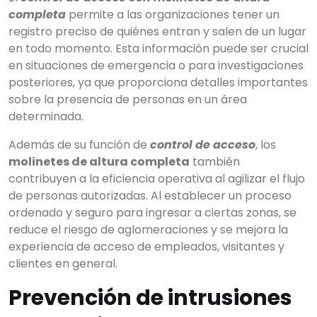
completa
permite a las organizaciones tener un
registro preciso de quiénes entran y salen de un lugar
en todo momento. Esta información puede ser crucial
en situaciones de emergencia o para investigaciones
posteriores, ya que proporciona detalles importantes
sobre la presencia de personas en un área
determinada.
Además de su función de
control de acceso
, los
molinetes de altura completa
también
contribuyen a la eficiencia operativa al agilizar el flujo
de personas autorizadas. Al establecer un proceso
ordenado y seguro para ingresar a ciertas zonas, se
reduce el riesgo de aglomeraciones y se mejora la
experiencia de acceso de empleados, visitantes y
clientes en general.
Prevención de intrusiones