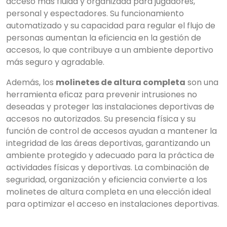
acceso más fluida y organizada para jugadores,
personal y espectadores. Su funcionamiento
automatizado y su capacidad para regular el flujo de
personas aumentan la eficiencia en la gestión de
accesos, lo que contribuye a un ambiente deportivo
más seguro y agradable.
Además, los
molinetes de altura completa
son una
herramienta eficaz para prevenir intrusiones no
deseadas y proteger las instalaciones deportivas de
accesos no autorizados. Su presencia física y su
función de control de accesos ayudan a mantener la
integridad de las áreas deportivas, garantizando un
ambiente protegido y adecuado para la práctica de
actividades físicas y deportivas. La combinación de
seguridad, organización y eficiencia convierte a los
molinetes de altura completa en una elección ideal
para optimizar el acceso en instalaciones deportivas.