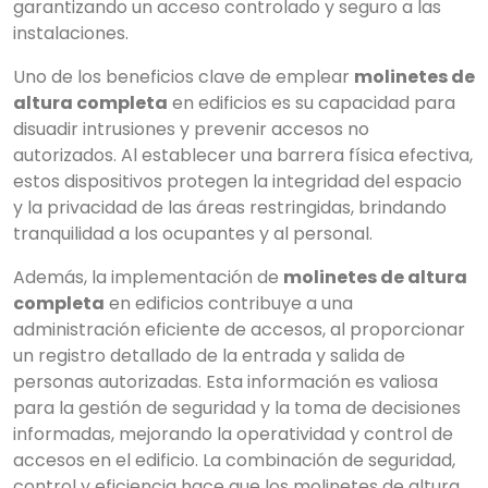
garantizando un acceso controlado y seguro a las
instalaciones.
Uno de los beneficios clave de emplear
molinetes de
altura completa
en edificios es su capacidad para
disuadir intrusiones y prevenir accesos no
autorizados. Al establecer una barrera física efectiva,
estos dispositivos protegen la integridad del espacio
y la privacidad de las áreas restringidas, brindando
tranquilidad a los ocupantes y al personal.
Además, la implementación de
molinetes de altura
completa
en edificios contribuye a una
administración eficiente de accesos, al proporcionar
un registro detallado de la entrada y salida de
personas autorizadas. Esta información es valiosa
para la gestión de seguridad y la toma de decisiones
informadas, mejorando la operatividad y control de
accesos en el edificio. La combinación de seguridad,
control y eficiencia hace que los molinetes de altura