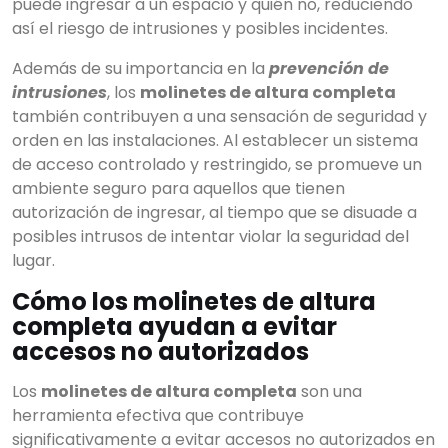
puede ingresar a un espacio y quién no, reduciendo
así el riesgo de intrusiones y posibles incidentes.
Además de su importancia en la
prevención de
intrusiones
, los
molinetes de altura completa
también contribuyen a una sensación de seguridad y
orden en las instalaciones. Al establecer un sistema
de acceso controlado y restringido, se promueve un
ambiente seguro para aquellos que tienen
autorización de ingresar, al tiempo que se disuade a
posibles intrusos de intentar violar la seguridad del
lugar.
Cómo los molinetes de altura
completa ayudan a evitar
accesos no autorizados
Los
molinetes de altura completa
son una
herramienta efectiva que contribuye
significativamente a evitar accesos no autorizados en