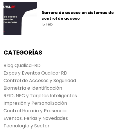
Barrera de acceso en sistemas de
control de acceso
15 Feb
CATEGORÍAS
Blog Qualica-RD
Expos y Eventos Qualica-RD
Control de Accesos y Seguridad
Biometría e Identificación
RFID, NFC y Tarjetas Inteligentes
Impresión y Personalización
Control Horario y Presencia
Eventos, Ferias y Novedades
Tecnología y Sector