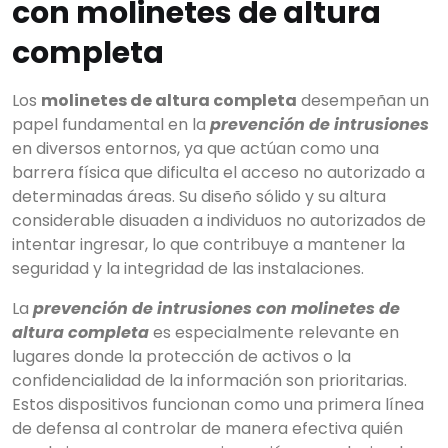
con molinetes de altura
completa
Los
molinetes de altura completa
desempeñan un
papel fundamental en la
prevención de intrusiones
en diversos entornos, ya que actúan como una
barrera física que dificulta el acceso no autorizado a
determinadas áreas. Su diseño sólido y su altura
considerable disuaden a individuos no autorizados de
intentar ingresar, lo que contribuye a mantener la
seguridad y la integridad de las instalaciones.
La
prevención de intrusiones con molinetes de
altura completa
es especialmente relevante en
lugares donde la protección de activos o la
confidencialidad de la información son prioritarias.
Estos dispositivos funcionan como una primera línea
de defensa al controlar de manera efectiva quién