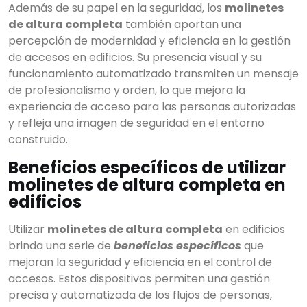
Además de su papel en la seguridad, los
molinetes
de altura completa
también aportan una
percepción de modernidad y eficiencia en la gestión
de accesos en edificios. Su presencia visual y su
funcionamiento automatizado transmiten un mensaje
de profesionalismo y orden, lo que mejora la
experiencia de acceso para las personas autorizadas
y refleja una imagen de seguridad en el entorno
construido.
Beneficios específicos de utilizar
molinetes de altura completa en
edificios
Utilizar
molinetes de altura completa
en edificios
brinda una serie de
beneficios específicos
que
mejoran la seguridad y eficiencia en el control de
accesos. Estos dispositivos permiten una gestión
precisa y automatizada de los flujos de personas,