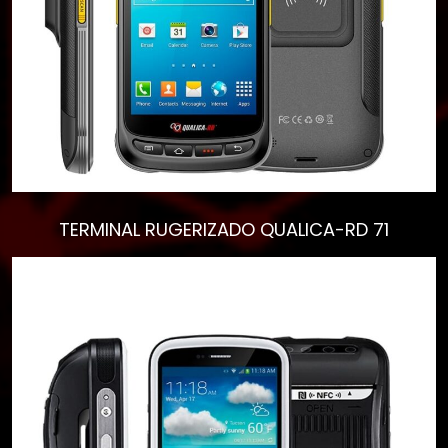
TERMINAL RUGERIZADO QUALICA-RD 71