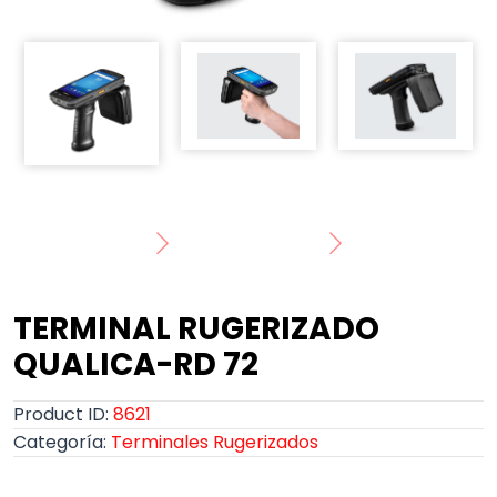
TERMINAL RUGERIZADO
QUALICA-RD 72
Product ID:
8621
Categoría:
Terminales Rugerizados