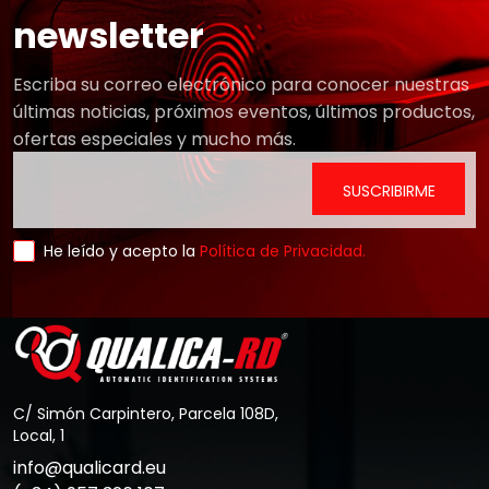
newsletter
Escriba su correo electrónico para conocer nuestras
últimas noticias, próximos eventos, últimos productos,
ofertas especiales y mucho más.
He leído y acepto la
Política de Privacidad.
C/ Simón Carpintero, Parcela 108D,
Local, 1
info@qualicard.eu