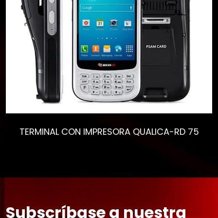
TERMINAL CON IMPRESORA QUALICA-RD 75
Subscríbase a nuestra