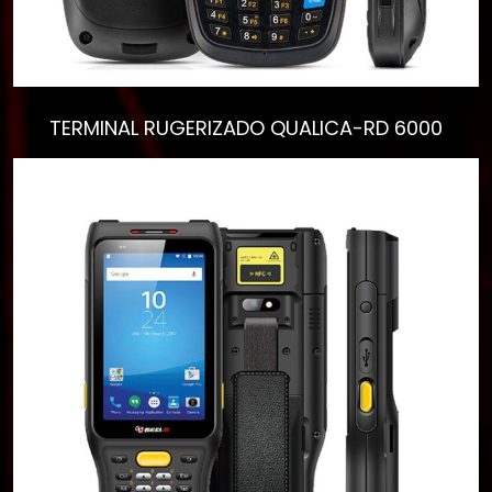
Ver todos los
TERMINAL RUGERIZADO QUALICA-RD 6000
resultados