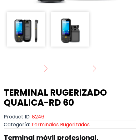
TERMINAL RUGERIZADO
QUALICA-RD 60
Product ID:
8246
Categoría:
Terminales Rugerizados
Terminal móvil profesional.