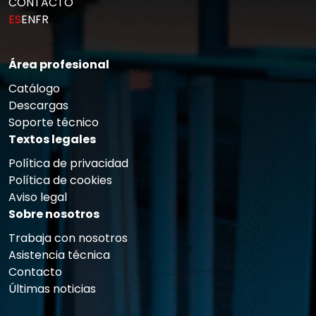
CONTACTO
ES
EN
FR
Área profesional
Catálogo
Descargas
Soporte técnico
Textos legales
Política de privacidad
Política de cookies
Aviso legal
Sobre nosotros
Trabaja con nosotros
Asistencia técnica
Contacto
Últimas noticias