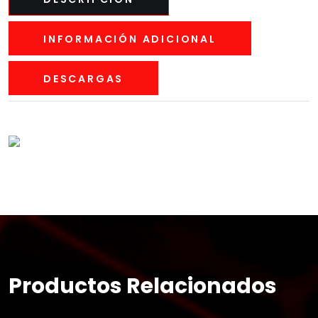
INFORMACIÓN ADICIONAL
DESCARGAS
Productos Relacionados