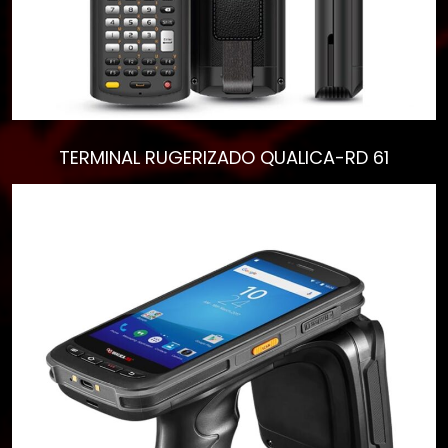
TERMINAL RUGERIZADO QUALICA-RD 61