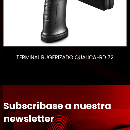
TERMINAL RUGERIZADO QUALICA-RD 72
Subscríbase a nuestra
newsletter