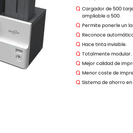
Cargador de 500 tarje
ampliable a 500.
Permite ponerle un la
Reconoce automática
Hace tinta invisible.
Totalmente modular.
Mejor calidad de impr
Menor coste de impre
Sistema de ahorro e