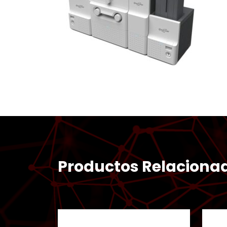
Productos Relaciona