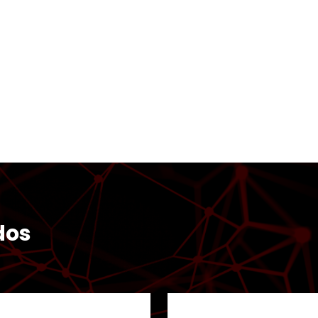
dos
Ver todos los resultados