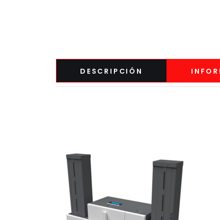
Buscar
DESCRIPCIÓN
INFOR
CATEGORIA